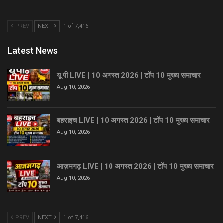
PREV
NEXT
1 of 7,416
Latest News
यू पी LIVE | 10 अगस्त 2026 | टॉप 10 मुख्य समाचार
Aug 10, 2026
बहराइच LIVE | 10 अगस्त 2026 | टॉप 10 मुख्य समाचार
Aug 10, 2026
आज़मगढ़ LIVE | 10 अगस्त 2026 | टॉप 10 मुख्य समाचार
Aug 10, 2026
PREV
NEXT
1 of 7,416