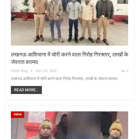
लखनऊ आशियाना में चोरी करने वाला गिरोह गिरफ्तार, लाखों के
जेवरात बरामद
Shibli Beg
Dec 29, 2025
0
लखनऊ आशियाना में चोरी करने वाला गिरोह गिरफ्तार, लाखों के जेवरात बरामद
READ MORE...
लखनऊ