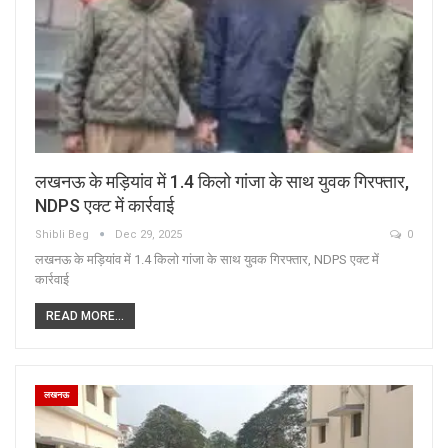
लखनऊ के मड़ियांव में 1.4 किलो गांजा के साथ युवक गिरफ्तार,
NDPS एक्ट में कार्रवाई
Shibli Beg
Dec 29, 2025
0
लखनऊ के मड़ियांव में 1.4 किलो गांजा के साथ युवक गिरफ्तार, NDPS एक्ट में
कार्रवाई
READ MORE...
लखनऊ