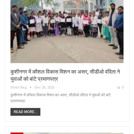
कुशीनगर में कौशल विकास मिशन का असर, सीडीओ वंदिता ने
युवाओं को बांटे प्रमाणपत्र
Shibli Beg
Dec 26, 2025
0
कुशीनगर में कौशल विकास मिशन का असर, सीडीओ वंदिता ने युवाओं को बांटे
प्रमाणपत्र
READ MORE...