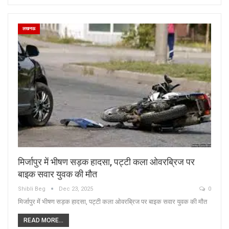
लखनऊ
मिर्जापुर में भीषण सड़क हादसा, पट्टी कला ओवरब्रिज पर
बाइक सवार युवक की मौत
Shibli Beg
Dec 23, 2025
0
मिर्जापुर में भीषण सड़क हादसा, पट्टी कला ओवरब्रिज पर बाइक सवार युवक की मौत
READ MORE...