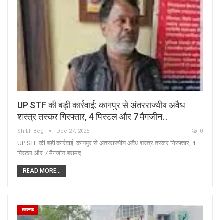
UP STF की बड़ी कार्रवाई: कानपुर से अंतरराज्यीय अवैध
शस्त्र तस्कर गिरफ्तार, 4 पिस्टल और 7 मैगजीन…
Shibli Beg
Dec 27, 2025
0
UP STF की बड़ी कार्रवाई: कानपुर से अंतरराज्यीय अवैध शस्त्र तस्कर गिरफ्तार, 4
पिस्टल और 7 मैगजीन बरामद
READ MORE...
लखनऊ