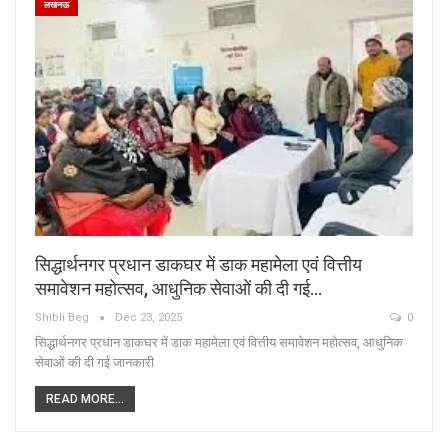
लखनऊ
सिद्धार्थनगर प्रधान डाकघर में डाक महामेला एवं वित्तीय
समावेशन महोत्सव, आधुनिक सेवाओं की दी गई…
Shibli Beg
Dec 23, 2025
0
सिद्धार्थनगर प्रधान डाकघर में डाक महामेला एवं वित्तीय समावेशन महोत्सव, आधुनिक
सेवाओं की दी गई जानकारी
READ MORE...