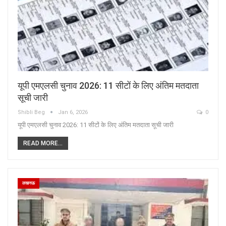
यूपी एमएलसी चुनाव 2026: 11 सीटों के लिए अंतिम मतदाता
सूची जारी
Shibli Beg
Jan 6, 2026
0
यूपी एमएलसी चुनाव 2026: 11 सीटों के लिए अंतिम मतदाता सूची जारी
READ MORE...
लखनऊ