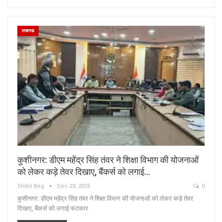
लखनऊ
कुशीनगर: डीएम महेंद्र सिंह तंवर ने शिक्षा विभाग की योजनाओं
को लेकर कड़े तेवर दिखाए, बैंकर्स को लगाई…
Shibli Beg
Dec 23, 2025
0
कुशीनगर: डीएम महेंद्र सिंह तंवर ने शिक्षा विभाग की योजनाओं को लेकर कड़े तेवर
दिखाए, बैंकर्स को लगाई फटकार