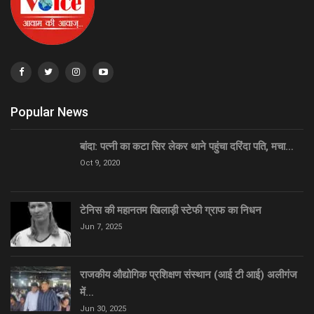
Popular News
बांदा: पत्नी का कटा सिर लेकर थाने पहुंचा दरिंदा पति, मचा…
Oct 9, 2020
टेनिस की महानतम खिलाड़ी स्टेफी ग्राफ का निधन
Jun 7, 2025
राजकीय औद्योगिक प्रशिक्षण संस्थान (आई टी आई) अलीगंज
में…
Jun 30, 2025