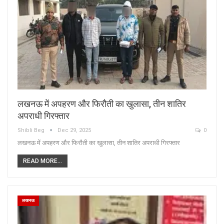
लखनऊ में अपहरण और फिरौती का खुलासा, तीन शातिर
अपराधी गिरफ्तार
Shibli Beg
Dec 29, 2025
0
लखनऊ में अपहरण और फिरौती का खुलासा, तीन शातिर अपराधी गिरफ्तार
READ MORE...
लखनऊ