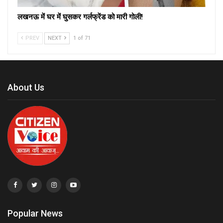
लखनऊ में घर में घुसकर गर्लफ्रेंड को मारी गोली!
PREV
NEXT
1 of 71
About Us
Popular News