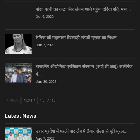
बांदा: पत्नी का कटा सिर लेकर थाने पहुंचा दरिंदा पति, मचा…
Oct 9, 2020
टेनिस की महानतम खिलाड़ी स्टेफी ग्राफ का निधन
Jun 7, 2025
राजकीय औद्योगिक प्रशिक्षण संस्थान (आई टी आई) अलीगंज
में…
Jun 30, 2025
PREV
NEXT
1 of 7,410
Latest News
उत्तर प्रदेश में पहली बार लैब में तैयार सेल्स से यूरिथ्रल…
Aug 7, 2026