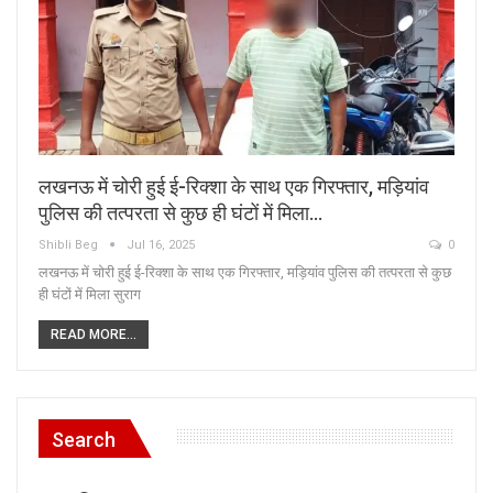
लखनऊ में चोरी हुई ई-रिक्शा के साथ एक गिरफ्तार, मड़ियांव
पुलिस की तत्परता से कुछ ही घंटों में मिला…
Shibli Beg
Jul 16, 2025
0
लखनऊ में चोरी हुई ई-रिक्शा के साथ एक गिरफ्तार, मड़ियांव पुलिस की तत्परता से कुछ
ही घंटों में मिला सुराग
READ MORE...
Search