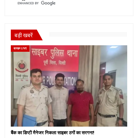
बड़ी खबरें
क्राइम LIVE
बैंक का डिप्टी मैनेजर निकला साइबर ठगों का सरगना!