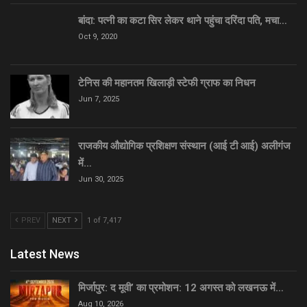
बांदा: पत्नी का कटा सिर लेकर थाने पहुंचा दरिंदा पति, मचा…
Oct 9, 2020
टेनिस की महानतम खिलाड़ी स्टेफी ग्राफ का निधन
Jun 7, 2025
राजकीय औद्योगिक प्रशिक्षण संस्थान (आई टी आई) अलीगंज
में…
Jun 30, 2025
PREV
NEXT
1 of 7,417
Latest News
मिर्जापुर: द मूवी’ का प्रमोशन: 12 अगस्त को लखनऊ में…
Aug 10, 2026