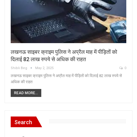
लखनऊ साइबर क्राइम पुलिस ने अप्रैल माह में पीड़ितों को
दिलाई 82 लाख रुपये से अधिक की राहत
Shibli Beg
May 2, 2025
0
लखनऊ साइबर क्राइम पुलिस ने अप्रैल माह में पीड़ितों को दिलाई 82 लाख रुपये से
अधिक की राहत
READ MORE...
Search