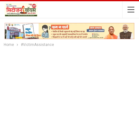
Home
#VictimAssistance