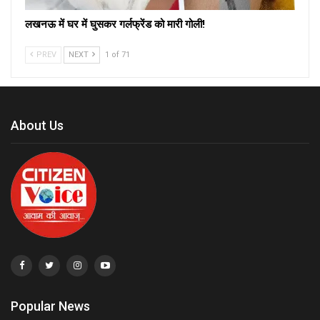
लखनऊ में घर में घुसकर गर्लफ्रेंड को मारी गोली!
PREV
NEXT
1 of 71
About Us
Popular News