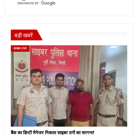
बड़ी खबरें
क्राइम LIVE
बैंक का डिप्टी मैनेजर निकला साइबर ठगों का सरगना!