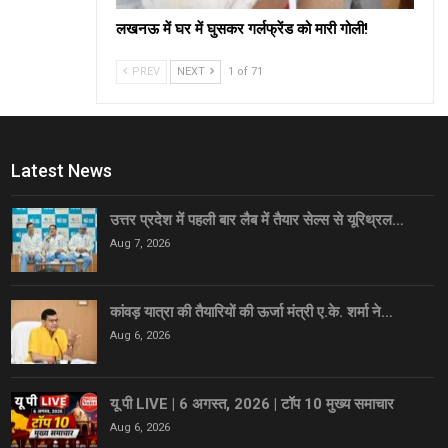
लखनऊ में घर में घुसकर गर्लफ्रेंड को मारी गोली!
PREV
NEXT
1 of 71
Latest News
उत्तर प्रदेश में पहली बार लैब में तैयार सेल्स से यूरिथ्रल…
Aug 7, 2026
कांवड़ यात्रा की तैयारियों की ऊर्जा मंत्री ए.के. शर्मा ने…
Aug 6, 2026
यू पी LIVE | 6 अगस्त, 2026 | टॉप 10 मुख्य समाचार
Aug 6, 2026