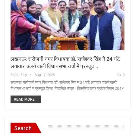
लखनऊ: सरोजनी नगर विधायक डॉ. राजेश्वर सिंह ने 24 घंटे
लगातार चलने वाली विधानसभा चर्चा में प्रस्तुत…
Shibli Beg
Aug 17, 2025
0
लखनऊ: सरोजनी नगर विधायक डॉ. राजेश्वर सिंह ने 24 घंटे लगातार चलने वाली
विधानसभा चर्चा में प्रस्तुत किया ‘विकसित भारत - विकसित उत्तर प्रदेश विज़न 2047’
READ MORE...
Search