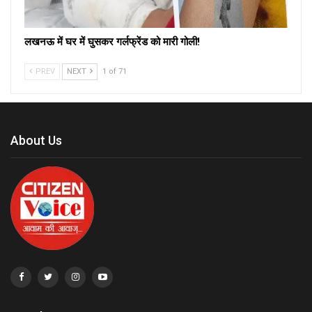
लखनऊ में घर में घुसकर गर्लफ्रेंड को मारी गोली!
PREV
NEXT
1 of 71
About Us