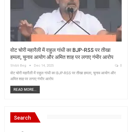
वोट चोरी महारैली में राहुल गांधी का BJP-RSS पर तीखा
हमला, चुनाव आयोग और अमित शाह पर लगाए गंभीर आरोप
Shibli Beg
Dec 14, 2025
0
वोट चोरी महारैली में राहुल गांधी का BJP-RSS पर तीखा हमला, चुनाव आयोग और
अमित शाह पर लगाए गंभीर आरोप
READ MORE...
Search