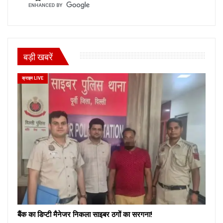
बड़ी खबरें
क्राइम LIVE
बैंक का डिप्टी मैनेजर निकला साइबर ठगों का सरगना!