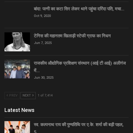
बांदा: पत्नी का कटा सिर लेकर थाने पहुंचा दरिंदा पति, मचा…
Oct 9, 2020
टेनिस की महानतम खिलाड़ी स्टेफी ग्राफ का निधन
Jun 7, 2025
राजकीय औद्योगिक प्रशिक्षण संस्थान (आई टी आई) अलीगंज
में…
Jun 30, 2025
PREV
NEXT
1 of 7,414
Latest News
स्व. कल्पनाथ राय की पुण्यतिथि पर ए.के. शर्मा की बड़ी पहल,
5…