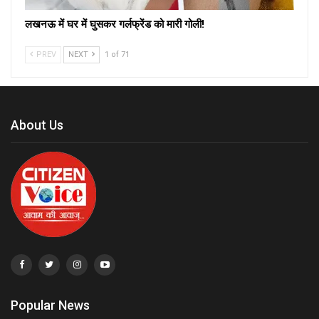
लखनऊ में घर में घुसकर गर्लफ्रेंड को मारी गोली!
PREV
NEXT
1 of 71
About Us
Popular News