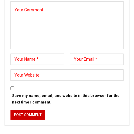
Save my name, email, and website in this browser for the
next time I comment.