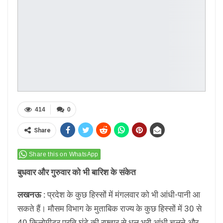
414
0
Share
Share this on WhatsApp
बुधवार और गुरुवार को भी बारिश के संकेत
लखनऊ :
प्रदेश के कुछ हिस्सों में मंगलवार को भी आंधी-पानी आ
सकते हैं। मौसम विभाग के मुताबिक राज्य के कुछ हिस्सों में 30 से
40 किलोमीटर प्रति घंटे की रफ्तार से धूल भरी आंधी चलने और