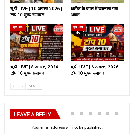
यू पी LIVE | 10 अगस्त 2026 |
अतीक के बगल में दफनाया गया
टॉप 10 मुख्य समाचार
अबान
यू पी LIVE
यू पी LIVE
यू पी LIVE | 8 अगस्त, 2026 |
यू पी LIVE | 6 अगस्त, 2026 |
टॉप 10 मुख्य समाचार
टॉप 10 मुख्य समाचार
PREV
NEXT
LEAVE A REPLY
Your email address will not be published.