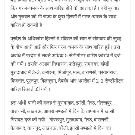
फिर गरज-चमक के साथ बारिश होने की आशंका हैं। वहीं बुधवार
और गुरुवार को भी राज्य के कुछ हिस्सों में गरज-चमक के साथ
बारिश हो सकती है।
प्रदेश के अधिकांश हिस्सों में रविवार की शाम से सोमवार की सुबह
के बीच आंधी आई और फिर गरज-चमक के साथ बारिश हुई। इस
अवधि में प्रदेश में सबसे अधिक 5 सेंटीमीटर बारिश कोरांव में दर्ज
की गयी। इसके अलावा निघासन, फतेहपुर, रामनगर, बहेड़ी,
मुरादाबाद में 3-3, करछना, मिर्जापुर, मऊ, वाराणसी, प्रयागराज,
बिजनौर, पूरनपुर, बिलग्राम, देवबंद और अमरोहा में 2-2 सेण्टीमीटर
बारिश रिकार्ड की गयी।
इस आंधी-पानी की वजह से मुरादाबाद, झांसी, मेरठ, गोरखपुर,
वाराणसी, लखनऊ, आगरा मण्डलों में दिन के तापमान में खासी
गिरावट दर्ज की गयी। गोरखपुर, मुरादाबाद, मेरठ, वाराणसी,
फैजाबाद, कानपुर, लखनऊ, बरेली, झांसी मण्डलों में दिन का