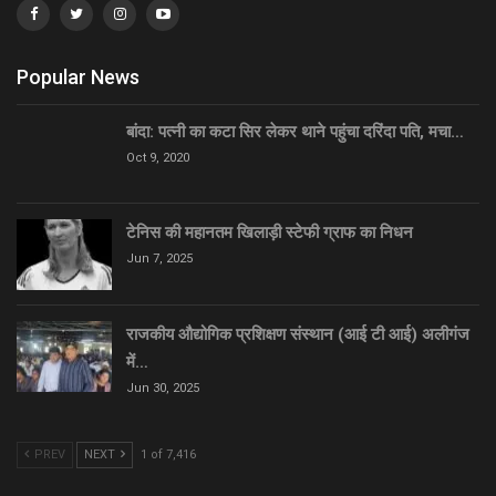
Popular News
बांदा: पत्नी का कटा सिर लेकर थाने पहुंचा दरिंदा पति, मचा…
Oct 9, 2020
टेनिस की महानतम खिलाड़ी स्टेफी ग्राफ का निधन
Jun 7, 2025
राजकीय औद्योगिक प्रशिक्षण संस्थान (आई टी आई) अलीगंज
में…
Jun 30, 2025
PREV
NEXT
1 of 7,416