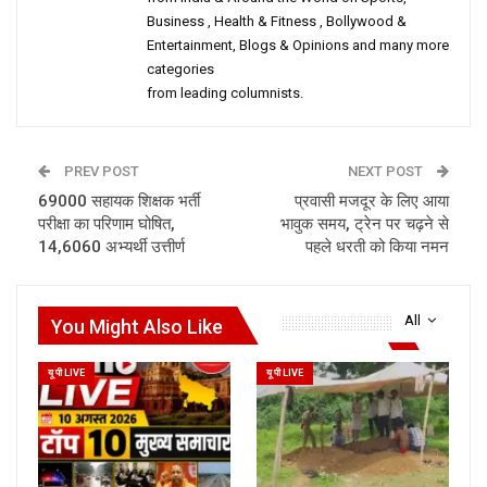
Business , Health & Fitness , Bollywood &
Entertainment, Blogs & Opinions and many more
categories
from leading columnists.
PREV POST
NEXT POST
69000 सहायक शिक्षक भर्ती
प्रवासी मजदूर के लिए आया
परीक्षा का परिणाम घोषित,
भावुक समय, ट्रेन पर चढ़ने से
14,6060 अभ्यर्थी उत्तीर्ण
पहले धरती को किया नमन
All
You Might Also Like
यू पी LIVE
यू पी LIVE