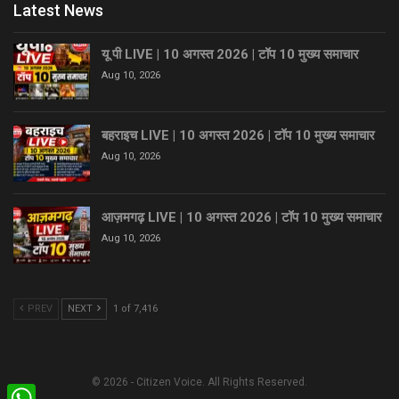
Latest News
यू पी LIVE | 10 अगस्त 2026 | टॉप 10 मुख्य समाचार
Aug 10, 2026
बहराइच LIVE | 10 अगस्त 2026 | टॉप 10 मुख्य समाचार
Aug 10, 2026
आज़मगढ़ LIVE | 10 अगस्त 2026 | टॉप 10 मुख्य समाचार
Aug 10, 2026
PREV
NEXT
1 of 7,416
© 2026 - Citizen Voice. All Rights Reserved.
WhatsApp