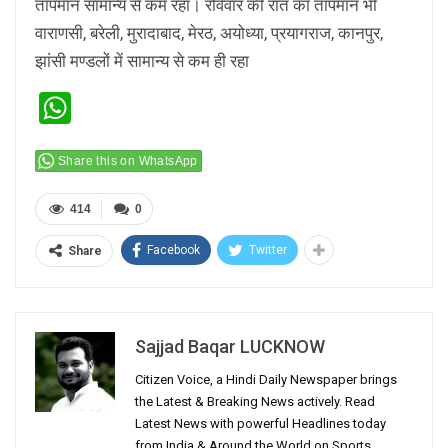
तापमान सामान्य से कम रहा। रविवार की रात का तापमान भी
वाराणसी, बरेली, मुरादाबाद, मेरठ, अयोध्या, प्रयागराज, कानपुर,
झांसी मण्डलों में सामान्य से कम ही रहा
WhatsApp
Share this on WhatsApp
414
0
Facebook
Twitter
Share
Sajjad Baqar LUCKNOW
Citizen Voice, a Hindi Daily Newspaper brings
the Latest & Breaking News actively. Read
Latest News with powerful Headlines today
from India & Around the World on Sports,