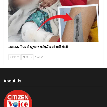
लखनऊ में घर में घुसकर गर्लफ्रेंड को मारी गोली!
PREV
NEXT
1 of 71
About Us