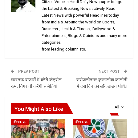
Citizen Voice, a Hindi Daily Newspaper brings
the Latest & Breaking News actively. Read
Latest News with powerful Headlines today
from India & Around the World on Sports,
Business , Health & Fitness , Bollywood &
Entertainment, Blogs & Opinions and many more
categories
from leading columnists.
PREV POST
NEXT POST
लखनऊ बाजारों में बनेंगे कंट्रोल
सरोजनीनगर कृष्णालोक कालोनी
रूम, निगरानी करेंगी समितियां
में दस दिन का लॉकडाउन घोषित
All
You Might Also Like
इंडिया LIVE
इंडिया LIVE