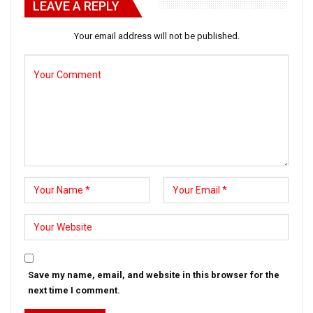
LEAVE A REPLY
Your email address will not be published.
Save my name, email, and website in this browser for the
next time I comment.