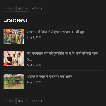
PREV
NEXT
1 of 7,414
Latest News
लखनऊ में ‘तीज सेलिब्रेशन सीज़न-1’ की धूम:…
Aug 9, 2026
स्व. कल्पनाथ राय की पुण्यतिथि पर ए.के. शर्मा की बड़ी पहल,
5…
Aug 8, 2026
अतीक के बगल में दफनाया गया अबान
Aug 8, 2026
PREV
NEXT
1 of 7,414