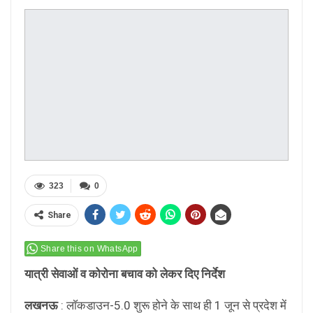
323
0
Share
Share this on WhatsApp
यात्री सेवाओं व कोरोना बचाव को लेकर दिए निर्देश
लखनऊ
: लाॅकडाउन-5.0 शुरू होने के साथ ही 1 जून से प्रदेश में