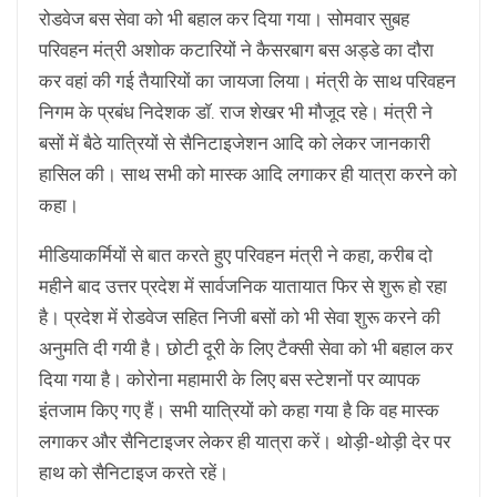
रोडवेज बस सेवा को भी बहाल कर दिया गया। सोमवार सुबह
परिवहन मंत्री अशोक कटारियों ने कैसरबाग बस अड्डे का दौरा
कर वहां की गई तैयारियों का जायजा लिया। मंत्री के साथ परिवहन
निगम के प्रबंध निदेशक डाॅ. राज शेखर भी मौजूद रहे। मंत्री ने
बसों में बैठे यात्रियों से सैनिटाइजेशन आदि को लेकर जानकारी
हासिल की। साथ सभी को मास्क आदि लगाकर ही यात्रा करने को
कहा।
मीडियाकर्मियों से बात करते हुए परिवहन मंत्री ने कहा, करीब दो
महीने बाद उत्तर प्रदेश में सार्वजनिक यातायात फिर से शुरू हो रहा
है। प्रदेश में रोडवेज सहित निजी बसों को भी सेवा शुरू करने की
अनुमति दी गयी है। छोटी दूरी के लिए टैक्सी सेवा को भी बहाल कर
दिया गया है। कोरोना महामारी के लिए बस स्टेशनों पर व्यापक
इंतजाम किए गए हैं। सभी यात्रियों को कहा गया है कि वह मास्क
लगाकर और सैनिटाइजर लेकर ही यात्रा करें। थोड़ी-थोड़ी देर पर
हाथ को सैनिटाइज करते रहें।