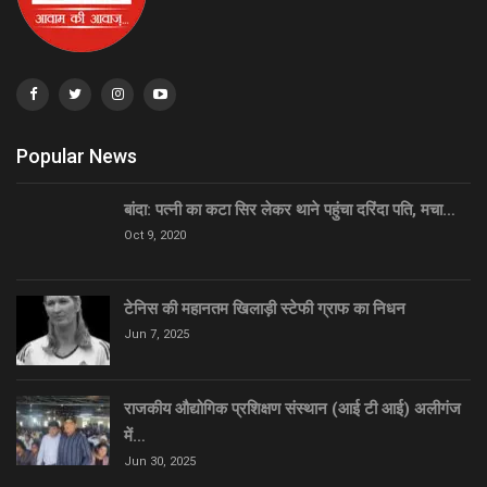
Popular News
बांदा: पत्नी का कटा सिर लेकर थाने पहुंचा दरिंदा पति, मचा…
Oct 9, 2020
टेनिस की महानतम खिलाड़ी स्टेफी ग्राफ का निधन
Jun 7, 2025
राजकीय औद्योगिक प्रशिक्षण संस्थान (आई टी आई) अलीगंज
में…
Jun 30, 2025