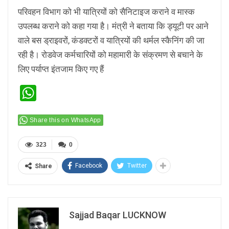
परिवहन विभाग को भी यात्रियों को सैनिटाइज कराने व मास्क
उपलब्ध कराने को कहा गया है। मंत्री ने बताया कि ड्यूटी पर आने
वाले बस ड्राइवरों, कंडक्टरों व यात्रियों की थर्मल स्कैनिंग की जा
रही है। रोडवेज कर्मचारियों को महामारी के संक्रमण से बचाने के
लिए पर्याप्त इंतजाम किए गए हैं
WhatsApp
Share this on WhatsApp
323
0
Facebook
Twitter
Share
Sajjad Baqar LUCKNOW