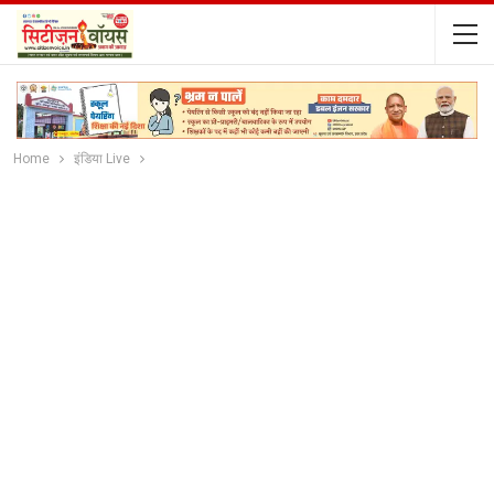
Home
इंडिया Live