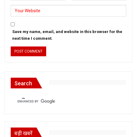
Save my name, email, and website in this browser for the
next time I comment.
Search
बड़ी खबरें