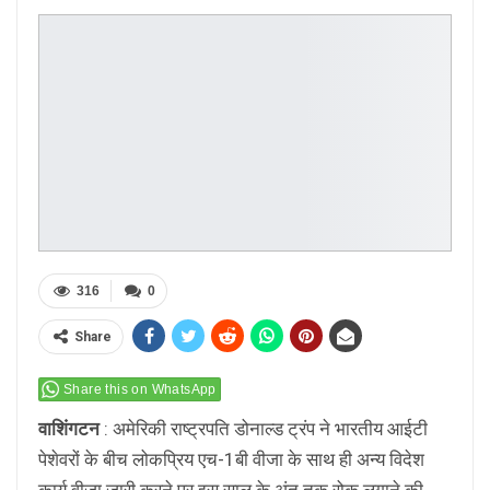
316
0
Share
Share this on WhatsApp
वाशिंगटन
: अमेरिकी राष्ट्रपति डोनाल्ड ट्रंप ने भारतीय आईटी
पेशेवरों के बीच लोकप्रिय एच-1बी वीजा के साथ ही अन्य विदेश
कार्य वीजा जारी करने पर इस साल के अंत तक रोक लगाने की