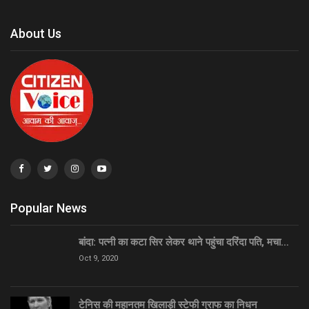
About Us
Popular News
बांदा: पत्नी का कटा सिर लेकर थाने पहुंचा दरिंदा पति, मचा…
Oct 9, 2020
टेनिस की महानतम खिलाड़ी स्टेफी ग्राफ का निधन