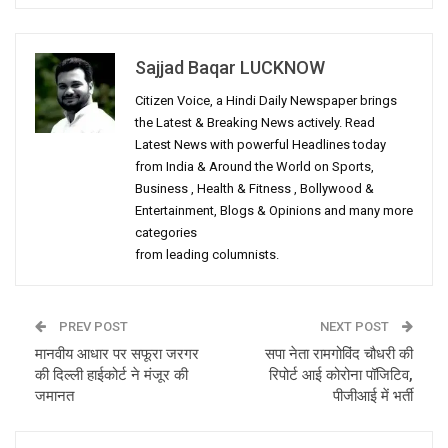
Sajjad Baqar LUCKNOW
Citizen Voice, a Hindi Daily Newspaper brings
the Latest & Breaking News actively. Read
Latest News with powerful Headlines today
from India & Around the World on Sports,
Business , Health & Fitness , Bollywood &
Entertainment, Blogs & Opinions and many more
categories
from leading columnists.
PREV POST
NEXT POST
मानवीय आधार पर सफूरा जरगर
सपा नेता रामगोविंद चौधरी की
की दिल्ली हाईकोर्ट ने मंजूर की
रिपोर्ट आई कोरोना पॉजिटिव,
जमानत
पीजीआई में भर्ती