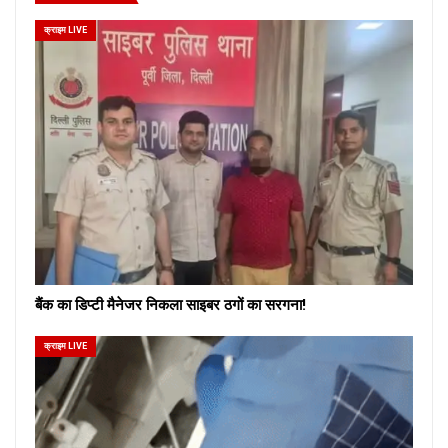
क्राइम LIVE
बैंक का डिप्टी मैनेजर निकला साइबर ठगों का सरगना!
क्राइम LIVE