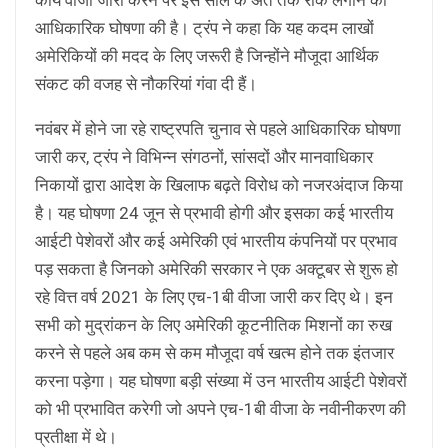
आधिकारिक घोषणा की है। ट्रंप ने कहा कि यह कदम लाखों
अमेरिकियों की मदद के लिए जरूरी है जिन्होंने मौजूदा आर्थिक
संकट की वजह से नौकरियां गंवा दी हैं।
नवंबर में होने जा रहे राष्ट्रपति चुनाव से पहले आधिकारिक घोषणा
जारी कर, ट्रंप ने विभिन्न संगठनों, सांसदों और मानवाधिकार
निकायों द्वारा आदेश के खिलाफ बढ़ते विरोध को नजरअंदाज किया
है। यह घोषणा 24 जून से प्रभावी होगी और इसका कई भारतीय
आईटी पेशेवरों और कई अमेरिकी एवं भारतीय कंपनियों पर प्रभाव
पड़ सकता है जिनको अमेरिकी सरकार ने एक अक्टूबर से शुरू हो
रहे वित्त वर्ष 2021 के लिए एच-1बी वीजा जारी कर दिए थे। इन
सभी को मुद्रांकन के लिए अमेरिकी कूटनीतिक मिशनों का रुख
करने से पहले अब कम से कम मौजूदा वर्ष खत्म होने तक इंतजार
करना पड़ेगा। यह घोषणा बड़ी संख्या में उन भारतीय आईटी पेशेवरों
को भी प्रभावित करेगी जो अपने एच-1बी वीजा के नवीनीकरण की
प्रतीक्षा में थे।