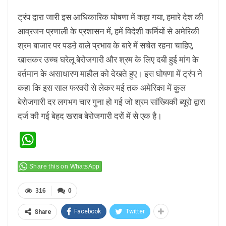
ट्रंप द्वारा जारी इस आधिकारिक घोषणा में कहा गया, हमारे देश की
आव्रजन प्रणाली के प्रशासन में, हमें विदेशी कर्मियों से अमेरिकी
श्रम बाजार पर पडऩे वाले प्रभाव के बारे में सचेत रहना चाहिए,
खासकर उच्च घरेलू बेरोजगारी और श्रम के लिए दबी हुई मांग के
वर्तमान के असाधारण माहौल को देखते हुए। इस घोषणा में ट्रंप ने
कहा कि इस साल फरवरी से लेकर मई तक अमेरिका में कुल
बेरोजगारी दर लगभग चार गुना हो गई जो श्रम सांख्यिकी ब्यूरो द्वारा
दर्ज की गई बेहद खराब बेरोजगारी दरों में से एक है।
WhatsApp
Share this on WhatsApp
316
0
Facebook
Twitter
Share