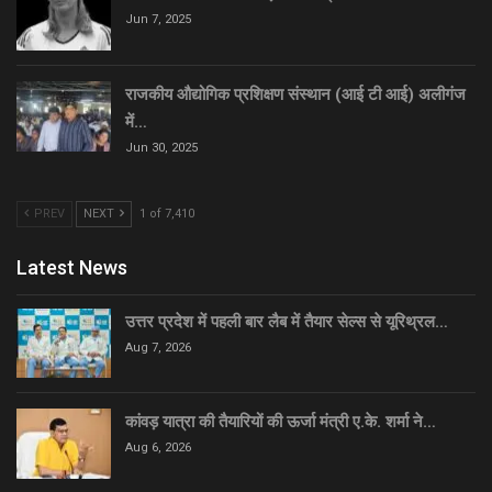
Jun 7, 2025
राजकीय औद्योगिक प्रशिक्षण संस्थान (आई टी आई) अलीगंज
में…
Jun 30, 2025
PREV
NEXT
1 of 7,410
Latest News
उत्तर प्रदेश में पहली बार लैब में तैयार सेल्स से यूरिथ्रल…
Aug 7, 2026
कांवड़ यात्रा की तैयारियों की ऊर्जा मंत्री ए.के. शर्मा ने…
Aug 6, 2026