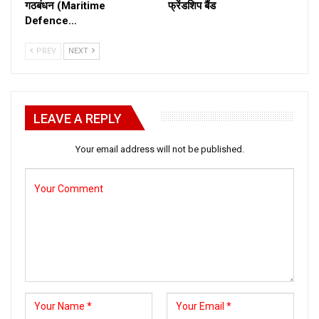
गठबंधन (Maritime
फ्रेंडशिप बैंड
Defence…
PREV
NEXT
LEAVE A REPLY
Your email address will not be published.