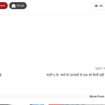
rest
Email
54
NEXT 
ाई
मंत्री ए.के. शर्मा के प्रयासों से मऊ को मिली बड़
More From