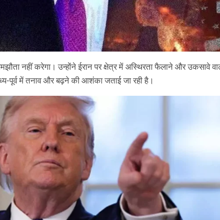
मझौता नहीं करेगा। उन्होंने ईरान पर क्षेत्र में अस्थिरता फैलाने और उकसावे वा
्य-पूर्व में तनाव और बढ़ने की आशंका जताई जा रही है।