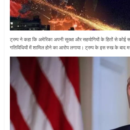
ट्रम्प ने कहा कि अमेरिका अपनी सुरक्षा और सहयोगियों के हितों से कोई स
गतिविधियों में शामिल होने का आरोप लगाया। ट्रम्प के इस रुख के बाद मध