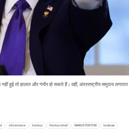
 नहीं हुई तो हालात और गंभीर हो सकते हैं। वहीं, अंतरराष्ट्रीय समुदाय लगातार 
st
citizenvoice
hormuz
Hormuzstrait
IRANUSTENTION
lucknow