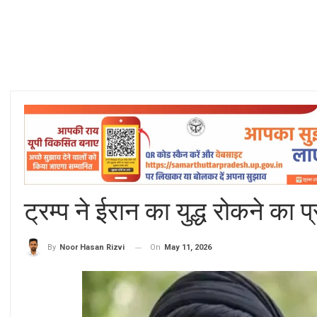
ट्रम्प ने ईरान का युद्ध रोकने का 
On
May 11, 2026
By
Noor Hasan Rizvi