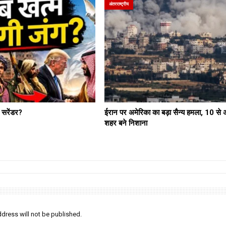
अंतरराष्ट्रीय
ं सरेंडर?
ईरान पर अमेरिका का बड़ा सैन्य हमला, 10 से
शहर बने निशाना
dress will not be published.