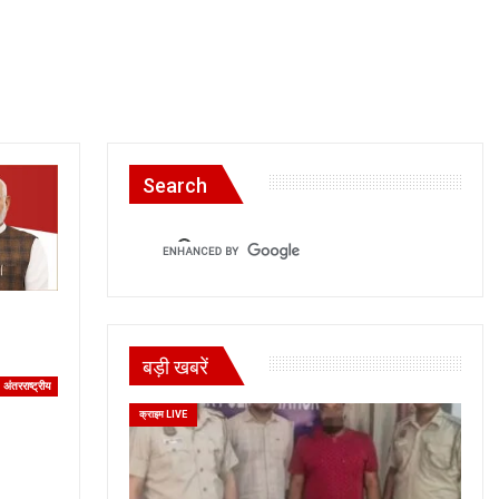
Search
बड़ी खबरें
अंतरराष्ट्रीय
क्राइम LIVE