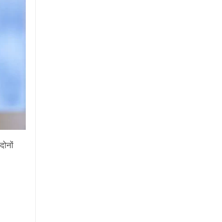
दोनों