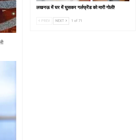
लखनऊ में घर में घुसकर गर्लफ्रेंड को मारी गोली!
PREV
NEXT
1 of 71
ली