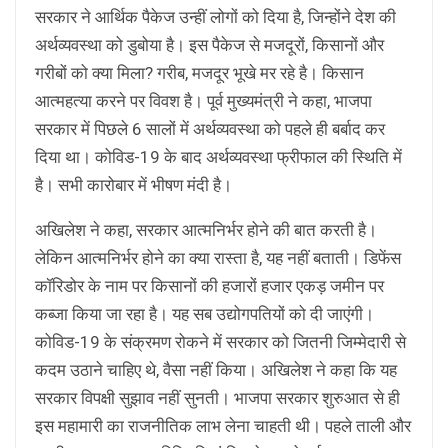
सरकार ने आर्थिक पैकेज उन्हीं लोगों को दिया है, जिन्होंने देश की
अर्थव्यवस्था को डुबोया है। इस पैकेज से मजदूरों, किसानों और
गरीबों को क्या मिला? गरीब, मजदूर भूखे मर रहे है। किसान
आत्महत्या करने पर विवश है। पूर्व मुख्यमंत्री ने कहा, भाजपा
सरकार में पिछले 6 सालों में अर्थव्यवस्था को पहले ही बर्बाद कर
दिया था। कोविड-19 के बाद अर्थव्यवस्था फ्रीफाल की स्थिति में
है। सभी कारोबार में भीषण मंदी है।
अखिलेश ने कहा, सरकार आत्मनिर्भर होने की बात करती है।
लेकिन आत्मनिर्भर होने का क्या रास्ता है, यह नहीं बताती। डिफेंस
कॉरिडोर के नाम पर किसानों की हजारों हजार एकड़ जमीन पर
कब्जा किया जा रहा है। यह सब उद्योगपतियों को दी जाएंगी।
कोविड-19 के संक्रमण रोकने में सरकार को जितनी जिम्मेदारी से
कदम उठाने चाहिए थे, वैसा नहीं किया। अखिलेश ने कहा कि यह
सरकार विपक्षी सुझाव नहीं सुनती। भाजपा सरकार शुरुआत से ही
इस महामारी का राजनीतिक लाभ लेना चाहती थी। पहले ताली और