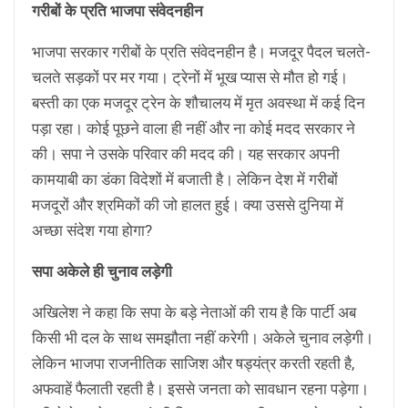
गरीबों के प्रति भाजपा संवेदनहीन
भाजपा सरकार गरीबों के प्रति संवेदनहीन है। मजदूर पैदल चलते-
चलते सड़कों पर मर गया। ट्रेनों में भूख प्यास से मौत हो गई।
बस्ती का एक मजदूर ट्रेन के शौचालय में मृत अवस्था में कई दिन
पड़ा रहा। कोई पूछने वाला ही नहीं और ना कोई मदद सरकार ने
की। सपा ने उसके परिवार की मदद की। यह सरकार अपनी
कामयाबी का डंका विदेशों में बजाती है। लेकिन देश में गरीबों
मजदूरों और श्रमिकों की जो हालत हुई। क्या उससे दुनिया में
अच्छा संदेश गया होगा?
सपा अकेले ही चुनाव लड़ेगी
अखिलेश ने कहा कि सपा के बड़े नेताओं की राय है कि पार्टी अब
किसी भी दल के साथ समझौता नहीं करेगी। अकेले चुनाव लड़ेगी।
लेकिन भाजपा राजनीतिक साजिश और षड्यंत्र करती रहती है,
अफवाहें फैलाती रहती है। इससे जनता को सावधान रहना पड़ेगा।