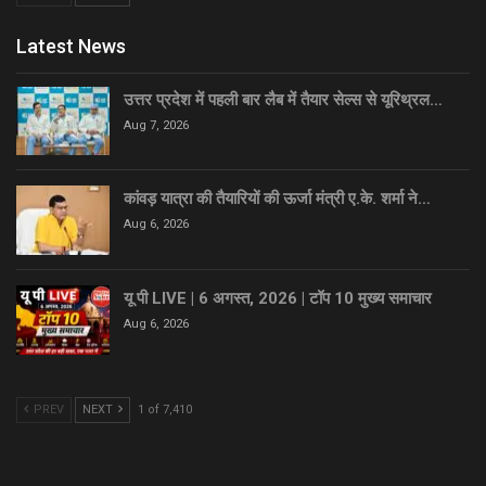
Latest News
उत्तर प्रदेश में पहली बार लैब में तैयार सेल्स से यूरिथ्रल…
Aug 7, 2026
कांवड़ यात्रा की तैयारियों की ऊर्जा मंत्री ए.के. शर्मा ने…
Aug 6, 2026
यू पी LIVE | 6 अगस्त, 2026 | टॉप 10 मुख्य समाचार
Aug 6, 2026
PREV
NEXT
1 of 7,410