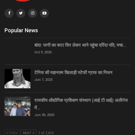
Popular News
बांदा: पत्नी का कटा सिर लेकर थाने पहुंचा दरिंदा पति, मचा…
Oct 9, 2020
टेनिस की महानतम खिलाड़ी स्टेफी ग्राफ का निधन
Jun 7, 2025
राजकीय औद्योगिक प्रशिक्षण संस्थान (आई टी आई) अलीगंज
में…
Jun 30, 2025
PREV
NEXT
1 of 7,410