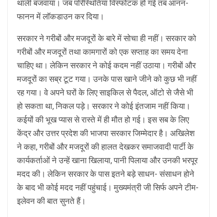
थाली बजवाया। जब परिस्थितियां विस्फोटक हो गई तब आनन-
फानन में लाॅकडाउन कर दिया।
सरकार ने गरीबों और मजदूरों के बारे में सोचा ही नहीं। सरकार को
गरीबों और मजदूरों तथा कामगारों को एक सप्ताह का समय देना
चाहिए था। लेकिन सरकार ने कोई कदम नहीं उठाया। गरीबों और
मजदूरों का सब्र टूट गया। उनके पास खाने जीने को कुछ भी नहीं
रह गया। वे अपने घरों के लिए साइकिल से पैदल, ऑटो से जैसे भी
हो सकता था, निकल पड़े। सरकार ने कोई इंतजाम नहीं किया।
कईयों की भूख प्यास से रास्ते में ही मौत हो गई। इस सब के लिए
केंद्र और उत्तर प्रदेश की भाजपा सरकार जिम्मेदार है। अखिलेश
ने कहा, गरीबों और मजदूरों की हालत देखकर समाजवादी पार्टी के
कार्यकर्ताओं ने उन्हें खाना खिलाया, पानी पिलाया और उनकी भरपूर
मदद की। लेकिन सरकार के पास इतने बड़े साधन- संसाधन होने
के बाद भी कोई मदद नहीं पहुंचाई। मुख्यमंत्री जी सिर्फ अपने टीम-
इलेवन की बात सुनते हैं।