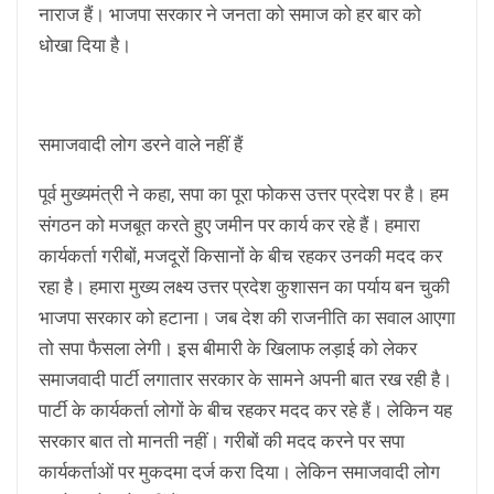
नाराज हैं। भाजपा सरकार ने जनता को समाज को हर बार को
धोखा दिया है।
समाजवादी लोग डरने वाले नहीं हैं
पूर्व मुख्यमंत्री ने कहा, सपा का पूरा फोकस उत्तर प्रदेश पर है। हम
संगठन को मजबूत करते हुए जमीन पर कार्य कर रहे हैं। हमारा
कार्यकर्ता गरीबों, मजदूरों किसानों के बीच रहकर उनकी मदद कर
रहा है। हमारा मुख्य लक्ष्य उत्तर प्रदेश कुशासन का पर्याय बन चुकी
भाजपा सरकार को हटाना। जब देश की राजनीति का सवाल आएगा
तो सपा फैसला लेगी। इस बीमारी के खिलाफ लड़ाई को लेकर
समाजवादी पार्टी लगातार सरकार के सामने अपनी बात रख रही है।
पार्टी के कार्यकर्ता लोगों के बीच रहकर मदद कर रहे हैं। लेकिन यह
सरकार बात तो मानती नहीं। गरीबों की मदद करने पर सपा
कार्यकर्ताओं पर मुकदमा दर्ज करा दिया। लेकिन समाजवादी लोग