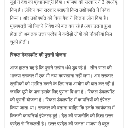
यूपी ने देश को प्रधानमंत्री दिया। भाजपा की सरकार ने 3 एमओयू
किए हैं। लेकिन क्या सरकार बताएगी किस उद्योगपति ने निवेश
किया। और उद्योगपति को किस बैंक ने कितना लोन दिया है।
मुख्यमंत्री जी जितने निवेश की बात कर रहे हैं अगर उतना हुआ
होता तो अब तक उत्तर प्रदेश में करोड़ों लोगों को नौकरियां मिल
चुकी होती।
स्किल डेवलपमेंट की पुरानी योजना
आज हालत यह है कि पुराने उद्योग धंधे डूब रहे हैं। तीन साल की
भाजपा सरकार में एक भी नया कारखाना नहीं लगा। अब सरकार
श्रमिकों को भ्रमित करने के लिए नया आयोग की बात कर रही हैं।
जबकि यूपी के पास इसके लिए पुराना विभाग है। स्किल डेवलपमेंट
की पुरानी योजना है। स्किल डेवलपमेंट में कम्पनियों को इंपैनल
किया जाता था। सरकार को बताना चाहिए कि इनके कार्यकाल में
कितनी कम्पनियां इंपैनल्ड हुई। देश की राजनीति की दिशा उत्तर
प्रदेश से निकलती है। उत्तर प्रदेश की जनता भाजपा से बहुत