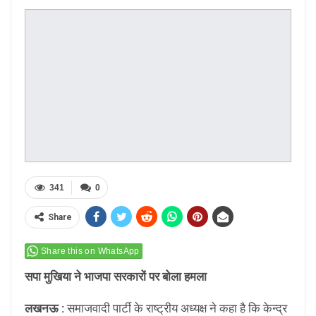
341
0
Share
Share this on WhatsApp
सपा मुखिया ने भाजपा सरकारों पर बोला हमला
लखनऊ :
समाजवादी पार्टी के राष्ट्रीय अध्यक्ष ने कहा है कि केन्द्र