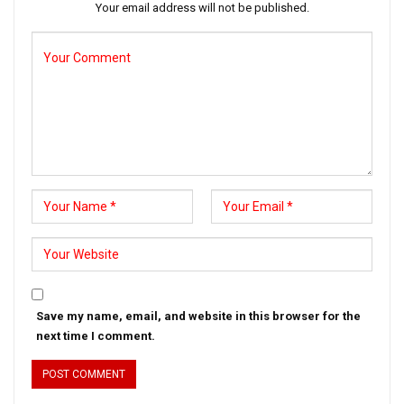
Your email address will not be published.
Save my name, email, and website in this browser for the
next time I comment.