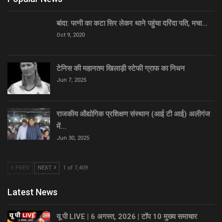
बांदा: पत्नी का कटा सिर लेकर थाने पहुंचा दरिंदा पति, मचा…
Oct 9, 2020
टेनिस की महानतम खिलाड़ी स्टेफी ग्राफ का निधन
Jun 7, 2025
राजकीय औद्योगिक प्रशिक्षण संस्थान (आई टी आई) अलीगंज
में…
Jun 30, 2025
PREV
NEXT
1 of 7,409
Latest News
यू पी LIVE | 6 अगस्त, 2026 | टॉप 10 मुख्य समाचार