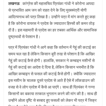
लखनऊ
: कांग्रेस की महासचिव प्रियंका गांधी ने कोरोना आपदा
से प्रभावित आम जन को राहत देने के लिए मुख्यमंत्री योगी
आदित्यनाथ को पत्र लिखा है। उन्होंने पत्र में मांग करते हुए कहा
है कि कोरोना वायरस ने प्रदेश के ज्यादातर हिस्सों की कमर तोड़
दी है। इस महामारी से प्रदेश का हर तबका आर्थिक और सामाजिक
दुष्प्रभावों से पेरशान है।
पत्र में प्रियंका गांधी ने आगे कहा कि वर्तमान में गेहूं की कटाई का
समय चल रहा है लेकिन किसान बुरी तरह से परेशान है कि आखिर
गेहूं की कटाई कैसे होगी। हालांकि, सरकार ने कम्बाइन मशीनों से
गेहूं की कटाई का आदेश दे दिया है, लेकिन किसान भयभीत है कि
आखिर कम्बाइन से फसल की कटाई कैसे होगी। क्योंकि ज्यादातर
इस मशीन के चालक दूसरे प्रदेश से आते हैं ऐसे में लॉकडाउन की
वजह से वे लोग प्रदेश में कैसे आ पाएंगे। साथ ही प्रियंका ने गन्ना
किसानों का बकाया तत्काल भुगतान करने की मांग की है। साथ ही
उन्होंने ओला वृष्टि से बरबाद हुए फसलों को लेकर भी पत्र में जिक्र