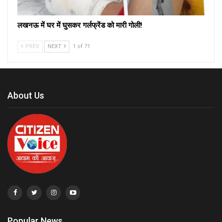
लखनऊ में घर में घुसकर गर्लफ्रेंड को मारी गोली!
PREV
NEXT
1 of 71
About Us
Popular News