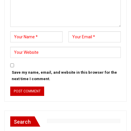
Save my name, email, and website in this browser for the
next time I comment.
Search