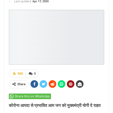
Last updated
Apr 17, 2020
506
0
Share
Share this on WhatsApp
कोरोना आपदा से प्रभावित आम जन को मुख्यमंत्री योगी दे राहत