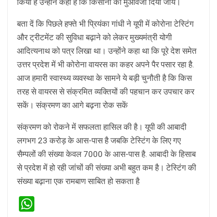
किया है उन्होंने कहा है कि किसानों का मुआवजा दिया जाय।
बता दें कि पिछले हफ्ते भी प्रियंका गांधी ने यूपी में कोरोना टेस्टिंग
और ट्रीटमेंट की सुविधा बढ़ाने को लेकर मुख्यमंत्री योगी
आदित्यनाथ को पत्र लिखा था। उन्होंने कहा था कि पूरे देश समेत
उत्तर प्रदेश में भी कोरोना वायरस का कहर अपने पैर पसार रहा है.
आज हमारी स्वास्थ्य व्यवस्था के सामने ये बड़ी चुनौती है कि किस
तरह से वायरस से संक्रमित व्यक्तियों की पहचान कर उपचार कर
सकें। संक्रमण का आगे बढ़ना रोक सकें
संक्रमण को रोकने में सफलता हासिल की है। यूपी की आबादी
लगभग 23 करोड़ के आस-पास है जबकि टेस्टिंग के लिए गए
सैम्पलों की संख्या केवल 7000 के आस-पास है. आबादी के हिसाब
से प्रदेश में हो रही जांचों की संख्या अभी बहुत कम है। टेस्टिंग की
संख्या बढ़ाना एक रामबाण साबित हो सकता है
WhatsApp