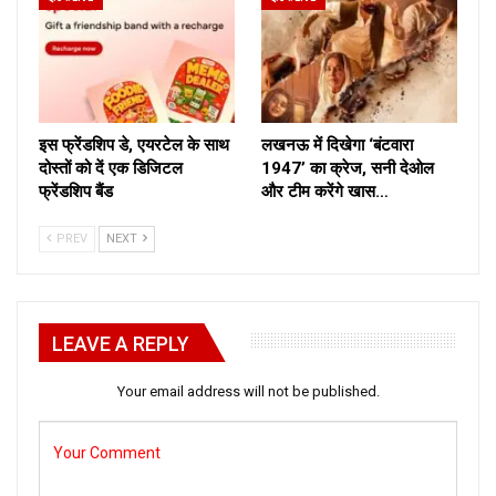
इस फ्रेंडशिप डे, एयरटेल के साथ
लखनऊ में दिखेगा ‘बंटवारा
दोस्तों को दें एक डिजिटल
1947’ का क्रेज, सनी देओल
फ्रेंडशिप बैंड
और टीम करेंगे खास…
PREV
NEXT
LEAVE A REPLY
Your email address will not be published.