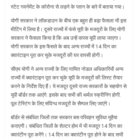
स्टेट गवर्नमेंट के कोरोना से लड़ने के प्लान के बारे में बताया गया।
योगी सरकार ने लॉकडाउन के बीच एक बहुत ही बड़ा फैसला भी इस
मीटिंग में लिया है। दूसरे राज्यों में फंसे यूपी के मजदूरों के लिए योगी
सरकार ने फैसला किया है कि अब उन्हें वापस यूपी लाया जाएगा।
योगी सरकार के इस फैसले के बाद अन्य राज्यों में 14 दिन का
क्वारंटाइन पूरा कर चुके मजदूरों की घर वापसी होगी।
सीएम योगी ने अन्य राज्यों के लिए नामित नोडल अधिकारियों अन्य
राज्यों में क्वारंटाइन पूरा कर चुके यूपी के मजदूरों की लिस्ट तैयार
करने के निर्देश दिए हैं। ये मजदूर दूसरे राज्य सरकारों के सहयोग से
यूपी बॉर्डर तक आएंगे. इसके बाद सभी की थर्मल स्क्रीनिंग होगी.
पूल टेस्टिंग के लिए संदिग्ध मजदूरों के सैम्पल लिए जाएंगे।
बॉर्डर से संबंधित जिलों तक सरकार बस परिवहन सुविधा मुहैया
कराएगी। संबंधित जिलों के शेल्टर होम में भी मजदूर 14 दिन का
क्वारंटीन पूरा करेंगे। 14 दिन का क्वारंटीन पूरा होने के बाद सभी