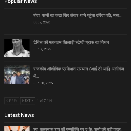
Popular News
बांदा: पत्नी का कटा सिर लेकर थाने पहुंचा दरिंदा पति, मचा…
Oct 9, 2020
टेनिस की महानतम खिलाड़ी स्टेफी ग्राफ का निधन
Jun 7, 2025
राजकीय औद्योगिक प्रशिक्षण संस्थान (आई टी आई) अलीगंज
में…
Jun 30, 2025
PREV
NEXT
1 of 7,414
Latest News
स्व. कल्पनाथ राय की पुण्यतिथि पर ए.के. शर्मा की बड़ी पहल,