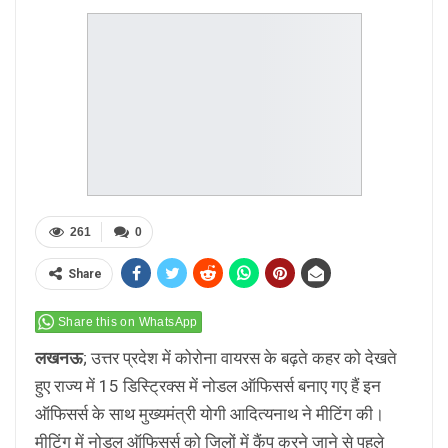
261
0
Share
Share this on WhatsApp
लखनऊ
; उत्तर प्रदेश में कोरोना वायरस के बढ़ते कहर को देखते
हुए राज्य में 15 डिस्ट्रिक्स में नोडल ऑफिसर्स बनाए गए हैं इन
ऑफिसर्स के साथ मुख्यमंत्री योगी आदित्यनाथ ने मीटिंग की।
मीटिंग में नोडल ऑफिसर्स को जिलों में कैंप करने जाने से पहले