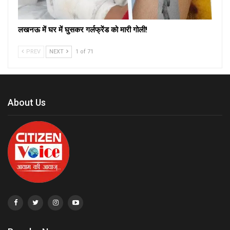
लखनऊ में घर में घुसकर गर्लफ्रेंड को मारी गोली!
PREV
NEXT
1 of 71
About Us