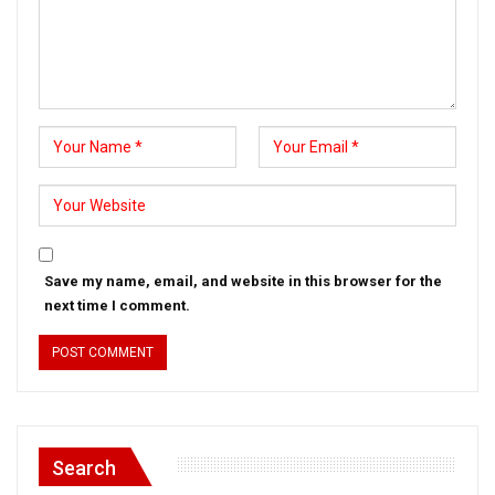
Save my name, email, and website in this browser for the
next time I comment.
Search