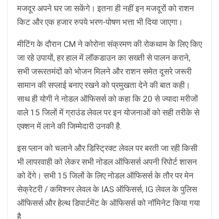
मजदूर अपने घर जा सकेंगे। इतना ही नहीं इन मजदूरों को राशन
किट और एक हजार रुपये भरण-पोषण भत्ता भी दिया जाएगा।
मीटिंग के दौरान CM ने कोरोना संक्रमण की रोकथाम के लिए किए
जा रहे उपायों, हर हाल में लॉकडाउन का सख्ती से पालन कराने,
सभी जरूरतमंदों को भोजन मिलने और राशन समेत दूसरे जरूरी
सामान की सप्लाई बनाए रखने को प्रमुखता देने की बात कही।
साथ ही योगी ने नोडल ऑफिसर्स को कहा कि 20 से ज्यादा मरीजों
वाले 15 जिलों में ग्राउंड लेवल पर इन योजनाओं को सही तरीके से
एक्शन में लाने की जिम्मेदारी उनकी है.
इस प्लान को चलाने और डिस्ट्रिक्ट लेवल पर बरती जा रही किसी
भी लापरवाही को लेकर सभी नोडल ऑफिसर्स अपनी रिपोर्ट शासन
को देंगे। सभी 15 जिलों के लिए नोडल ऑफिसर्स के तौर पर मेन
सेक्रेटरी / कमिश्नर लेवल के IAS ऑफिसर्स, IG लेवल के पुलिस
ऑफिसर्स और हेल्थ डिपार्टमेंट के ऑफिसर्स को नॉमिनेट किया गया
है