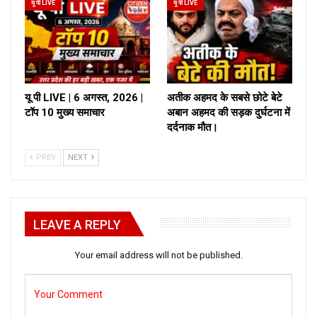
यू पी LIVE
यू पी LIVE
यू पी LIVE | 6 अगस्त, 2026 |
अतीक अहमद के सबसे छोटे बेटे
टॉप 10 मुख्य समाचार
अबान अहमद की सड़क दुर्घटना में
दर्दनाक मौत।
PREV
NEXT
LEAVE A REPLY
Your email address will not be published.