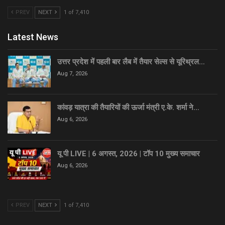
PREV
NEXT
1 of 7,410
Latest News
उत्तर प्रदेश में पहली बार लैब में तैयार सेल्स से यूरिथ्रल…
Aug 7, 2026
कांवड़ यात्रा की तैयारियों की ऊर्जा मंत्री ए.के. शर्मा ने…
Aug 6, 2026
यू पी LIVE | 6 अगस्त, 2026 | टॉप 10 मुख्य समाचार
Aug 6, 2026
PREV
NEXT
1 of 7,410