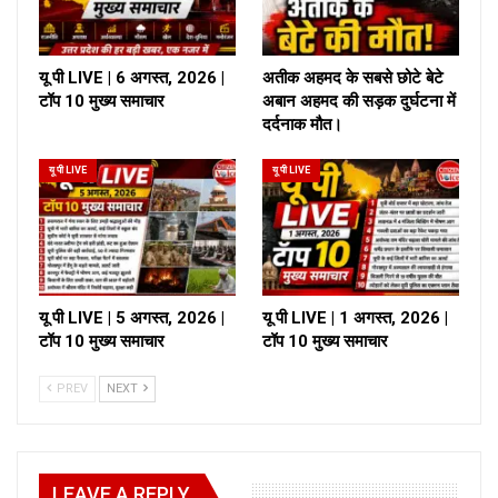
यू पी LIVE | 6 अगस्त, 2026 |
अतीक अहमद के सबसे छोटे बेटे
टॉप 10 मुख्य समाचार
अबान अहमद की सड़क दुर्घटना में
दर्दनाक मौत।
यू पी LIVE
यू पी LIVE
यू पी LIVE | 5 अगस्त, 2026 |
यू पी LIVE | 1 अगस्त, 2026 |
टॉप 10 मुख्य समाचार
टॉप 10 मुख्य समाचार
PREV
NEXT
LEAVE A REPLY