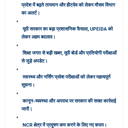
प्रदेश में बढ़ते तापमान और हीटवेव को लेकर मौसम विभाग
का अलर्ट।
यूपी सरकार का बड़ा प्रशासनिक फैसला, UPEIDA को
लेकर अहम बदलाव।
शिक्षा जगत से बड़ी खबर, यूपी बोर्ड और प्रतियोगी परीक्षाओं
से जुड़े अपडेट।
स्वास्थ्य और नर्सिंग प्रवेश परीक्षाओं को लेकर महत्वपूर्ण
सूचना।
कानून-व्यवस्था और अपराध पर सरकार की सख्त कार्रवाई
जारी।
NCR क्षेत्र में प्रदूषण कम करने के लिए नए कदम।