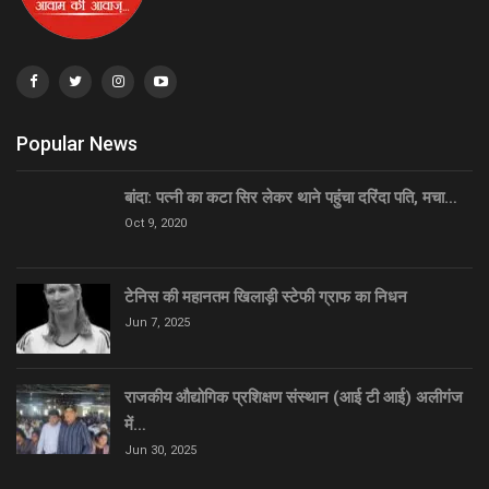
Popular News
बांदा: पत्नी का कटा सिर लेकर थाने पहुंचा दरिंदा पति, मचा…
Oct 9, 2020
टेनिस की महानतम खिलाड़ी स्टेफी ग्राफ का निधन
Jun 7, 2025
राजकीय औद्योगिक प्रशिक्षण संस्थान (आई टी आई) अलीगंज
में…
Jun 30, 2025