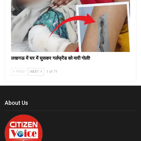
लखनऊ में घर में घुसकर गर्लफ्रेंड को मारी गोली!
PREV
NEXT
1 of 71
About Us