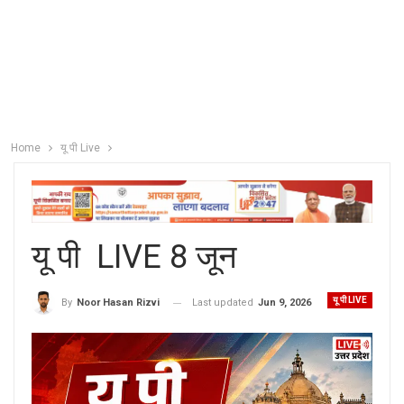
Home
यू पी Live
यू पी LIVE 8 जून
यू पी LIVE
Last updated
Jun 9, 2026
By
Noor Hasan Rizvi