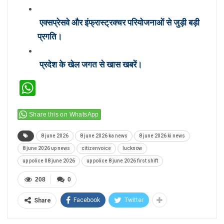
एक्सप्रेसवे और इंफ्रास्ट्रक्चर परियोजनाओं से जुड़ी बड़ी
प्रगति।
प्रदेश के खेल जगत से खास खबरें।
WhatsApp
Share this on WhatsApp
8 june 2026
8 june 2026 ka news
8 june 2026 ki news
8 june 2026 up news
citizenvoice
lucknow
up police 08 june 2026
up police 8 june 2026 first shift
208
0
Facebook
Twitter
Share