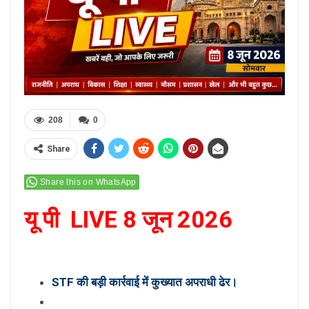
208
0
Share
Share this on WhatsApp
यू पी LIVE 8 जून 2026
STF की बड़ी कार्रवाई में कुख्यात अपराधी ढेर।