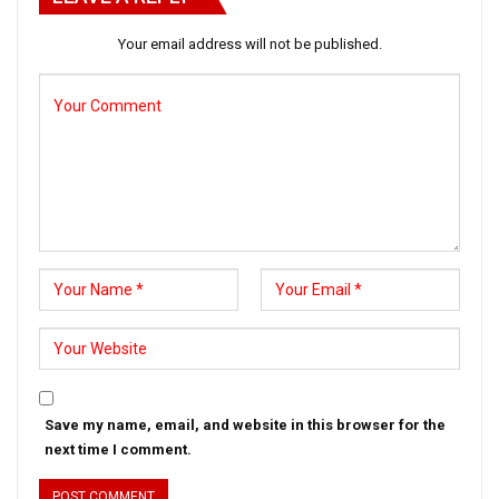
Your email address will not be published.
Save my name, email, and website in this browser for the
next time I comment.