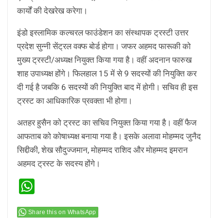
कार्यों की देखरेख करेगा।
इंडो इस्लामिक कल्चरल फाउंडेशन का संस्थापक ट्रस्टी उत्तर
प्रदेश सुन्नी सेंट्रल वक्फ बोर्ड होगा। जफर अहमद फारूकी को
मुख्य ट्रस्टी/अध्यक्ष नियुक्त किया गया है। वहीं अदनान फारुख
शाह उपाध्यक्ष होंगे। फिलहाल 15 में से 9 सदस्यों की नियुक्ति कर
दी गई है जबकि 6 सदस्यों की नियुक्ति बाद में होगी। सचिव ही इस
ट्रस्ट का आधिकारिक प्रवक्ता भी होगा।
अतहर हुसैन को ट्रस्ट का सचिव नियुक्त किया गया है। वहीं फैज
आफताब को कोषाध्यक्ष बनाया गया है। इसके अलावा मोहम्मद जुनैद
सिद्दीकी, शेख सौदुज्जमान, मोहम्मद राशिद और मोहम्मद इमरान
अहमद ट्रस्ट के सदस्य होंगे।
WhatsApp
Share this on WhatsApp