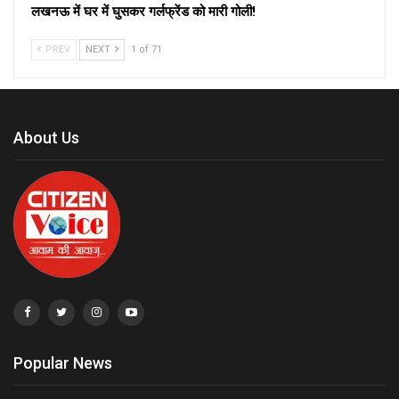
लखनऊ में घर में घुसकर गर्लफ्रेंड को मारी गोली!
PREV
NEXT
1 of 71
About Us
Popular News