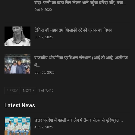
बांदा: पत्नी का कटा सिर लेकर थाने पहुंचा दरिंदा पति, मचा…
Oct 9, 2020
टेनिस की महानतम खिलाड़ी स्टेफी ग्राफ का निधन
Jun 7, 2025
राजकीय औद्योगिक प्रशिक्षण संस्थान (आई टी आई) अलीगंज
में…
Jun 30, 2025
PREV
NEXT
1 of 7,410
Latest News
उत्तर प्रदेश में पहली बार लैब में तैयार सेल्स से यूरिथ्रल…
Aug 7, 2026