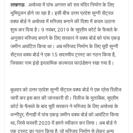
लखनऊ
: अयोध्या में पांच अगस्त को राम मंदिर निर्माण के लिए
भूमिपूजन होने जा रहा है। इसी बीच उत्तर प्रदेश सुन्नी सेंट्रल
वक्फ बोर्ड ने अयोध्या में मस्जिद बनाने की दिशा में कदम उठाना
शुरू कर दिया है। 9 नवंबर, 2019 के सुप्रीम कोर्ट के फैसले के
अनुसार मस्जिद बनाने के लिए सरकार ने वक्फ बोर्ड को पांच एकड़
जमीन आवंटित किया था। अब मस्जिद निर्माण के लिए यूपी सुन्नी
सेंट्रल वक्फ बोर्ड ने एक 15 सदस्यीय ट्रस्ट का गठन किया है,
जिसका नाम इंडो इस्लामिक कल्चरल फाउंडेशन रखा गया है।
बुधवार को उत्तर प्रदेश सुन्नी सेंट्रल वक्फ बोर्ड ने एक प्रेस रिलीज
जारी कर इस बात की जानकारी दी। रिलीज के मुताबिक, सुप्रीम
कोर्ट के फैसले के बाद यूपी सरकार ने मस्जिद के लिए अयोध्या के
धन्नीपुर, रौनाही में पांच एकड़ जमीन वक्फ बोर्ड को आवंटित किया
था, जिसे फरवरी 2020 में हमने स्वीकार कर लिया। अब बोर्ड ने
एक ट्रस्ट का गठन किया है, जो मस्जिद निर्माण से लेकर अन्य