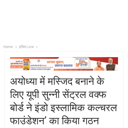
Home
इंडिया Live
अयोध्या में मस्जिद बनाने के
लिए यूपी सुन्नी सेंट्रल वक्फ
बोर्ड ने इंडो इस्लामिक कल्चरल
फाउंडेशन’ का किया गठन