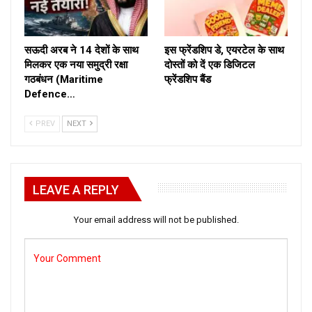
सऊदी अरब ने 14 देशों के साथ
इस फ्रेंडशिप डे, एयरटेल के साथ
मिलकर एक नया समुद्री रक्षा
दोस्तों को दें एक डिजिटल
गठबंधन (Maritime
फ्रेंडशिप बैंड
Defence…
PREV
NEXT
LEAVE A REPLY
Your email address will not be published.