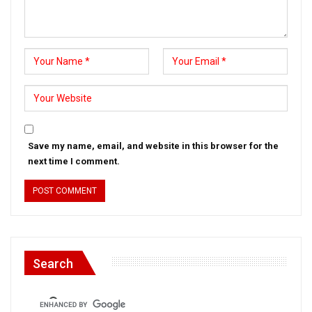
Save my name, email, and website in this browser for the
next time I comment.
Search