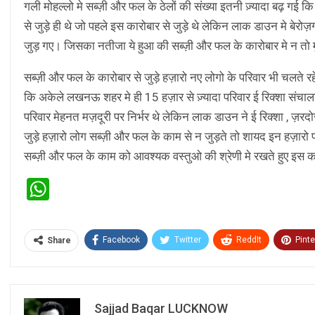
गली मोहल्लो मे सब्ज़ी और फल के ठेलों की संख्या इतनी ज़्यादा बढ़ 
से जुड़े ही थे जो पहले इस कारोबार से जुड़े थे लेकिन लाक डाउन मे बे
जुड़ गए। जिसका नतीजा ये हुआ की सब्ज़ी और फल के कारोबार मे न तो म
सब्ज़ी और फल के कारोबार से जुड़े हज़ारो नए लोगो के परिवार भी चलते 
कि अकेले लखनऊ शहर मे ही 15 हज़ार से ज़्यादा परिवार ई रिक्शा संचालन
परिवार मेहनत मज़दूरी पर निर्भर थे लेकिन लाक डाउन ने ई रिक्शा , ज़रदो
जुड़े हज़ारो लोग सब्ज़ी और फल के काम से न जुड़ते तो शायद इन हज़ारो
सब्ज़ी और फल के काम को आवश्यक वस्तुओ की श्रेणी मे रखते हुए इस 
WhatsApp
Facebook
Twitter
ReddIt
Pinte
Share
Sajjad Baqar LUCKNOW