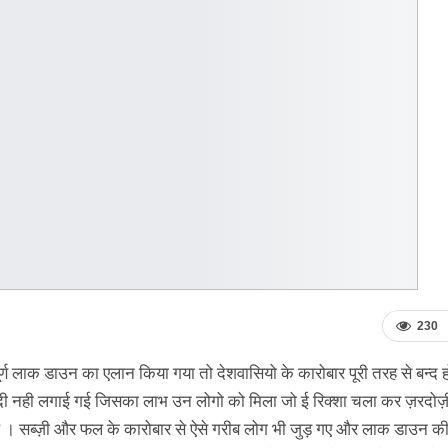
230
पूर्ण लाक डाउन का एलान किया गया तो देशवासियो के कारोबार पूरी तरह से बन्द 
्दी नही लगाई गई जिसका लाभ उन लोगो को मिला जो ई रिक्शा चला कर ज़रदोज़
 । सब्ज़ी और फल के कारोबार से ऐसे गरीब लोग भी जुड़ गए और लाक डाउन की