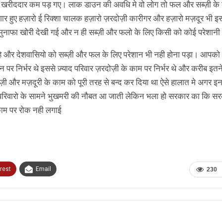
गई कि खरीददार कम पड़ गए। लाक डाउन की अवधि मे वो लोग तो फल और सब्ज़ी के 
रोज़गार हुए हज़ारो ई रिक्शा चालक हज़ारो ज़रदोज़ी कारीगर और हज़ारो मज़दूर भी इ
ुनाफा खोरी देखी गई और न ही सब्ज़ी और फलो के लिए किसी को कोई परेशानी 
रहे और देशवासियो को सब्ज़ी और फल के लिए परेशान भी नही होना पड़ा। आपको 
 पर निर्भर थे इससे ज़्याद परिवार ज़रदोज़ी के काम पर निर्भर थे और करीब इतने
ज़ी और मज़दूरी के काम को पूरी तरह से बन्द कर दिया था ऐसे हालात मे अगर इन 
 परिवारो के सामने भुखमरी की नौबत आ जाती लेकिन भला हो सरकार का कि सर
काम पर रोक नही लगाई
rest
Email
230