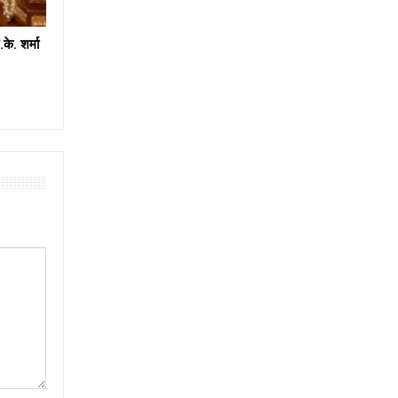
के. शर्मा