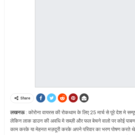
Share
लखनऊ
: कोरोना वायरस की रोकथाम के लिए 25 मार्च से पूरे देश मे सम्
लेकिन लाक डाउन की अवधि मे सब्ज़ी और फल बेचने वालो पर कोई पाबन
काम करके या मेहनत मज़दूरी करके अपने परिवार का भरण पोषण करते थे