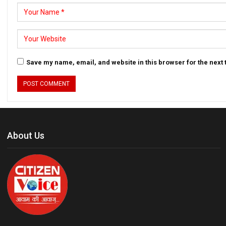
Save my name, email, and website in this browser for the next
About Us