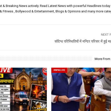
est & Breaking News actively. Read Latest News with powerful Headlines today
h & Fitness , Bollywood & Entertainment, Blogs & Opinions and many more cate
NEXT 
संदिग्ध परिस्थितियों में मन्दिर परिसर में हुई 
More From
लखनऊ LIVE