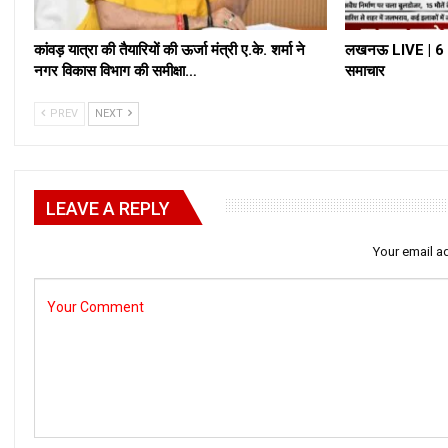
कांवड़ यात्रा की तैयारियों की ऊर्जा मंत्री ए.के. शर्मा ने
लखनऊ LIVE | 6 अ
नगर विकास विभाग की समीक्षा…
समाचार
PREV
NEXT
LEAVE A REPLY
Your email ad