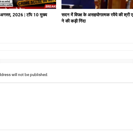
गस्त, 2026 | टॉप 10 मुख्य
सदन में विपक्ष के असहयोगात्मक रवैये की श्री ए.
ने की कड़ी निंदा
dress will not be published.