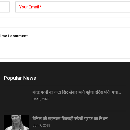
 time I comment.
Popular News
बांदा: पत्नी का कटा सिर लेकर थाने पहुंचा दरिंदा पति, मचा…
Oct 9, 2020
टेनिस की महानतम खिलाड़ी स्टेफी ग्राफ का निधन
Jun 7, 2025