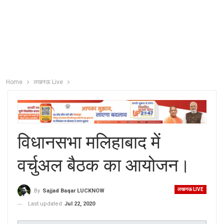
Home
लखनऊ Live
विधानसभा मलिहाबाद में
वर्चुअल बैठक का आयोजन।
लखनऊ LIVE
By
Sajjad Baqar LUCKNOW
Last updated
Jul 22, 2020