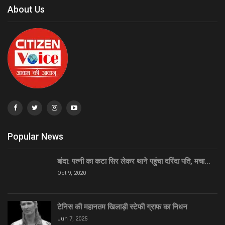
About Us
Popular News
बांदा: पत्नी का कटा सिर लेकर थाने पहुंचा दरिंदा पति, मचा…
Oct 9, 2020
टेनिस की महानतम खिलाड़ी स्टेफी ग्राफ का निधन
Jun 7, 2025