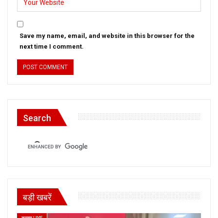
Save my name, email, and website in this browser for the
next time I comment.
Search
बड़ी खबरें
क्राइम LIVE