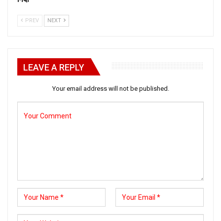
PREV
NEXT
LEAVE A REPLY
Your email address will not be published.