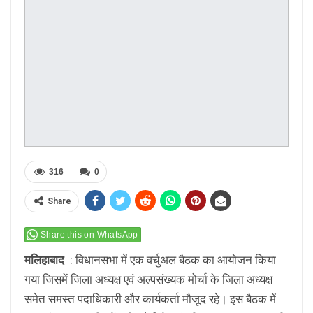
316
0
Share
Share this on WhatsApp
मलिहाबाद
: विधानसभा में एक वर्चुअल बैठक का आयोजन किया
गया जिसमें जिला अध्यक्ष एवं अल्पसंख्यक मोर्चा के जिला अध्यक्ष
समेत समस्त पदाधिकारी और कार्यकर्ता मौजूद रहे। इस बैठक में