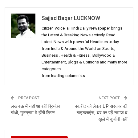
Sajjad Baqar LUCKNOW
Citizen Voice, a Hindi Daily Newspaper brings
the Latest & Breaking News actively. Read
Latest News with powerful Headlines today
from India & Around the World on Sports,
Business , Health & Fitness , Bollywood &
Entertainment, Blogs & Opinions and many more
categories
from leading columnists.
PREV POST
NEXT POST
लखनऊ में नहीं आ रहीं प्रियंका
बकरीद को लेकर UP सरकार की
गांधी, गुरुग्राम में होंगी शिफ्ट
गाइडलाइंस, घर पर पढ़ें नमाज व
खुले में कुर्बानी नहीं