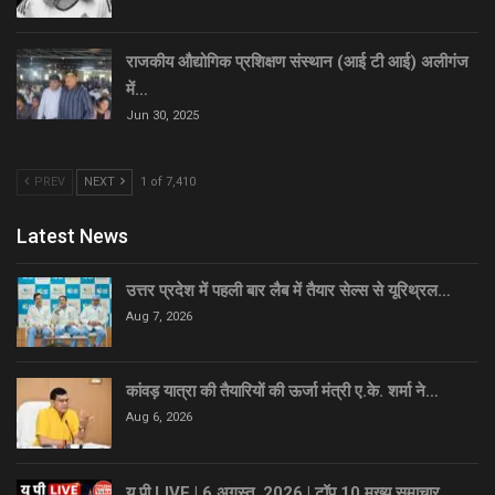
राजकीय औद्योगिक प्रशिक्षण संस्थान (आई टी आई) अलीगंज
में…
Jun 30, 2025
PREV
NEXT
1 of 7,410
Latest News
उत्तर प्रदेश में पहली बार लैब में तैयार सेल्स से यूरिथ्रल…
Aug 7, 2026
कांवड़ यात्रा की तैयारियों की ऊर्जा मंत्री ए.के. शर्मा ने…
Aug 6, 2026
यू पी LIVE | 6 अगस्त, 2026 | टॉप 10 मुख्य समाचार