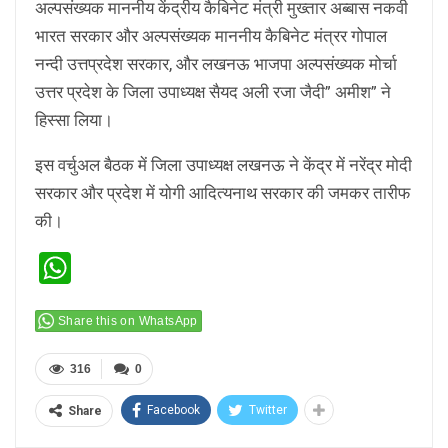
अल्पसंख्यक माननीय केंद्रीय कैबिनेट मंत्री मुख्तार अब्बास नकवी
भारत सरकार और अल्पसंख्यक माननीय कैबिनेट मंत्रर
गोपाल
नन्दी उत्तप्रदेश सरकार, और लखनऊ
भाजपा अल्पसंख्यक मोर्चा
उत्तर प्रदेश के जिला उपाध्यक्ष सैयद अली रजा जैदी” अमीश” ने
हिस्सा लिया।
इस वर्चुअल बैठक में जिला उपाध्यक्ष लखनऊ ने केंद्र में नरेंद्र मोदी
सरकार और प्रदेश में योगी आदित्यनाथ सरकार की जमकर तारीफ
की।
WhatsApp
Share this on WhatsApp
316
0
Facebook
Twitter
Share