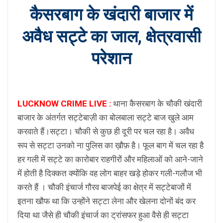
कैसरबाग के खंदारी बाजार में
अवैध सट्टे का जाल, क्षेत्रवासी
परेशान
LUCKNOW CRIME LIVE :
थाना कैसरबाग के चौकी खंदारी
बाजार के अंतर्गत सट्टेबाज़ी का बोलबाला सट्टे बाज खुले आम
करवाते हैं।सट्टा। चौकी से कुछ ही दूरी पर चल रहा है। अवैध
रूप से सट्टा उनको ना पुलिस का ख़ौफ़ है। फूल बाग में चल रहा है
हर गली में सट्टे का कारोबार राहगीरों और महिलाओं को आने-जाने
में होती है दिक्कत क्योंकि वह लोग बाहर खड़े होकर गली-गलौज भी
करते हैं । चौकी इंचार्ज गौरव बाजपेई का क्षेत्र में सट्टेबाजों में
इतना खौफ था कि उन्होंने सट्टा लेना और खेलना दोनों बंद कर
दिया था जैसे ही चौकी इंचार्ज का ट्रांसफर हुआ वैसे ही सट्टा