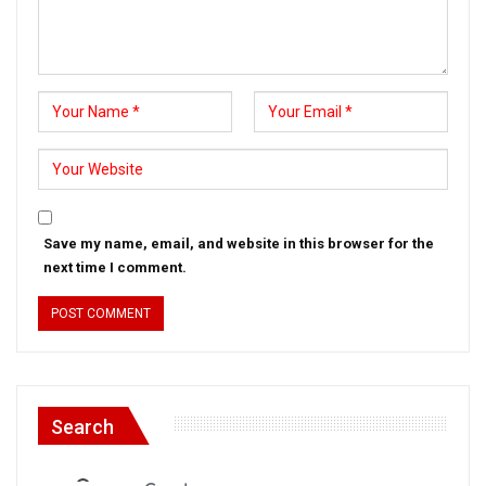
Save my name, email, and website in this browser for the
next time I comment.
Search