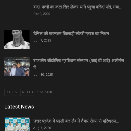
बांदा: पत्नी का कटा सिर लेकर थाने पहुंचा दरिंदा पति, मचा…
Oct 9, 2020
टेनिस की महानतम खिलाड़ी स्टेफी ग्राफ का निधन
Jun 7, 2025
राजकीय औद्योगिक प्रशिक्षण संस्थान (आई टी आई) अलीगंज
में…
Jun 30, 2025
PREV
NEXT
1 of 7,410
Latest News
उत्तर प्रदेश में पहली बार लैब में तैयार सेल्स से यूरिथ्रल…
Aug 7, 2026