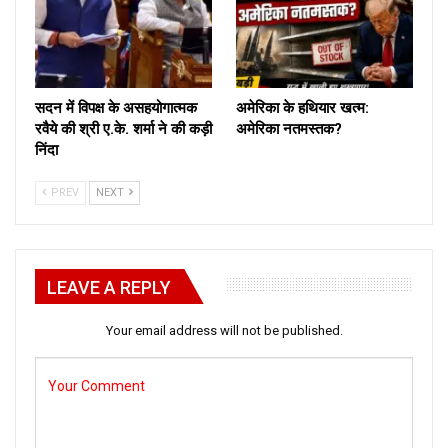
सदन में विपक्ष के असहयोगात्मक
अमेरिका के हथियार खत्म:
रवैये की श्री ए.के. शर्मा ने की कड़ी
अमेरिका नतमस्तक?
निंदा
PREV
NEXT
LEAVE A REPLY
Your email address will not be published.