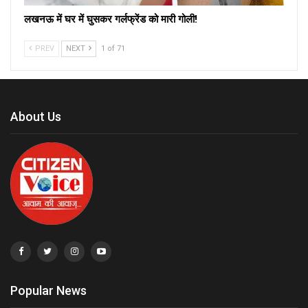
लखनऊ में घर में घुसकर गर्लफ्रेंड को मारी गोली!
PREV
NEXT
1 of 71
About Us
Popular News