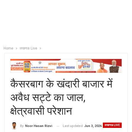
Home
लखनऊ Live
कैसरबाग के खंदारी बाजार में
अवैध सट्टे का जाल,
क्षेत्रवासी परेशान
लखनऊ LIVE
Last updated
Jun 3, 2026
By
Noor Hasan Rizvi