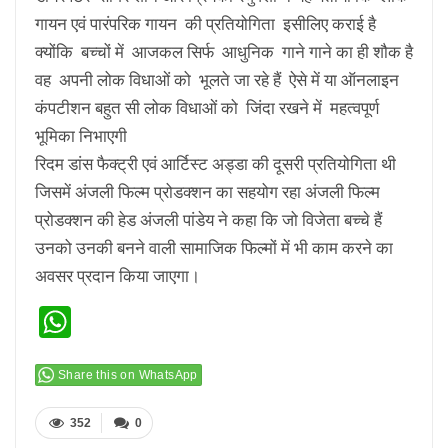
गायन एवं पारंपरिक गायन की प्रतियोगिता इसीलिए कराई है
क्योंकि बच्चों में आजकल सिर्फ आधुनिक गाने गाने का ही शौक है
वह अपनी लोक विधाओं को भूलते जा रहे हैं ऐसे में या ऑनलाइन
कंपटीशन बहुत सी लोक विधाओं को जिंदा रखने में महत्वपूर्ण
भूमिका निभाएगी
रिदम डांस फैक्ट्री एवं आर्टिस्ट अड्डा की दूसरी प्रतियोगिता थी
जिसमें अंजली फिल्म प्रोडक्शन का सहयोग रहा अंजली फिल्म
प्रोडक्शन की हेड अंजली पांडेय ने कहा कि जो विजेता बच्चे हैं
उनको उनकी बनने वाली सामाजिक फिल्मों में भी काम करने का
अवसर प्रदान किया जाएगा।
WhatsApp
Share this on WhatsApp
352
0