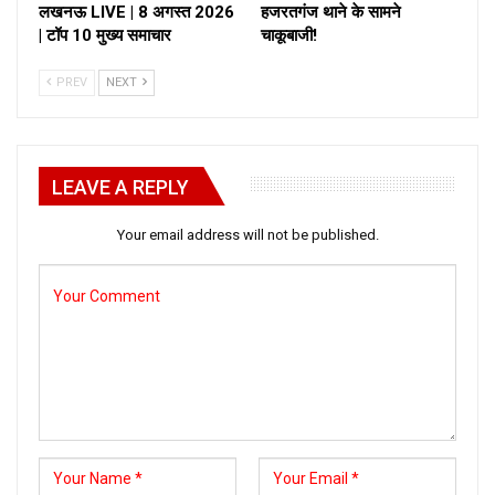
लखनऊ LIVE | 8 अगस्त 2026
हजरतगंज थाने के सामने
| टॉप 10 मुख्य समाचार
चाकूबाजी!
PREV
NEXT
LEAVE A REPLY
Your email address will not be published.