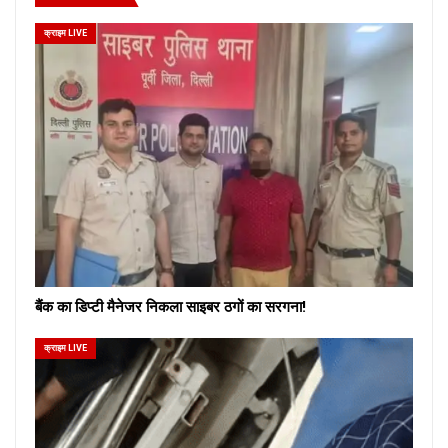
क्राइम LIVE
बैंक का डिप्टी मैनेजर निकला साइबर ठगों का सरगना!
क्राइम LIVE