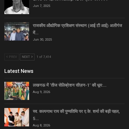
Jun 7, 2025
राजकीय औद्योगिक प्रशिक्षण संस्थान (आई टी आई) अलीगंज
में…
Jun 30, 2025
PREV
NEXT
1 of 7,414
Latest News
लखनऊ में ‘तीज सेलिब्रेशन सीज़न-1’ की धूम:…
Aug 9, 2026
स्व. कल्पनाथ राय की पुण्यतिथि पर ए.के. शर्मा की बड़ी पहल,
5…
Aug 8, 2026