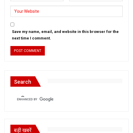
Save my name, email, and website in this browser for the
next time I comment.
Search
बड़ी खबरें