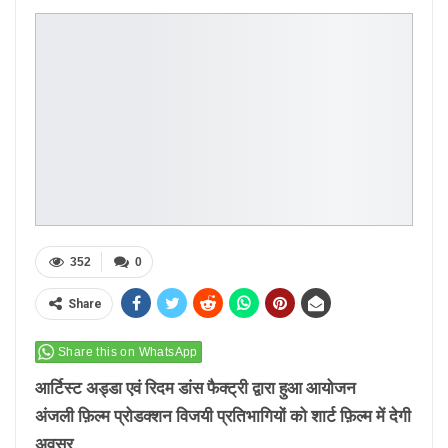
352
0
Share
Share this on WhatsApp
आर्टिस्ट अड्डा एवं रिदम डांस फैक्ट्री द्वारा हुआ आयोजन
अंजली फ़िल्म प्रोडक्शन विजयी प्रतिभागियों को शार्ट फ़िल्म में देगी
अवसर