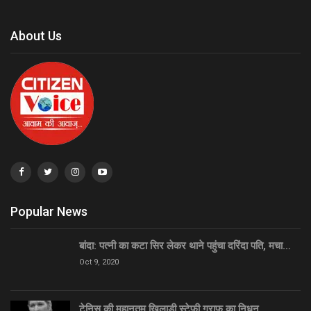
About Us
Popular News
बांदा: पत्नी का कटा सिर लेकर थाने पहुंचा दरिंदा पति, मचा…
Oct 9, 2020
टेनिस की महानतम खिलाड़ी स्टेफी ग्राफ का निधन