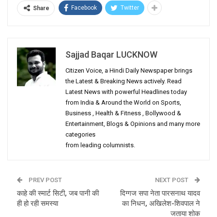
Facebook
Twitter
Share
Sajjad Baqar LUCKNOW
Citizen Voice, a Hindi Daily Newspaper brings
the Latest & Breaking News actively. Read
Latest News with powerful Headlines today
from India & Around the World on Sports,
Business , Health & Fitness , Bollywood &
Entertainment, Blogs & Opinions and many more
categories
from leading columnists.
PREV POST
NEXT POST
काहे की स्मार्ट सिटी, जब पानी की
दिग्गज सपा नेता पारसनाथ यादव
ही हो रही समस्या
का निधन, अखिलेश-शिवपाल ने
जताया शोक