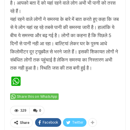
है। आपको बता दें को यहां रहने वाले लोग अभी भी पानी को तरस
रहे हैं।
यहां रहने वाले लोगों ने समस्या के बारे में बात करते हुए कहा कि जब
से ये लोग यहां रह रहे तबसे पानी की समस्या जारी है। हालांकि ये
बीच ये समस्या और बढ़ गई है। लोगों का कहना है कि पिछले 5
दिनों से पानी नही आ रहा। बाल्टियां लेकर घर के पुरुष आधे
किलोमीटर दूर ट्यूबवैल से भरने जाते हैं। इसकी शिकायत लोगों ने
संबंधित लोगों तक पहुंचाई है लेकिन समस्या का निस्तारण अभी
तक नही हुआ है। स्थिति जस की तस बनी हुई है।
WhatsApp
Share this on WhatsApp
329
0
Facebook
Twitter
Share