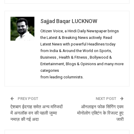
Sajjad Baqar LUCKNOW
Citizen Voice, a Hindi Daily Newspaper brings
the Latest & Breaking News actively. Read
Latest News with powerful Headlines today
from India & Around the World on Sports,
Business , Health & Fitness , Bollywood &
Entertainment, Blogs & Opinions and many more
categories
from leading columnists.
PREV POST
NEXT POST
ऐशबाग ईदगाह समेत अन्य मस्जिदों
ऑनलाइन फोक सिंगिंग एवम
में अनलॉक वन की पहली जुम्मा
मोनोलोग एक्टिंग के रिजल्ट हुए
नमाज़ की गई अदा
जारी