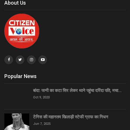
About Us
Popular News
बांदा: पत्नी का कटा सिर लेकर थाने पहुंचा दरिंदा पति, मचा…
Oct 9, 2020
टेनिस की महानतम खिलाड़ी स्टेफी ग्राफ का निधन
Jun 7, 2025