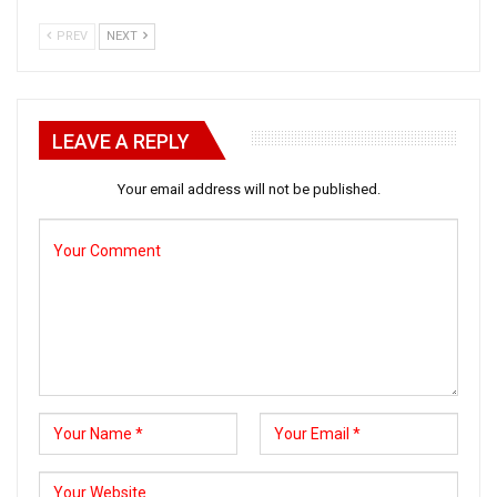
PREV
NEXT
LEAVE A REPLY
Your email address will not be published.