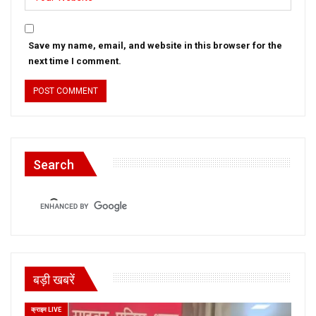
Save my name, email, and website in this browser for the
next time I comment.
Search
बड़ी खबरें
क्राइम LIVE