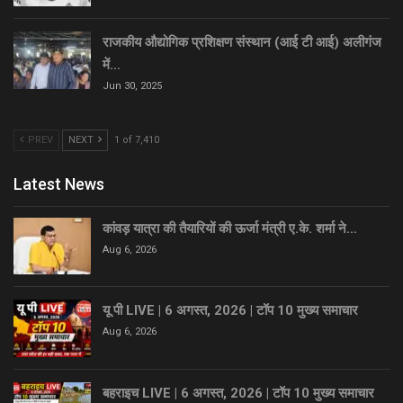
राजकीय औद्योगिक प्रशिक्षण संस्थान (आई टी आई) अलीगंज
में…
Jun 30, 2025
PREV
NEXT
1 of 7,410
Latest News
कांवड़ यात्रा की तैयारियों की ऊर्जा मंत्री ए.के. शर्मा ने…
Aug 6, 2026
यू पी LIVE | 6 अगस्त, 2026 | टॉप 10 मुख्य समाचार
Aug 6, 2026
बहराइच LIVE | 6 अगस्त, 2026 | टॉप 10 मुख्य समाचार