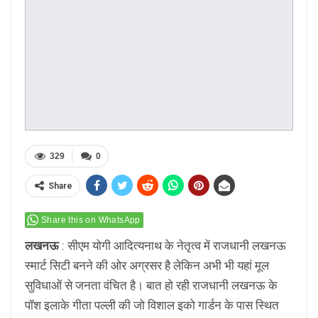
329
0
Share
Share this on WhatsApp
लखनऊ
: सीएम योगी आदित्यनाथ के नेतृत्व में राजधानी लखनऊ
स्मार्ट सिटी बनने की ओर अग्रसर है लेकिन अभी भी यहां मूल
सुविधाओं से जनता वंचित है। बात हो रही राजधानी लखनऊ के
पॉश इलाके गीता पल्ली की जो विशाल इको गार्डन के पास स्थित