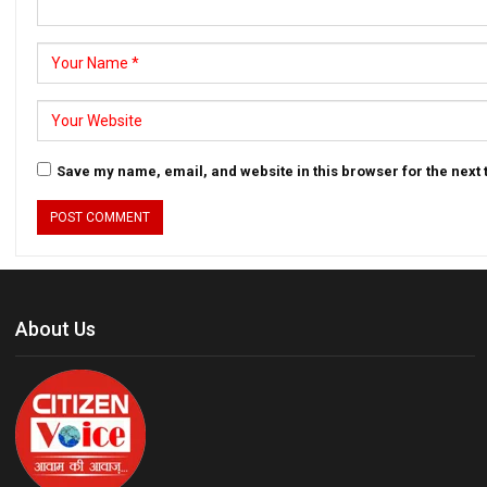
Save my name, email, and website in this browser for the next
About Us