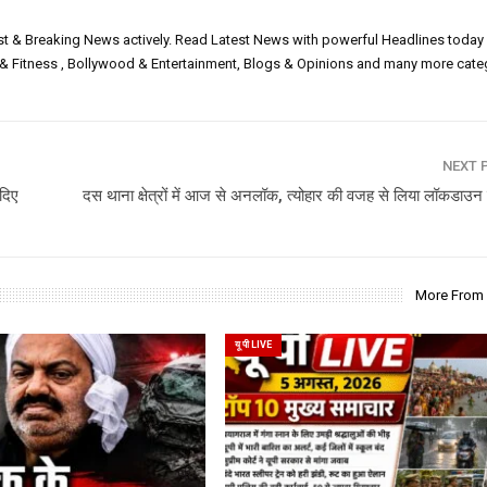
est & Breaking News actively. Read Latest News with powerful Headlines today
h & Fitness , Bollywood & Entertainment, Blogs & Opinions and many more cate
NEXT 
 दिए
दस थाना क्षेत्रों में आज से अनलॉक, त्योहार की वजह से लिया लॉकडाउ
More From
यू पी LIVE