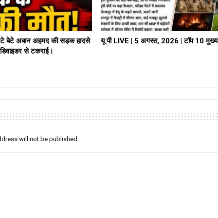
े बेटे अबान अहमद की सड़क हादसे
यू पी LIVE | 5 अगस्त, 2026 | टॉप 10 मुख्
ार डिवाइडर से टकराई।
dress will not be published.