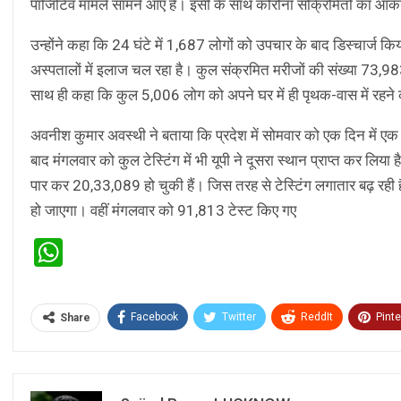
पॉजिटिव मामले सामने आए हैं। इसी के साथ कोरोना संक्रिमितों का आं
उन्होंने कहा कि 24 घंटे में 1,687 लोगों को उपचार के बाद डिस्चार्
अस्पतालों में इलाज चल रहा है। कुल संक्रमित मरीजों की संख्या 73,9
साथ ही कहा कि कुल 5,006 लोग को अपने घर में ही पृथक-वास में रहने
अवनीश कुमार अवस्थी ने बताया कि प्रदेश में सोमवार को एक दिन में एक लाख
बाद मंगलवार को कुल टेस्टिंग में भी यूपी ने दूसरा स्थान प्राप्त कर 
पार कर 20,33,089 हो चुकी हैं। जिस तरह से टेस्टिंग लगातार बढ़ रही है और
हो जाएगा। वहीं मंगलवार को 91,813 टेस्ट किए गए
WhatsApp
Facebook
Twitter
ReddIt
Pinte
Share