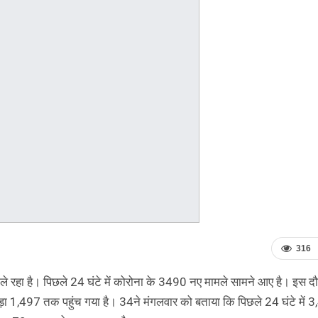
316
ं ले रहा है। पिछले 24 घंटे में कोरोना के 3490 नए मामले सामने आए है। इस 
आंकड़ा 1,497 तक पहुंच गया है। 34ने मंगलवार को बताया कि पिछले 24 घंटे में 