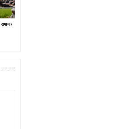
य समाचार