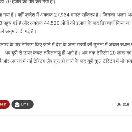
कडा 70 हजार को पार कर गया है।
ज किया गया हैं। वहीं प्रदेश में अबतक 27,934 मामले सक्रिय है। जिनका अलग-
83 पहुंच गई है और अबतक 44,520 लोगों को इलाज के बाद डिस्चार्ज किया जा 
 की अनुमति दी गई है।
 के पार टेस्टिंग किए जाने में देश के अन्य राज्यों की तुलना में अव्वल स्थान 
लिया है। अब यूपी से ऊपर केवल तमिलनाडु ही आगे है। अब तक टेस्टिंग 20 लाख 
 अगस्त में नई टेस्टिंग लैब शुरू हो जाने के बाद यूपी कुल टेस्टिंग में भी नम
rest
Email
316