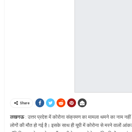
Share
लखनऊ
: उत्तर प्रदेश में कोरोना संक्रमण का मामला थमने का नाम नही
लोगों की मौत हो गई है। इसके साथ ही यूपी में कोरोना से मरने वालों 