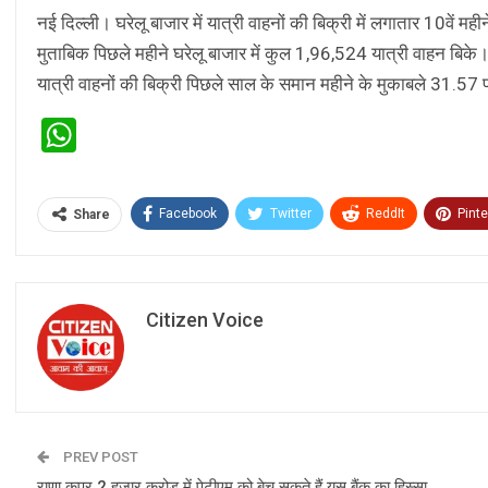
नई दिल्‍ली। घरेलू बाजार में यात्री वाहनों की बिक्री में लगातार 10वें
मुताबिक पिछले महीने घरेलू बाजार में कुल 1,96,524 यात्री वाहन बिके।
यात्री वाहनों की बिक्री पिछले साल के समान महीने के मुकाबले 31.5
WhatsApp
Facebook
Twitter
ReddIt
Pinte
Share
Citizen Voice
PREV POST
राणा कपूर 2 हजार करोड़ में पेटीएम को बेच सकते हैं यस बैंक का हिस्‍सा