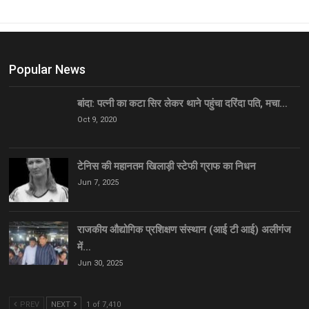
Popular News
बांदा: पत्नी का कटा सिर लेकर थाने पहुंचा दरिंदा पति, मचा…
Oct 9, 2020
टेनिस की महानतम खिलाड़ी स्टेफी ग्राफ का निधन
Jun 7, 2025
राजकीय औद्योगिक प्रशिक्षण संस्थान (आई टी आई) अलीगंज
में…
Jun 30, 2025
PREV
NEXT
1 of 7,410