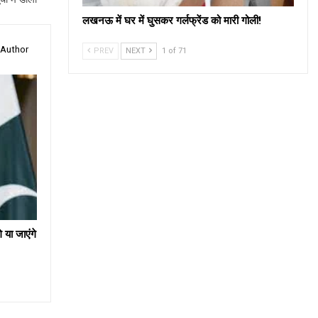
लखनऊ में घर में घुसकर गर्लफ्रेंड को मारी गोली!
 Author
PREV
NEXT
1 of 71
 या जाएंगे