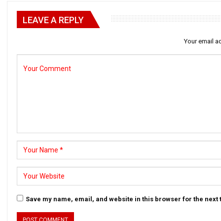
LEAVE A REPLY
Your email ad
Save my name, email, and website in this browser for the next