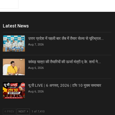
Latest News
उत्तर प्रदेश में पहली बार लैब में तैयार सेल्स से यूरिथ्रल…
Aug 7, 2026
कांवड़ यात्रा की तैयारियों की ऊर्जा मंत्री ए.के. शर्मा ने…
Aug 6, 2026
यू पी LIVE | 6 अगस्त, 2026 | टॉप 10 मुख्य समाचार
Aug 6, 2026
PREV
NEXT
1 of 7,410