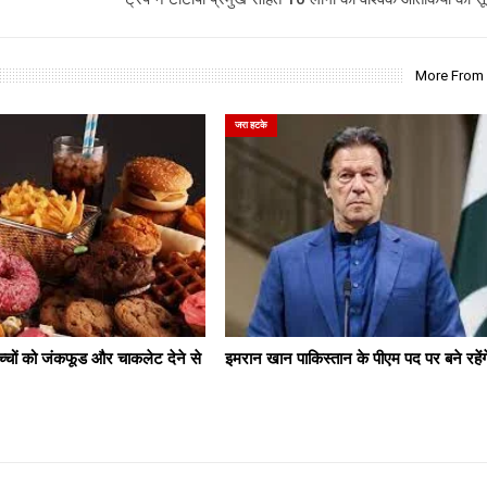
More From
जरा हटके
च्‍चों को जंकफूड और चाकलेट देने से
इमरान खान पाकिस्तान के पीएम पद पर बने रहेंगे