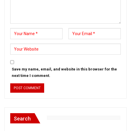
Save my name, email, and website in this browser for the
next time I comment.
Search