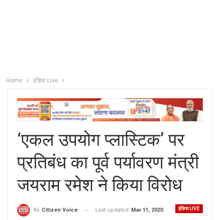
Home
इंडिया Live
‘एकल उपयोग प्लास्टिक’ पर
प्रतिबंध का पूर्व पर्यावरण मंत्री
जयराम रमेश ने किया विरोध
इंडिया LIVE
Last updated
Mar 11, 2020
By
Citizen Voice