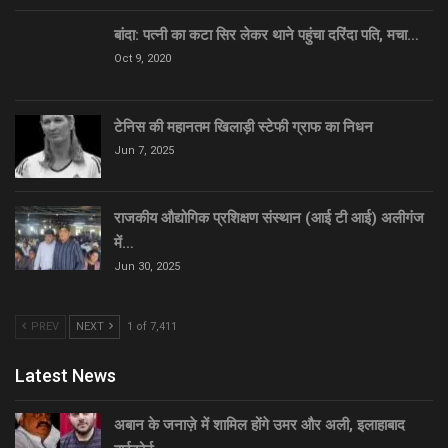
बांदा: पत्नी का कटा सिर लेकर थाने पहुंचा दरिंदा पति, मचा…
Oct 9, 2020
टेनिस की महानतम खिलाड़ी स्टेफी ग्राफ का निधन
Jun 7, 2025
राजकीय औद्योगिक प्रशिक्षण संस्थान (आई टी आई) अलीगंज
में…
Jun 30, 2025
PREV
NEXT
1 of 7,411
Latest News
अबान के जनाज़े में शामिल होंगे उमर और अली, इलाहाबाद