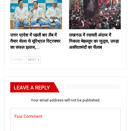
उत्तर प्रदेश में पहली बार लैब में
लखनऊ में रवायती अंदाज में
तैयार सेल्स से यूरिथ्रल स्ट्रिक्चर
निकला चेहल्लुम का जुलूस, उमड़ा
का सफल इलाज,…
अकीदतमंदों का सैलाब
PREV
NEXT
LEAVE A REPLY
Your email address will not be published.