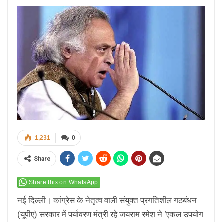
1,231
0
Share
Share this on WhatsApp
नई दिल्ली। कांग्रेस के नेतृत्व वाली संयुक्त प्रगतिशील गठबंधन
(यूपीए) सरकार में पर्यावरण मंत्री रहे जयराम रमेश ने ‘एकल उपयोग