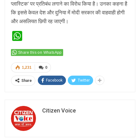
प्लास्टिक’ पर प्रतिबंध लगाने का विरोध किया है। उनका कहना है
कि इससे केवल देश और दुनिया में मोदी सरकार की वाहवाही होगी
और असलियत छिपी रह जाएगी।
WhatsApp
Share this on WhatsApp
1,231
0
Facebook
Twitter
Share
Citizen Voice