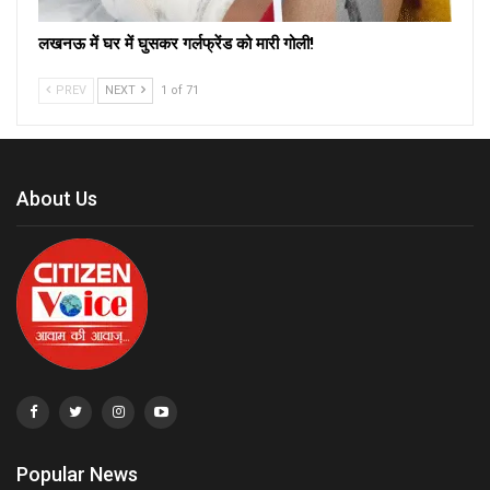
लखनऊ में घर में घुसकर गर्लफ्रेंड को मारी गोली!
PREV
NEXT
1 of 71
About Us
Popular News