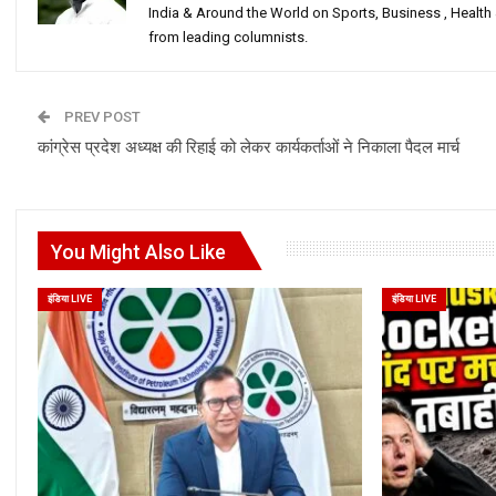
India & Around the World on Sports, Business , Healt
from leading columnists.
PREV POST
कांग्रेस प्रदेश अध्यक्ष की रिहाई को लेकर कार्यकर्ताओं ने निकाला पैदल मार्च
You Might Also Like
इंडिया LIVE
इंडिया LIVE