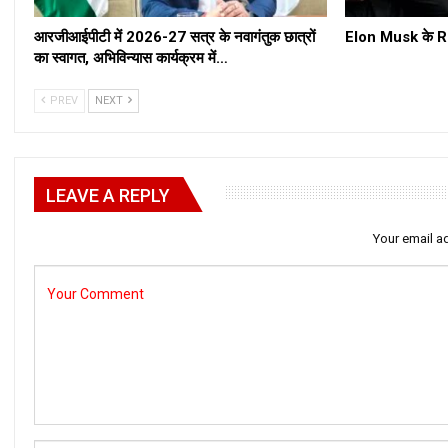
आरजीआईपीटी में 2026-27 सत्र के नवागंतुक छात्रों
Elon Musk के Roc
का स्वागत, अभिविन्यास कार्यक्रम में…
PREV
NEXT
LEAVE A REPLY
Your email ad