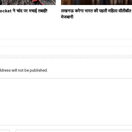
ket ने चांद पर मचाई तबाही!
लखनऊ करेगा भारत की पहली महिला वॉलीबॉल
मेजबानी
dress will not be published.