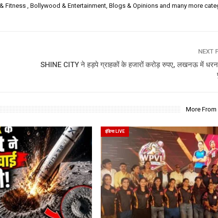
h & Fitness , Bollywood & Entertainment, Blogs & Opinions and many more cate
NEXT 
SHINE CITY ने हड़पे ग्राहकों के हजारों करोड़ रुपए, लखनऊ में धरना
More From
इंडिया LIVE