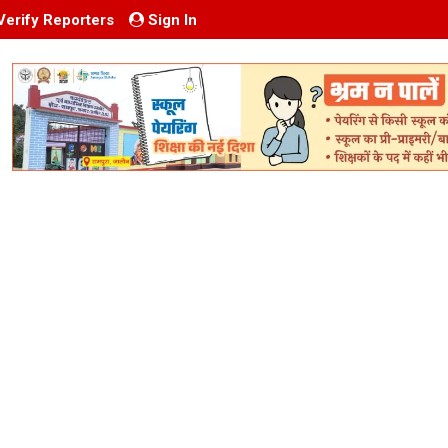
Verify Reporters
Sign In