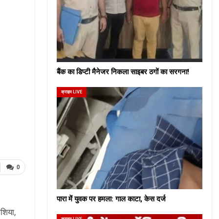
बैंक का डिप्टी मैनेजर निकला साइबर ठगों का सरगना!
क्राइम LIVE
0
पारा में युवक पर हमला: गाल काटा, केस दर्ज
ेशिया,
क्राइम LIVE