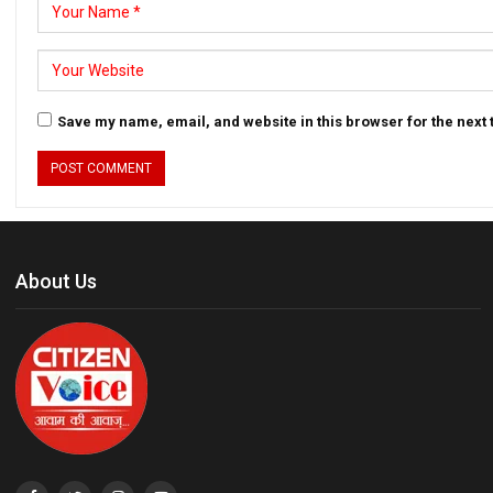
Save my name, email, and website in this browser for the next
About Us