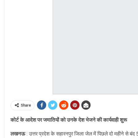
Share
कोर्ट के आदेश पर जमातियों को उनके देश भेजने की कार्यवाही शुरू
लखनऊ
: उत्तर प्रदेश के सहारनपुर जिला जेल में पिछले दो महीने से बंद