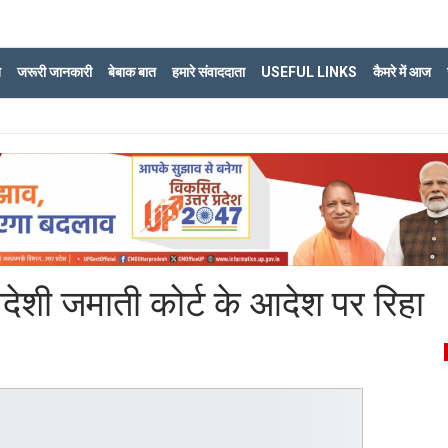
ि
जरूरी जानकारी
बेबाक बात
हमारे संवाददाता
USEFUL LINKS
कैमरे में आज
देशी जमाती कोर्ट के आदेश पर रिहा