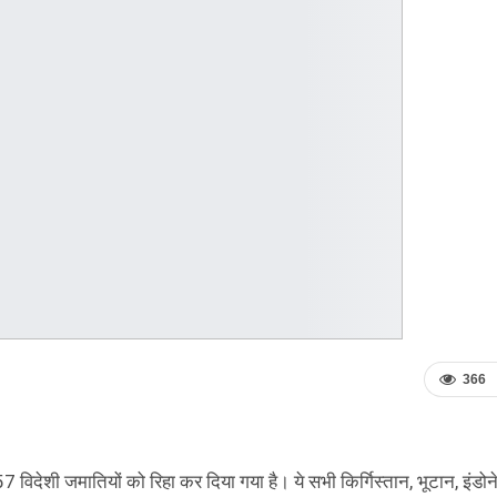
366
 57 विदेशी जमातियों को रिहा कर दिया गया है। ये सभी किर्गिस्तान, भूटान, इंडोन