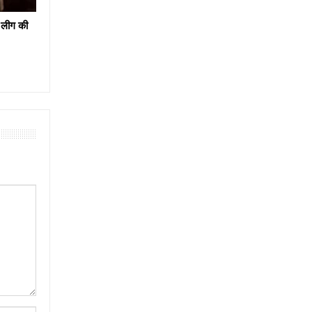
 लीग की