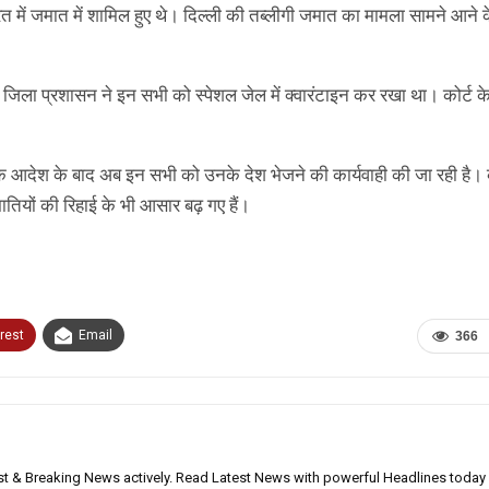
 में जमात में शामिल हुए थे। दिल्ली की तब्लीगी जमात का मामला सामने आने 
। जिला प्रशासन ने इन सभी को स्पेशल जेल में क्वारंटाइन कर रखा था। कोर्ट 
े आदेश के बाद अब इन सभी को उनके देश भेजने की कार्यवाही की जा रही है। क
ातियों की रिहाई के भी आसार बढ़ गए हैं।
rest
Email
366
est & Breaking News actively. Read Latest News with powerful Headlines today