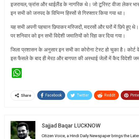
इजरायल, फ्रांस और थाईलैंड के नागरिक थे। जो टूरिस्ट वीजा लेकर भारत
इन सभी को जनपद के विभिन्न हिस्सों से गिरफ्तार किया गया था।
यह सभी अपनी पहचान छिपाकर मस्जिदों, मदरसों और घरों में छिपे हुए थे
पर शनिवार को इन सभी विदेशी जमातियों को रिहा कर दिया गया।
जिला प्रशासन के अनुसार इन सभी का कोरोना टेस्ट हो चुका है। कोर्ट क
इस फैसले के बाद ही मेरठ और बागपत की अस्थाई जेलों में कैद विदेशी जम
WhatsApp
Facebook
Twitter
ReddIt
Pinte
Share
Sajjad Baqar LUCKNOW
Citizen Voice, a Hindi Daily Newspaper brings the Lat