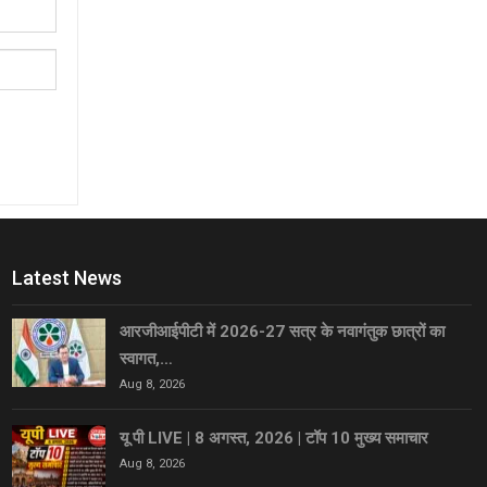
Latest News
आरजीआईपीटी में 2026-27 सत्र के नवागंतुक छात्रों का
स्वागत,…
Aug 8, 2026
यू पी LIVE | 8 अगस्त, 2026 | टॉप 10 मुख्य समाचार
Aug 8, 2026