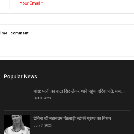
 time I comment.
Popular News
बांदा: पत्नी का कटा सिर लेकर थाने पहुंचा दरिंदा पति, मचा…
Oct 9, 2020
टेनिस की महानतम खिलाड़ी स्टेफी ग्राफ का निधन
Jun 7, 2025