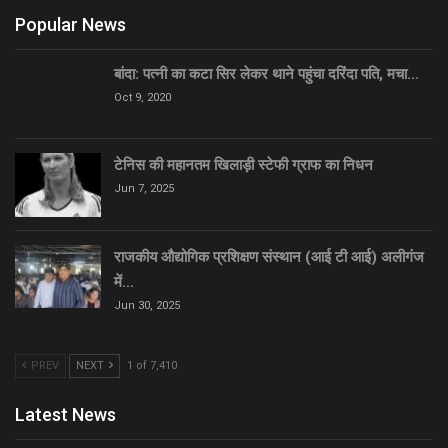
Popular News
बांदा: पत्नी का कटा सिर लेकर थाने पहुंचा दरिंदा पति, मचा…
Oct 9, 2020
टेनिस की महानतम खिलाड़ी स्टेफी ग्राफ का निधन
Jun 7, 2025
राजकीय औद्योगिक प्रशिक्षण संस्थान (आई टी आई) अलीगंज
में…
Jun 30, 2025
PREV
NEXT
1 of 7,410
Latest News