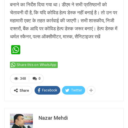
बनाने का निर्देश दिया गया था। डीएम ने सभी प्रतिष्ठानों को
चेतावनी दी है, कि यदि कोविड हेल्प डेस्क नहीं बनाई है। तो उन पर
महामारी एक्ट के तहत कार्रवाई की जाएगी। सभी शासकीय, निजी
दफ्तरों, बैंक आदि पर कोविड हेल्प डेस्क जरूर बनाएं। हेल्प डेस्क में
थर्मल स्कैनर, पल्स ऑक्सीमीटर, मास्क, सैनिटाइजर रखें
WhatsApp
Share this on WhatsApp
348
0
Facebook
Twitter
Share
Nazar Mehdi