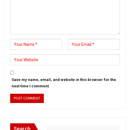
Save my name, email, and website in this browser for the
next time I comment.
Search