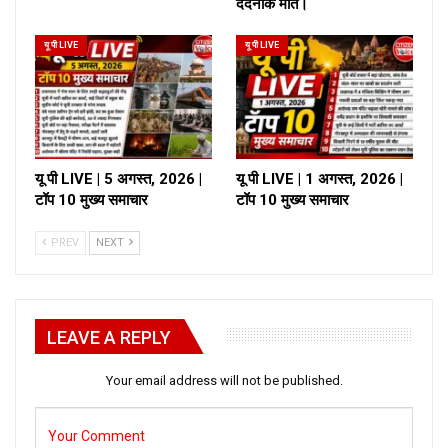
दर्दनाक मौत।
यू पी LIVE
यू पी LIVE
यू पी LIVE | 5 अगस्त, 2026 |
यू पी LIVE | 1 अगस्त, 2026 |
टॉप 10 मुख्य समाचार
टॉप 10 मुख्य समाचार
PREV
NEXT
LEAVE A REPLY
Your email address will not be published.