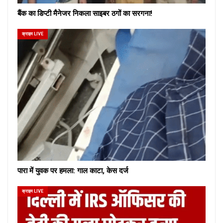
बैंक का डिप्टी मैनेजर निकला साइबर ठगों का सरगना!
क्राइम LIVE
पारा में युवक पर हमला: गाल काटा, केस दर्ज
क्राइम LIVE