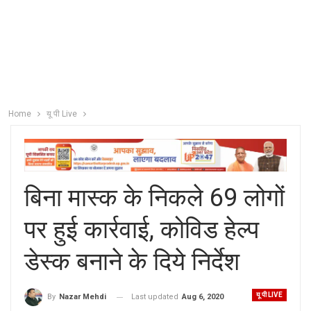
Home
यू पी Live
बिना मास्क के निकले 69 लोगों
पर हुई कार्रवाई, कोविड हेल्प
डेस्क बनाने के दिये निर्देश
यू पी LIVE
Last updated
Aug 6, 2020
By
Nazar Mehdi