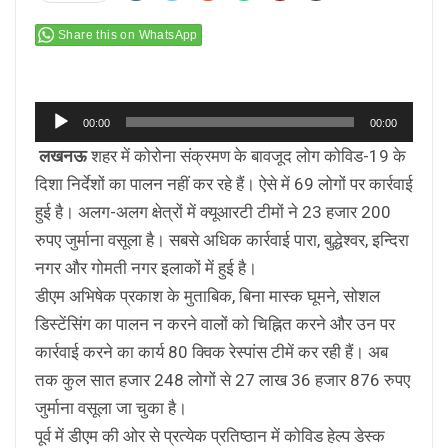
Share this on WhatsApp
Audio
00:00
00:00
Player
लखनऊ
शहर में कोरोना संक्रमण के बावजूद लोग कोविड-19 के
दिशा निर्देशों का पालन नहीं कर रहे हैं। ऐसे में 69 लोगों पर कार्रवाई
हुई है। अलग-अलग क्षेत्रों में क्यूआरटी टीमों ने 23 हजार 200
रुपए जुर्माना वसूला है। सबसे अधिक कार्रवाई पारा, बुद्धेश्वर, इन्दिरा
नगर और गोमती नगर इलाकों में हुई है।
डीएम अभिषेक प्रकाश के मुताबिक, बिना मास्क घूमने, सोशल
डिस्टेंसिंग का पालन न करने वालों को चिह्नित करने और उन पर
कार्रवाई करने का कार्य 80 क्विक रेस्पांस टीमें कर रही हैं। अब
तक कुल सात हजार 248 लोगों से 27 लाख 36 हजार 876 रुपए
जुर्माना वसूला जा चुका है।
पूर्व में डीएम की ओर से प्रत्येक प्रतिष्ठान में कोविड हेल्प डेस्क