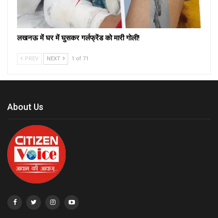
लखनऊ में घर में घुसकर गर्लफ्रेंड को मारी गोली!
PREV
NEXT
1 of 71
About Us