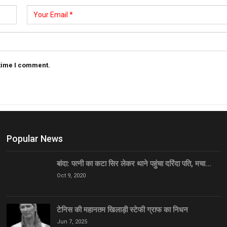
 time I comment.
Popular News
बांदा: पत्नी का कटा सिर लेकर थाने पहुंचा दरिंदा पति, मचा…
Oct 9, 2020
टेनिस की महानतम खिलाड़ी स्टेफी ग्राफ का निधन
Jun 7, 2025