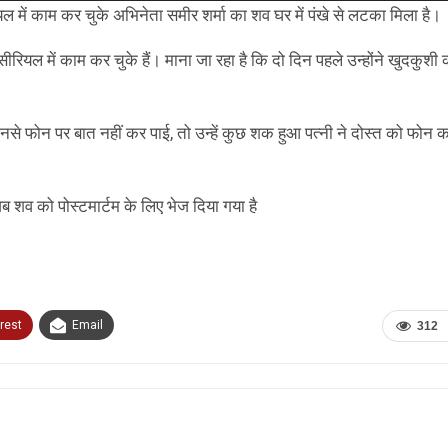
U
 में काम कर चुके अभिनेता समीर शर्मा का शव घर में पंखे से लटका मिला है।
A
k
से सीरियल में काम कर चुके हैं। माना जा रहा है कि दो दिन पहले उन्होंने खुदकुश
to
i
ब उनसे फोन पर बात नहीं कर पाई, तो उन्हें कुछ शक हुआ पत्नी ने दोस्त को फोन
o
d
v
ब शव को पोस्टमार्टम के लिए भेज दिया गया है
rest
Email
312