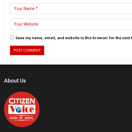
Save my name, email, and website in this browser for the next
About Us