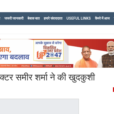
ि
जरूरी जानकारी
बेबाक बात
हमारे संवाददाता
USEFUL LINKS
कैमरे में आज
 एक्टर समीर शर्मा ने की खुदकुशी