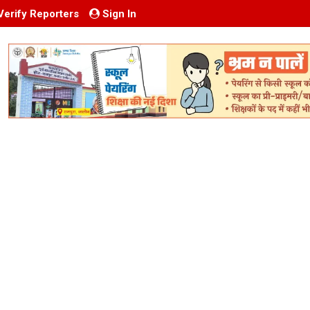
Verify Reporters
Sign In