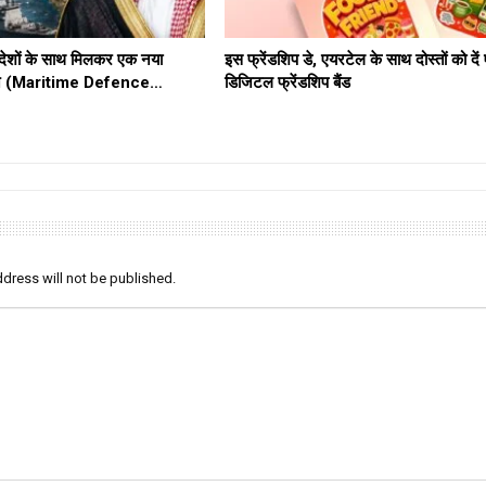
ेशों के साथ मिलकर एक नया
इस फ्रेंडशिप डे, एयरटेल के साथ दोस्तों को दे
ठबंधन (Maritime Defence…
डिजिटल फ्रेंडशिप बैंड
dress will not be published.