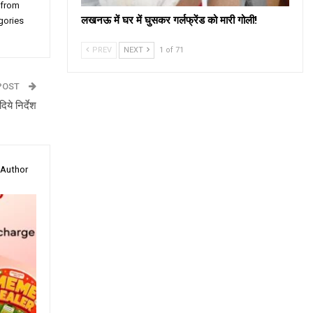
 from
लखनऊ में घर में घुसकर गर्लफ्रेंड को मारी गोली!
gories
PREV
NEXT
1 of 71
POST
िये निर्देश
 Author