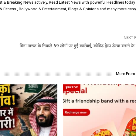
est & Breaking News actively. Read Latest News with powerful Headlines today
h & Fitness , Bollywood & Entertainment, Blogs & Opinions and many more cate
NEXT 
बिना मास्क के निकले 69 लोगों पर हुई कार्रवाई, कोविड हेल्प डेस्क बनाने के द
More From
इंडिया LIVE