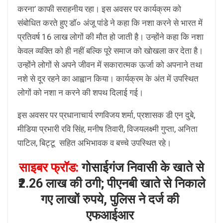
करना’ काफी सराहनीय रहा। इस अवसर पर कार्यक्रम को
संबोधित करते हुए डॉ० अंजू पांडे ने कहा कि नशा करने से भारत में
प्रतिवर्ष 16 लाख लोगों की मौत हो जाती है। उन्होंने कहा कि नशा
केवल व्यक्ति को ही नहीं बल्कि पूरे समाज को खोखला कर देता है।
उन्होंने लोगों से अपने जीवन में सकारात्मक ऊर्जा को अपनाने तथा
नशे से दूर रहने का आह्वान किया। कार्यक्रम के अंत में उपस्थित
लोगों को नशा न करने की शपथ दिलाई गई।
इस अवसर पर प्रधानाचार्य रणविजय शर्मा, प्रशासक डी एन दुबे,
मीडिया प्रभारी रवि सिंह, मनीष तिवारी, विजयलक्ष्मी गुप्ता, अनिता
पाटिल, बिट्टू सहित अभिभावक व बच्चे उपस्थित रहे।
साइबर फ्रॉड:
गोसाईगंज निवासी के खाते से
₹2.26 लाख की ठगी; पीएनबी खाते से निकाले
गए लाखों रुपये, पुलिस ने दर्ज की
एफआईआर