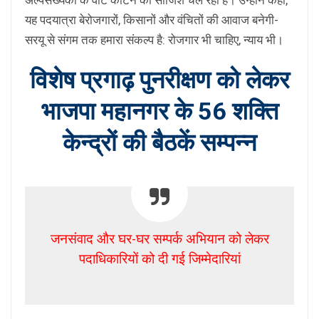
अल्पसंख्यकों के वोट काटने की साजिश चल रही है। उन्होंने कहा,
यह पदयात्रा बेरोजगारों, किसानों और वंचितों की आवाज बनेगी-
सरयू से संगम तक हमारा संकल्प है: रोजगार भी चाहिए, न्याय भी।
विशेष प्रगाढ़ पुनरीक्षण को लेकर
भाजपा महानगर के 56 शक्ति
केन्द्रों की बैठकें सम्पन्न
जनसंवाद और घर-घर सम्पर्क अभियान को लेकर
पदाधिकारियों को दी गई जिम्मेदारियां