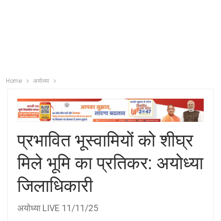
Home
अयोध्या
प्रभावित भूस्वामियों को शीघ्र
मिले भूमि का प्रतिकर: अयोध्या
जिलाधिकारी
अयोध्या LIVE 11/11/25