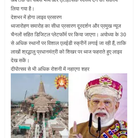
लिया गया है।
देशभर में होगा लाइव प्रसारण
ध्वजारोहण समारोह का सीधा प्रसारण दूरदर्शन और प्रमुख न्यूज
चैनलों सहित डिजिटल प्लेटफॉर्म पर किया जाएगा। अयोध्या के 30
से अधिक स्थानों पर विशाल एलईडी स्क्रीनें लगाई जा रही हैं, ताकि
लाखों श्रद्धालु प्रधानमंत्री को शिखर पर ध्वज फहराते हुए लाइव
देख सकें।
दीपोत्सव से भी अधिक रोशनी में नहाएगा शहर