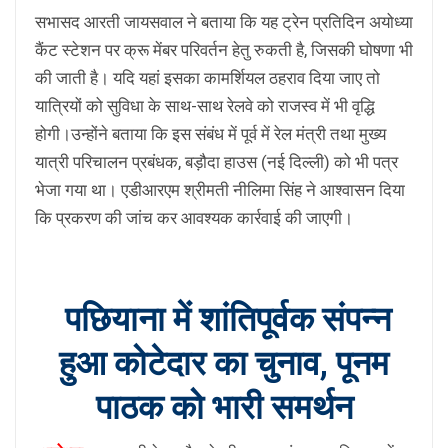
सभासद आरती जायसवाल ने बताया कि यह ट्रेन प्रतिदिन अयोध्या
कैंट स्टेशन पर क्रू मेंबर परिवर्तन हेतु रुकती है, जिसकी घोषणा भी
की जाती है। यदि यहां इसका कामर्शियल ठहराव दिया जाए तो
यात्रियों को सुविधा के साथ-साथ रेलवे को राजस्व में भी वृद्धि
होगी।उन्होंने बताया कि इस संबंध में पूर्व में रेल मंत्री तथा मुख्य
यात्री परिचालन प्रबंधक, बड़ौदा हाउस (नई दिल्ली) को भी पत्र
भेजा गया था। एडीआरएम श्रीमती नीलिमा सिंह ने आश्वासन दिया
कि प्रकरण की जांच कर आवश्यक कार्रवाई की जाएगी।
पछियाना में शांतिपूर्वक संपन्न
हुआ कोटेदार का चुनाव, पूनम
पाठक को भारी समर्थन