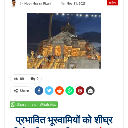
अयोध्या
On
Nov 11, 2025
By
Noor Hasan Rizvi
89
0
Share
Share this on WhatsApp
प्रभावित भूस्वामियों को शीघ्र