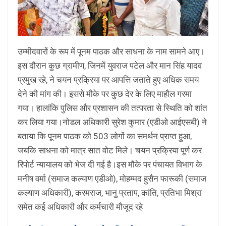
उम्मीदवारों के रूप में पूनम पाठक और साधना के नाम सामने आए।
इस दौरान कुछ ग्रामीण, जिनमें युवराज पटेल और मान सिंह यादव
प्रमुख रहे, ने चयन प्रक्रिया पर आपत्ति जताते हुए अधिक समय
देने की मांग की। इससे मौके पर कुछ देर के लिए माहौल गरमा
गया। हालांकि पुलिस और प्रशासन की तत्परता से स्थिति को शांत
कर लिया गया।नोडल अधिकारी सुरेश कुमार (एडीओ आईएसबी) ने
बताया कि पूनम पाठक को 503 लोगों का समर्थन प्राप्त हुआ,
जबकि साधना को मात्र सात वोट मिले। चयन प्रक्रिया पूर्ण कर
रिपोर्ट न्यायालय को भेज दी गई है।इस मौके पर पंचायत विभाग के
मनीष वर्मा (समाज कल्याण एडीओ), मोहम्मद हुसैन फारूकी (समाज
कल्याण अधिकारी), करमराज, भानु प्रताप, कांति, प्रतिभा मिश्रा
समेत कई अधिकारी और कर्मचारी मौजूद रहे