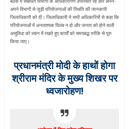
बैठक में संबंधित विभागों के अधिकारीगण उपस्थित रहे और अपने-
अपने विभागों से जुड़ी परियोजनाओं की स्थिति की जानकारी
जिलाधिकारी को दी। जिलाधिकारी ने सभी अधिकारियों से कहा कि
परियोजनाओं में अनावश्यक विलंब न हो और जनता को होने वाली
असुविधा को ध्यान में रखते हुए कार्यों को समयबद्ध तरीके से पूरा
किया जाए।
प्रधानमंत्री मोदी के हाथों होगा
श्रीराम मंदिर के मुख्य शिखर पर
ध्वजारोहण!