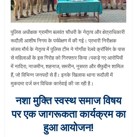
पुलिस अधीक्षक ग्रामीण बलवंत चौधरी के नेतृत्व और क्षेत्राधिकारी
रूदौली आशीष निगम के पर्यवेक्षण में की गई। प्रभारी निरीक्षक
संजय मौर्य के नेतृत्व में पुलिस टीम ने गोगाँवा रेलवे क्रॉसिंग के पास
से महिलाओं के इस गिरोह को गिरफ्तार किया।पकड़े गए आरोपियों
में नादिरा, नाजमीन, शहनाज, समरीन, नुसरत और सैफुद्दीन शामिल
हैं, जो विभिन्न जनपदों से हैं। इनके खिलाफ थाना रूदौली में
मुकदमा दर्ज कर विधिक कार्रवाई की जा रही है।
नशा मुक्ति स्वस्थ समाज विषय
पर एक जागरूकता कार्यक्रम का
हुआ आयोजन!