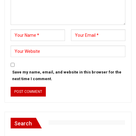
Save my name, email, and website in this browser for the
next time I comment.
Search