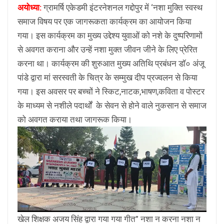
अयोध्या:
ग्रामर्षि एकेडमी इंटरनेशनल गद्दोपुर में ‘नशा मुक्ति स्वस्थ
समाज विषय पर एक जागरूकता कार्यक्रम का आयोजन किया
गया। इस कार्यक्रम का मुख्य उद्देश्य युवाओं को नशे के दुष्परिणामों
से अवगत कराना और उन्हें नशा मुक्त जीवन जीने के लिए प्रेरित
करना था। कार्यक्रम की शुरुआत मुख्य अतिथि प्रबंधन डॉ० अंजू
पांडे द्वारा मां सरस्वती के चित्र के सम्मुख दीप प्रज्वलन से किया
गया। इस अवसर पर बच्चों ने स्किट,नाटक,भाषण,कविता व पोस्टर
के माध्यम से नशीले पदार्थों के सेवन से होने वाले नुकसान से समाज
को अवगत कराया तथा जागरूक किया।
खेल शिक्षक अजय सिंह द्वारा गया गया गीत” नशा न करना नशा न