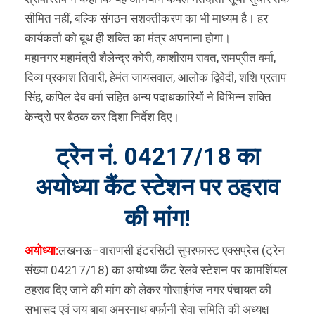
सीमित नहीं, बल्कि संगठन सशक्तीकरण का भी माध्यम है। हर
कार्यकर्ता को बूथ ही शक्ति का मंत्र अपनाना होगा।
महानगर महामंत्री शैलेन्द्र कोरी, काशीराम रावत, रामप्रीत वर्मा,
दिव्य प्रकाश तिवारी, हेमंत जायसवाल, आलोक द्विवेदी, शशि प्रताप
सिंह, कपिल देव वर्मा सहित अन्य पदाधकारियों ने विभिन्न शक्ति
केन्द्रो पर बैठक कर दिशा निर्देश दिए।
ट्रेन नं. 04217/18 का
अयोध्या कैंट स्टेशन पर ठहराव
की मांग!
अयोध्या:
लखनऊ–वाराणसी इंटरसिटी सुपरफास्ट एक्सप्रेस (ट्रेन
संख्या 04217/18) का अयोध्या कैंट रेलवे स्टेशन पर कामर्शियल
ठहराव दिए जाने की मांग को लेकर गोसाईगंज नगर पंचायत की
सभासद एवं जय बाबा अमरनाथ बर्फानी सेवा समिति की अध्यक्ष