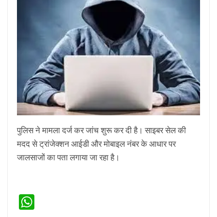
पुलिस ने मामला दर्ज कर जांच शुरू कर दी है। साइबर सेल की
मदद से ट्रांजेक्शन आईडी और मोबाइल नंबर के आधार पर
जालसाजों का पता लगाया जा रहा है।
WhatsApp