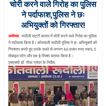
चोरी करने वाले गिरोह का पुलिस
ने पर्दाफाश,पुलिस ने छः
अभियुक्तों को गिरफ्तार!
अयोध्या:
रूदौली सट्टी बाजार में चोरी करने वाले गिरोह का पुलिस
ने पर्दाफाश किया है। कोतवाली रूदौली पुलिस ने छः अभियुक्तों को
गिरफ्तार करते हुए उनके कब्जे से लगभग 60 हजार रुपए नकद, 5
मोबाइल फोन और एक ई-रिक्शा बरामद किया है।
एसएसपी डॉ. गौरव ग्रोवर के निर्देश,