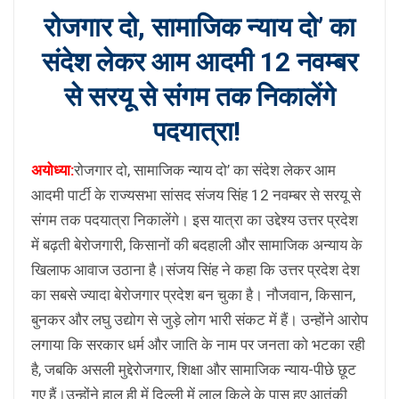
रोजगार दो, सामाजिक न्याय दो’ का
संदेश लेकर आम आदमी 12 नवम्बर
से सरयू से संगम तक निकालेंगे
पदयात्रा!
अयोध्या:
रोजगार दो, सामाजिक न्याय दो’ का संदेश लेकर आम
आदमी पार्टी के राज्यसभा सांसद संजय सिंह 12 नवम्बर से सरयू से
संगम तक पदयात्रा निकालेंगे। इस यात्रा का उद्देश्य उत्तर प्रदेश
में बढ़ती बेरोजगारी, किसानों की बदहाली और सामाजिक अन्याय के
खिलाफ आवाज उठाना है।संजय सिंह ने कहा कि उत्तर प्रदेश देश
का सबसे ज्यादा बेरोजगार प्रदेश बन चुका है। नौजवान, किसान,
बुनकर और लघु उद्योग से जुड़े लोग भारी संकट में हैं। उन्होंने आरोप
लगाया कि सरकार धर्म और जाति के नाम पर जनता को भटका रही
है, जबकि असली मुद्देरोजगार, शिक्षा और सामाजिक न्याय-पीछे छूट
गए हैं।उन्होंने हाल ही में दिल्ली में लाल किले के पास हुए आतंकी