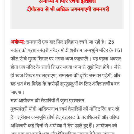
अयोध्या में फिर रचेगा इतिहास
दीपोत्सव से भी अधिक जगमगाएगी रामनगरी
अयोध्या:
रामनगरी एक बार फिर इतिहास रचने जा रही है। 25
नवंबर को प्रधानमंत्री नरेंद्र मोदी श्रीराम जन्मभूमि मंदिर के 161
फीट ऊंचे मुख्य शिखर पर भगवा ध्वज फहराएंगे। यह पहला अवसर
होगा जब मंदिर के सातों शिखर भगवा ध्वज से सुशोभित होंगे। जैसे
ही ध्वज शिखर पर लहराएगा, रामलला की दृष्टि उस पर पड़ेगी, और
यह क्षण देश-विदेश के करोड़ों श्रद्धालुओं के लिए अविस्मरणीय बन
जाएगा।
भव्य आयोजन की तैयारियों में जुटा प्रशासन
मुख्यमंत्री योगी आदित्यनाथ स्वयं तैयारियों की मॉनिटरिंग कर रहे
हैं। श्रीराम जन्मभूमि तीर्थ क्षेत्र ट्रस्ट के पदाधिकारी और वरिष्ठ
अधिकारी कई दिनों से अयोध्या में डेरा डाले हुए हैं। आयोजन को
अब तक का सबसे भव्य और ऐतिहासिक स्वरूप देने का संकल्प