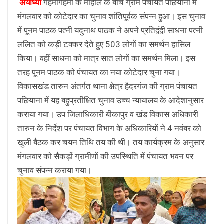
अयोध्या
:गहमागहमी के माहौल के बीच ग्राम पंचायत पछियाना में
मंगलवार को कोटेदार का चुनाव शांतिपूर्वक संपन्न हुआ। इस चुनाव
में पूनम पाठक पत्नी यदुनाथ पाठक ने अपने प्रतिद्वंद्वी साधना पत्नी
ललित को कड़ी टक्कर देते हुए 503 लोगों का समर्थन हासिल
किया। वहीं साधना को मात्र सात लोगों का समर्थन मिला। इस
तरह पूनम पाठक को पंचायत का नया कोटेदार चुना गया।
विकासखंड तारुन अंतर्गत थाना क्षेत्र हैदरगंज की ग्राम पंचायत
पछियाना में यह बहुप्रतीक्षित चुनाव उच्च न्यायालय के आदेशानुसार
कराया गया। उप जिलाधिकारी बीकापुर व खंड विकास अधिकारी
तारुन के निर्देश पर पंचायत विभाग के अधिकारियों ने 4 नवंबर को
खुली बैठक कर चयन तिथि तय की थी। तय कार्यक्रम के अनुसार
मंगलवार को सैकड़ों ग्रामीणों की उपस्थिति में पंचायत भवन पर
चुनाव संपन्न कराया गया।