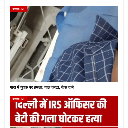
क्राइम LIVE
पारा में युवक पर हमला: गाल काटा, केस दर्ज
क्राइम LIVE