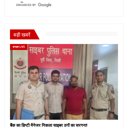
बड़ी खबरें
क्राइम LIVE
बैंक का डिप्टी मैनेजर निकला साइबर ठगों का सरगना!