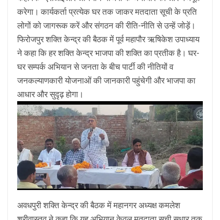
करेगा। कार्यकर्ता प्रत्येक घर तक जाकर मतदाता सूची के प्रति
लोगों को जागरूक करें और संगठन की रीति-नीति से उन्हें जोड़ें।
फिरोजपुर शक्ति केन्द्र की बैठक में पूर्व महापौर ऋषिकेश उपाध्याय
ने कहा कि हर शक्ति केन्द्र भाजपा की शक्ति का प्रतीक है। घर-
घर सम्पर्क अभियान से जनता के बीच पार्टी की नीतियों व
जनकल्याणकारी योजनाओं की जानकारी पहुंचेगी और भाजपा का
आधार और सुदृढ़ होगा।
अवधपुरी शक्ति केन्द्र की बैठक में महानगर अध्यक्ष कमलेश
श्रीवास्तव ने कहा कि यह अभियान केवल मतदाता सूची सुधार तक