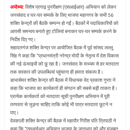
अयोध्या:
विशेष प्रगाढ़ पुनरीक्षण (एसआईआर) अभियान को लेकर
जनसंवाद व घर-घर सम्पर्क के लिए भाजपा महानगर के सभी 56
शक्ति केन्द्रों की बैठकें सम्पन्न हो गईं। बैठकों में पदाधिकारियों को
आपसी समन्वय बनाते हुए टोलियां बनाकर घर-घर सम्पर्क करने के
निर्देश दिए गए।
सहादतगंज शक्ति केन्द्र पर आयोजित बैठक में पूर्व सांसद लल्लू
सिंह ने कहा कि “प्रधानमंत्री नरेन्द्र मोदी के नेतृत्व में देश विकास
की नई ऊंचाइयों को छू रहा है। जनसंवाद के माध्यम से हर मतदाता
तक सरकार की उपलब्धियां पहुंचाना ही हमारा संकल्प है।
डाभासेमर शक्ति केन्द्र की बैठक में विधायक वेद प्रकाश गुप्ता ने
कहा कि भाजपा का कार्यकर्ता ही संगठन की सबसे बड़ी ताकत है।
प्रत्येक कार्यकर्ता को मतदाता सूची पुनरीक्षण अभियान में पूरी
तत्परता से जुड़ना चाहिए ताकि कोई भी पात्र मतदाता छूटने न
पाए।
देवकाली शक्ति केन्द्र की बैठक में महापौर गिरीश पति त्रिपाठी ने
कहा कि “एसआईआर अभियान भाजपा के जनाधार को और मजबूत