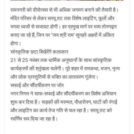
रामनगरी को दीपोत्सव से भी अधिक जगमग बनाने की तैयारी है।
मंदिर परिसर से लेकर सरयू तट तक विशेष लाइटिंग, फूलों और
भगवा ध्वजों से सजावट होगी। हर प्रमुख मार्ग पर भव्य तोरणद्वार
बनाए जा रहे हैं, जिन पर ‘जय श्री राम’ सुनहरे अक्षरों में अंकित
होगा।
सांस्कृतिक छटा बिखेरेंगे कलाकार
21 से 25 नवंबर तक धार्मिक अनुष्ठानों के साथ सांस्कृतिक
कार्यक्रमों की श्रृंखला चलेगी। पूरे शहर में रामकथा, भजन, नृत्य
और लोक प्रस्तुतियों से भक्ति का वातावरण गूंजेगा।
सफाई और सौंदर्यीकरण पर जोर
नगर निगम ने साफ-सफाई और सौंदर्यीकरण का विशेष अभियान
शुरू कर दिया है। सड़कों की मरम्मत, पौधारोपण, घाटों की रंगाई
और लाइटिंग का कार्य तेज गति से चल रहा है। सरयू तट को
स्वर्णिम रूप दिया जा रहा है।