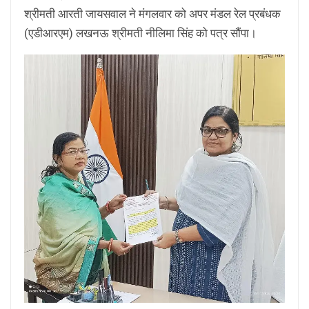
श्रीमती आरती जायसवाल ने मंगलवार को अपर मंडल रेल प्रबंधक
(एडीआरएम) लखनऊ श्रीमती नीलिमा सिंह को पत्र सौंपा।