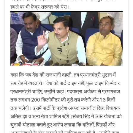
हमले पर भी केंद्र सरकार को घेरा।
कहा कि जब देश की राजधानी दहली, तब प्रधानमंत्री भूटान में
समारोह में व्यस्त थे। देश को पार्ट टाइम नहीं, फुल टाइम जिम्मेदार
प्रधानमंत्री चाहिए, उन्होंने कहा।पदयात्रा अयोध्या से प्रयागराज
तक लगभग 200 किलोमीटर की दूरी तय करेगी और 13 दिनों
तक चलेगी। इसमें पार्टी के प्रदेश अध्यक्ष सभाजीत सिंह, विधायक
अनिल झा व अन्य नेता शामिल रहेंगे।संजय सिंह ने SIR योजना को
चुनावी घोटाला बताते हुए आरोप लगाया कि दलितों, पिछड़ों और