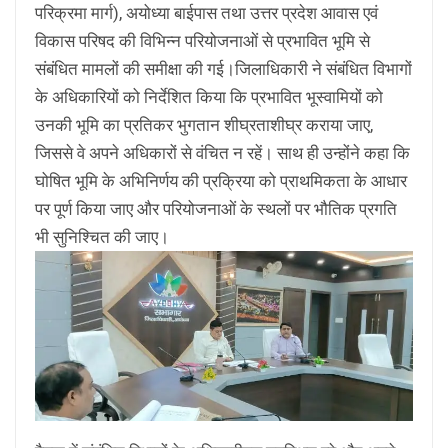
परिक्रमा मार्ग), अयोध्या बाईपास तथा उत्तर प्रदेश आवास एवं
विकास परिषद की विभिन्न परियोजनाओं से प्रभावित भूमि से
संबंधित मामलों की समीक्षा की गई।जिलाधिकारी ने संबंधित विभागों
के अधिकारियों को निर्देशित किया कि प्रभावित भूस्वामियों को
उनकी भूमि का प्रतिकर भुगतान शीघ्रताशीघ्र कराया जाए,
जिससे वे अपने अधिकारों से वंचित न रहें। साथ ही उन्होंने कहा कि
घोषित भूमि के अभिनिर्णय की प्रक्रिया को प्राथमिकता के आधार
पर पूर्ण किया जाए और परियोजनाओं के स्थलों पर भौतिक प्रगति
भी सुनिश्चित की जाए।