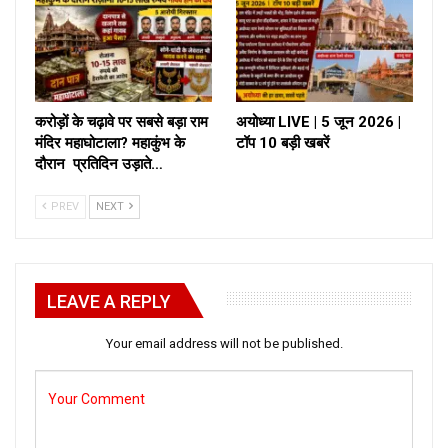
करोड़ों के चढ़ावे पर सबसे बड़ा राम
अयोध्या LIVE | 5 जून 2026 |
मंदिर महाघोटाला? महाकुंभ के
टॉप 10 बड़ी खबरें
दौरान प्रतिदिन उड़ाते…
PREV
NEXT
LEAVE A REPLY
Your email address will not be published.