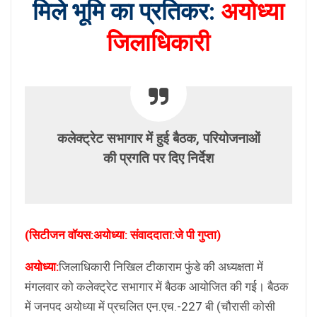
मिले भूमि का प्रतिकर:
अयोध्या
जिलाधिकारी
कलेक्ट्रेट सभागार में हुई बैठक, परियोजनाओं
की प्रगति पर दिए निर्देश
(सिटीजन वॉयस:अयोध्या: संवाददाता:जे पी गुप्ता)
अयोध्या:
जिलाधिकारी निखिल टीकाराम फुंडे की अध्यक्षता में
मंगलवार को कलेक्ट्रेट सभागार में बैठक आयोजित की गई। बैठक
में जनपद अयोध्या में प्रचलित एन.एच.-227 बी (चौरासी कोसी