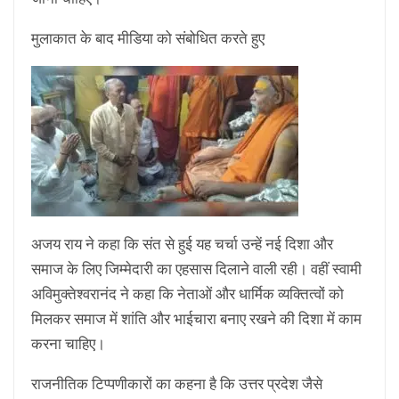
मुलाकात के बाद मीडिया को संबोधित करते हुए
अजय राय ने कहा कि संत से हुई यह चर्चा उन्हें नई दिशा और
समाज के लिए जिम्मेदारी का एहसास दिलाने वाली रही। वहीं स्वामी
अविमुक्तेश्वरानंद ने कहा कि नेताओं और धार्मिक व्यक्तित्वों को
मिलकर समाज में शांति और भाईचारा बनाए रखने की दिशा में काम
करना चाहिए।
राजनीतिक टिप्पणीकारों का कहना है कि उत्तर प्रदेश जैसे