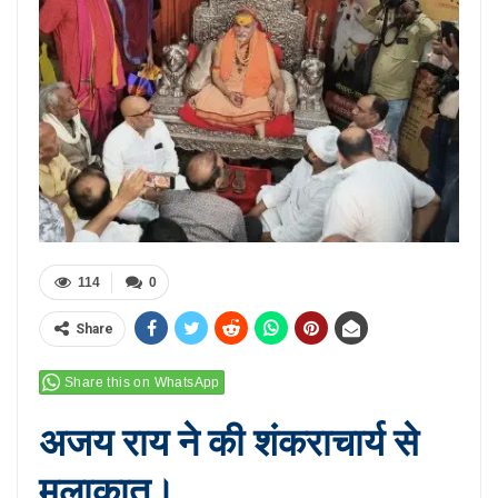
114
0
Share
Share this on WhatsApp
अजय राय ने की शंकराचार्य से
मुलाकात।