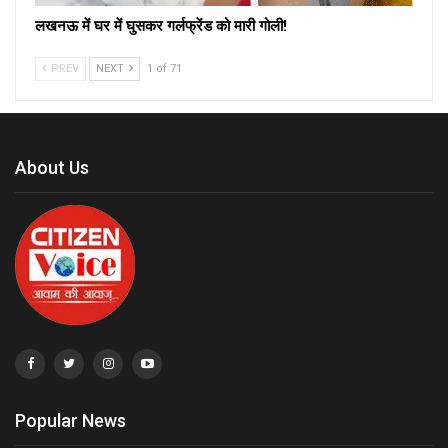
लखनऊ में घर में घुसकर गर्लफ्रेंड को मारी गोली!
PREV
NEXT
1 of 71
About Us
Popular News