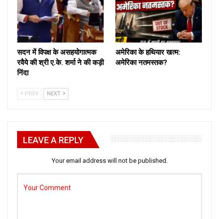
सदन में विपक्ष के असहयोगात्मक
अमेरिका के हथियार खत्म:
रवैये की श्री ए.के. शर्मा ने की कड़ी
अमेरिका नतमस्तक?
निंदा
PREV
NEXT
LEAVE A REPLY
Your email address will not be published.