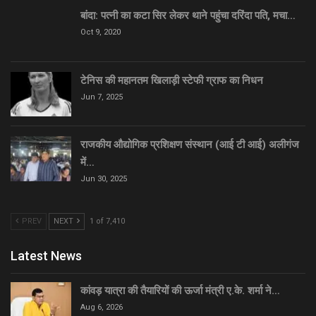
बांदा: पत्नी का कटा सिर लेकर थाने पहुंचा दरिंदा पति, मचा…
Oct 9, 2020
टेनिस की महानतम खिलाड़ी स्टेफी ग्राफ का निधन
Jun 7, 2025
राजकीय औद्योगिक प्रशिक्षण संस्थान (आई टी आई) अलीगंज
में…
Jun 30, 2025
PREV
NEXT
1 of 7,410
Latest News
कांवड़ यात्रा की तैयारियों की ऊर्जा मंत्री ए.के. शर्मा ने…
Aug 6, 2026