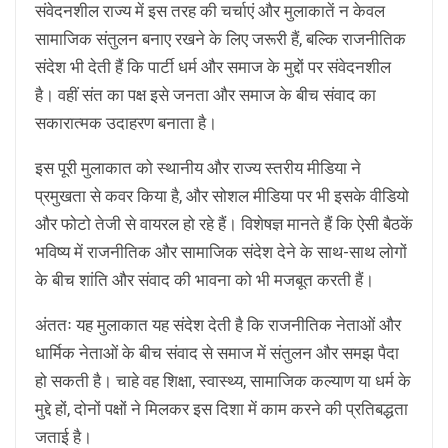
संवेदनशील राज्य में इस तरह की चर्चाएं और मुलाकातें न केवल
सामाजिक संतुलन बनाए रखने के लिए जरूरी हैं, बल्कि राजनीतिक
संदेश भी देती हैं कि पार्टी धर्म और समाज के मुद्दों पर संवेदनशील
है। वहीं संत का पक्ष इसे जनता और समाज के बीच संवाद का
सकारात्मक उदाहरण बनाता है।
इस पूरी मुलाकात को स्थानीय और राज्य स्तरीय मीडिया ने
प्रमुखता से कवर किया है, और सोशल मीडिया पर भी इसके वीडियो
और फोटो तेजी से वायरल हो रहे हैं। विशेषज्ञ मानते हैं कि ऐसी बैठकें
भविष्य में राजनीतिक और सामाजिक संदेश देने के साथ-साथ लोगों
के बीच शांति और संवाद की भावना को भी मजबूत करती हैं।
अंततः यह मुलाकात यह संदेश देती है कि राजनीतिक नेताओं और
धार्मिक नेताओं के बीच संवाद से समाज में संतुलन और समझ पैदा
हो सकती है। चाहे वह शिक्षा, स्वास्थ्य, सामाजिक कल्याण या धर्म के
मुद्दे हों, दोनों पक्षों ने मिलकर इस दिशा में काम करने की प्रतिबद्धता
जताई है।