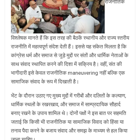
राजनीतिक
विश्लेषक मानते हैं कि इस तरह की बैठकें स्थानीय और राज्य स्तरीय
राजनीति में महत्वपूर्ण संदेश देती हैं। इससे यह संकेत मिलता है कि
कांग्रेस धर्म और समाज से जुड़े मुद्दों पर संतों और धार्मिक नेताओं के
साथ संवाद स्थापित करने की दिशा में सक्रिय है। वहीं, संत की
भागीदारी इसे केवल राजनीतिक maneuvering नहीं बल्कि एक
सामाजिक संवाद के रूप में दिखाती है।
भेंट के दौरान उठाए गए मुख्य मुद्दों में गरीबों और दलितों के कल्याण,
धार्मिक स्थलों के रखरखाव, और समाज में साम्प्रदायिक सौहार्द
बनाए रखने के उपाय शामिल थे। दोनों पक्षों ने इस बात पर सहमति
जताई कि किसी भी राजनीतिक या सामाजिक विवाद को हिंसा या
तनाव पैदा करने के बजाय संवाद और समझ के माध्यम से हल किया
जाना चाहिए।