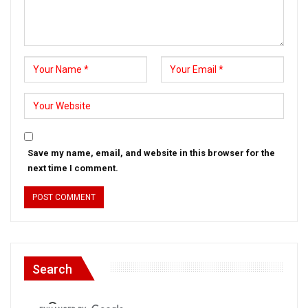
Save my name, email, and website in this browser for the
next time I comment.
Search