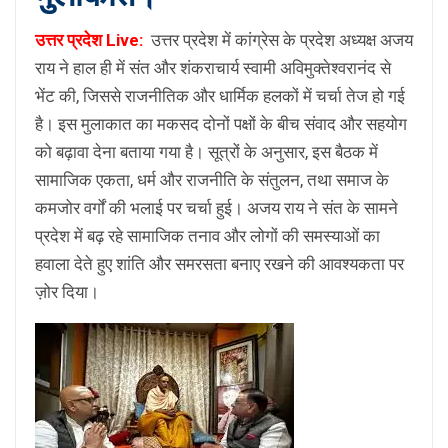
उत्तर प्रदेश Live:
उत्तर प्रदेश में कांग्रेस के प्रदेश अध्यक्ष अजय
राय ने हाल ही में संत और शंकराचार्य स्वामी अविमुक्तेश्वरानंद से
भेंट की, जिससे राजनीतिक और धार्मिक हलकों में चर्चा तेज हो गई
है। इस मुलाकात का मकसद दोनों पक्षों के बीच संवाद और सहयोग
को बढ़ावा देना बताया गया है। सूत्रों के अनुसार, इस बैठक में
सामाजिक एकता, धर्म और राजनीति के संतुलन, तथा समाज के
कमजोर वर्गों की भलाई पर चर्चा हुई। अजय राय ने संत के सामने
प्रदेश में बढ़ रहे सामाजिक तनाव और लोगों की समस्याओं का
हवाला देते हुए शांति और समरसता बनाए रखने की आवश्यकता पर
ज़ोर दिया।