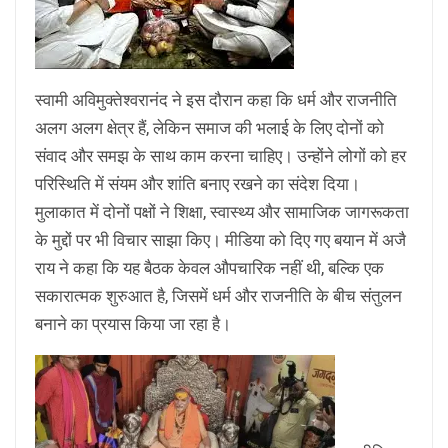
स्वामी अविमुक्तेश्वरानंद ने इस दौरान कहा कि धर्म और राजनीति
अलग अलग क्षेत्र हैं, लेकिन समाज की भलाई के लिए दोनों को
संवाद और समझ के साथ काम करना चाहिए। उन्होंने लोगों को हर
परिस्थिति में संयम और शांति बनाए रखने का संदेश दिया।
मुलाकात में दोनों पक्षों ने शिक्षा, स्वास्थ्य और सामाजिक जागरूकता
के मुद्दों पर भी विचार साझा किए। मीडिया को दिए गए बयान में अजै
राय ने कहा कि यह बैठक केवल औपचारिक नहीं थी, बल्कि एक
सकारात्मक शुरुआत है, जिसमें धर्म और राजनीति के बीच संतुलन
बनाने का प्रयास किया जा रहा है।