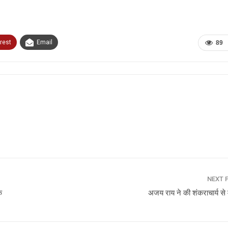
rest
Email
89
NEXT 
क
अजय राय ने की शंकराचार्य से