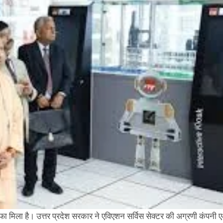
ोहफा मिला है। उत्तर प्रदेश सरकार ने एविएशन सर्विस सेक्टर की अग्रणी कंपनी