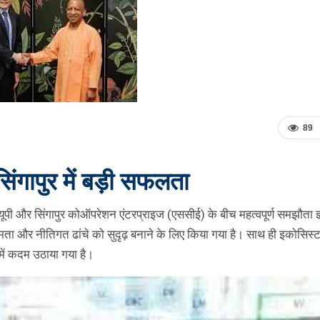
89
ंगापुर में बड़ी सफलता
ेस्ट यूपी और सिंगापुर कोऑपरेशन एंटरप्राइज (एससीई) के बीच महत्वपूर्ण समझौता ज
्षमता और नीतिगत ढांचे को सुदृढ़ बनाने के लिए किया गया है। साथ ही इकोसिस्
ें कदम उठाया गया है।