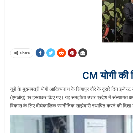
Share
CM योगी की सि
यूपी के मुख्यमंत्री योगी आदित्यनाथ के सिंगापुर दौरे के दूसरे दिन इन्व
(एमओयू) पर हस्ताक्षर किए गए। यह समझौता उत्तर प्रदेश में संस्थागत क
विकास के लिए दीर्घकालिक रणनीतिक साझेदारी स्थापित करने की दिशा म