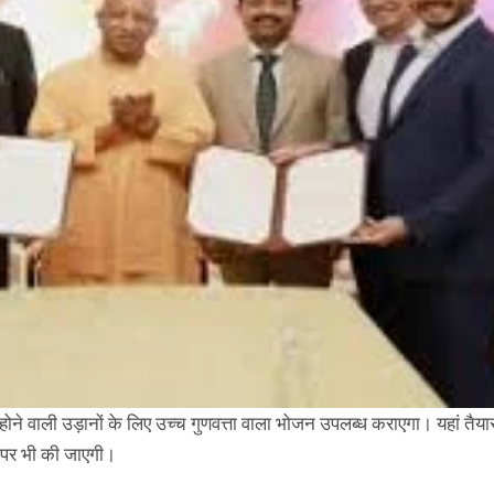
ने वाली उड़ानों के लिए उच्च गुणवत्ता वाला भोजन उपलब्ध कराएगा। यहां तैया
्स पर भी की जाएगी।