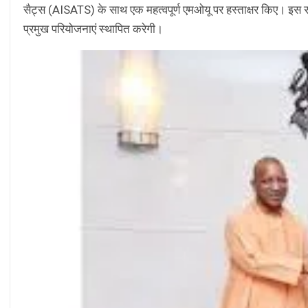
सैट्स (AISATS) के साथ एक महत्वपूर्ण एमओयू पर हस्ताक्षर किए। इस सम
प्रमुख परियोजनाएं स्थापित करेगी।