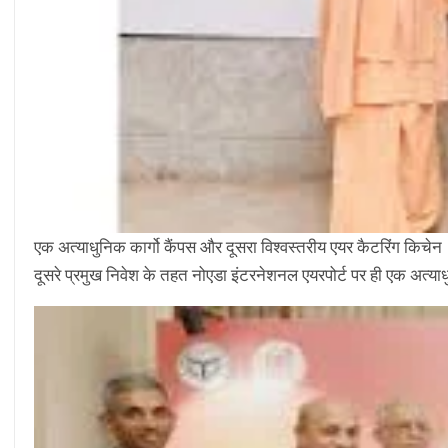
एक अत्याधुनिक कार्गो कैंपस और दूसरा विश्वस्तरीय एयर कैटरिंग किचेन
दूसरे प्रमुख निवेश के तहत नोएडा इंटरनेशनल एयरपोर्ट पर ही एक अत्या