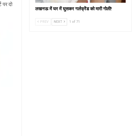
ट पर दो
लखनऊ में घर में घुसकर गर्लफ्रेंड को मारी गोली!
PREV
NEXT
1 of 71