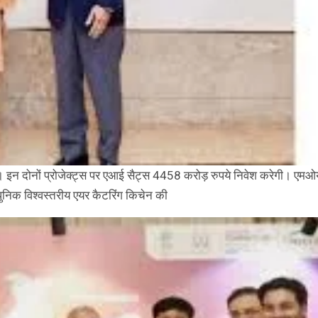
। इन दोनों प्रोजेक्ट्स पर एआई सैट्स 4458 करोड़ रुपये निवेश करेगी। एमओय
धुनिक विश्वस्तरीय एयर कैटरिंग किचेन की