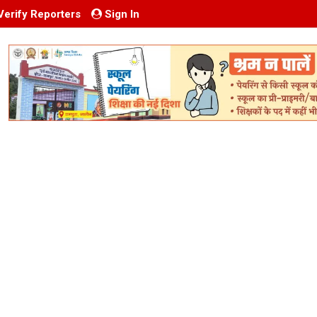
Verify Reporters
Sign In