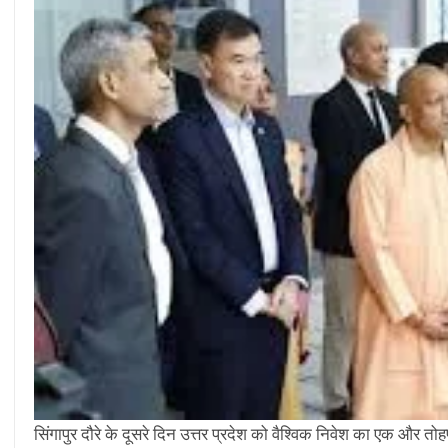
सिंगापुर दौरे के दूसरे दिन उत्तर प्रदेश को वैश्विक निवेश का एक और त