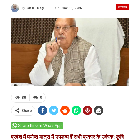
लखनऊ
On
Nov 11, 2025
By
Shibli Beg
89
0
Share
Share this on WhatsApp
प्रदेश में पर्याप्त मात्रा में उपलब्ध हैं सभी प्रकार के उर्वरक: कृषि