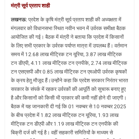
मंत्री सूर्य प्रताप शाही
लखनऊ:
प्रदेश के कृषि मंत्री सूर्य प्रताप शाही की अध्यक्षता में
मंगलवार को विधानसभा स्थित नवीन भवन में उर्वरक समीक्षा बैठक
आयोजित की गई। बैठक में मंत्री ने बताया कि प्रदेश में किसानों
के लिए सभी प्रकार के उर्वरक पर्याप्त मात्रा में उपलब्ध हैं। वर्तमान
समय में 12.68 लाख मीट्रिक टन यूरिया, 3.87 लाख मीट्रिक
टन डीएपी, 4.11 लाख मीट्रिक टन एनपीके, 2.74 लाख मीट्रिक
टन एसएसपी और 0.85 लाख मीट्रिक टन एमओपी उर्वरक कृषकों
के क्रय हेतु मौजूद हैं।उन्होंने कहा कि प्रदेश सरकार निरंतर भारत
सरकार के संपर्क में रहकर उर्वरकों की आपूर्ति को सुचारू बनाए हुए
है और किसानों को किसी भी प्रकार की कमी नहीं होने दी जाएगी।
बैठक में यह जानकारी दी गई कि 01 नवम्बर से 10 नवम्बर 2025
के बीच प्रदेश में 1.82 लाख मीट्रिक टन यूरिया, 1.93 लाख
मीट्रिक टन डीएपी और 1.19 लाख मीट्रिक टन एनपीके की
बिक्री दर्ज की गई है। वहीं सहकारी समितियों के माध्यम से