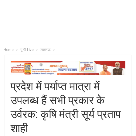
Home
यू पी Live
लखनऊ
प्रदेश में पर्याप्त मात्रा में
उपलब्ध हैं सभी प्रकार के
उर्वरक: कृषि मंत्री सूर्य प्रताप
शाही