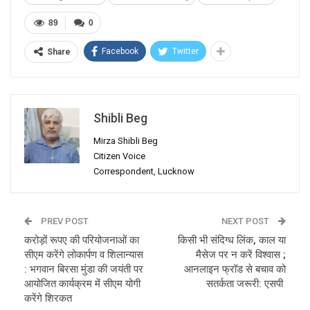
89
0
Facebook
Twitter
Share
Shibli Beg
Mirza Shibli Beg
Citizen Voice
Correspondent, Lucknow
PREV POST
NEXT POST
करोड़ों रूपए की परियोजनाओं का
किसी भी संदिग्ध लिंक, काल या
सीएम करेंगे लोकार्पण व शिलान्यास
मैसेज पर न करें विश्वास ;
: भगवान बिरसा मुंडा की जयंती पर
आनलाइन फ्रॉड से बचाव को
आयोजित कार्यक्रम में सीएम योगी
सतर्कता जरूरी: एसपी
करेंगे शिरकत