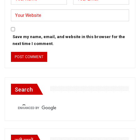
Save my name, email, and website in this browser for the
next time I comment.
Search