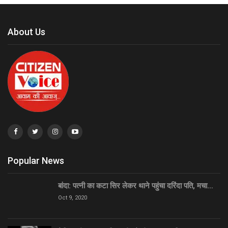
About Us
Popular News
बांदा: पत्नी का कटा सिर लेकर थाने पहुंचा दरिंदा पति, मचा…
Oct 9, 2020