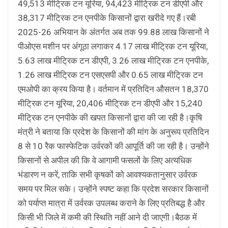
49,513 मीट्रिक टन यूरिया, 94,423 मीट्रिक टन डीएपी और
38,317 मीट्रिक टन एनपीके किसानों द्वारा खरीदे गए हैं।रबी
2025-26 अभियान के अंतर्गत अब तक 99.88 लाख किसानों ने
पीओएस मशीन पर अंगूठा लगाकर 4.17 लाख मीट्रिक टन यूरिया,
5.63 लाख मीट्रिक टन डीएपी, 3.26 लाख मीट्रिक टन एनपीके,
1.26 लाख मीट्रिक टन एसएसपी और 0.65 लाख मीट्रिक टन
एमओपी का क्रय किया है। वर्तमान में प्रतिदिन औसतन 18,370
मीट्रिक टन यूरिया, 20,406 मीट्रिक टन डीएपी और 15,240
मीट्रिक टन एनपीके की खपत किसानों द्वारा की जा रही है।कृषि
मंत्री ने बताया कि प्रदेश के किसानों की मांग के अनुरूप प्रतिदिन
8 से 10 रैक फास्फेटिक उर्वरकों की आपूर्ति की जा रही है। उन्होंने
किसानों से अपील की कि वे आगामी फसलों के लिए अत्यधिक
भंडारण न करें, ताकि सभी कृषकों को आवश्यकतानुसार उर्वरक
समय पर मिल सके। उन्होंने स्पष्ट कहा कि प्रदेश सरकार किसानों
को पर्याप्त मात्रा में उर्वरक उपलब्ध कराने के लिए प्रतिबद्ध है और
किसी भी जिले में कमी की स्थिति नहीं आने दी जाएगी।बैठक में