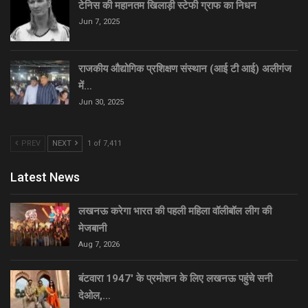
टेनिस की महानतम खिलाड़ी स्टेफी ग्राफ का निधन
Jun 7, 2025
राजकीय औद्योगिक प्रशिक्षण संस्थान (आई टी आई) अलीगंज
में…
Jun 30, 2025
PREV
NEXT
1 of 7,411
Latest News
लखनऊ करेगा भारत की पहली महिला वॉलीबॉल लीग की
मेजबानी
Aug 7, 2026
बंटवारा 1947′ के प्रमोशन के लिए लखनऊ पहुंचे सनी
देओल,…