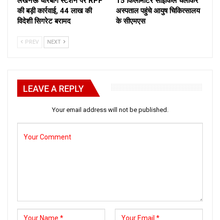
लखनऊ चारबाग स्टेशन पर RPF
15 किलोमीटर साइकिल चलाकर
की बड़ी कार्रवाई, 44 लाख की
अस्पताल पहुंचे आयुष चिकित्सालय
विदेशी सिगरेट बरामद
के सीएमएस
PREV
NEXT
LEAVE A REPLY
Your email address will not be published.