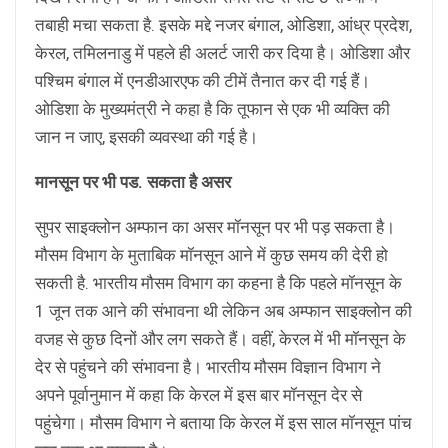
तबाही मचा सकता है. इसके मद्दे नजर बंगाल, ओडिशा, आंध्र प्रदेश,
केरल, तमिलनाडु में पहले ही अलर्ट जारी कर दिया है। ओडिशा और
पश्चिम बंगाल में एनडीआरएफ की टीमें तैनात कर दी गई हैं।
ओडिशा के मुख्यमंत्री ने कहा है कि तूफान से एक भी व्यक्ति की
जान न जाए, इसकी व्यवस्था की गई है।
मानसून पर भी पड. सकता है असर
सुपर साइक्लोन अम्फान का असर मॉनसून पर भी पड़ सकता है।
मौसम विभाग के मुताबिक मॉनसून आने में कुछ समय की देरी हो
सकती है. भारतीय मौसम विभाग का कहना है कि पहले मॉनसून के
1 जून तक आने की संभावना थी लेकिन अब अम्फान साइक्लोन की
वजह से कुछ दिनों और लग सकते हैं। वहीं, केरल में भी मॉनसून के
देर से पहुंचने की संभावना है। भारतीय मौसम विज्ञान विभाग ने
अपने पूर्वानुमान में कहा कि केरल में इस बार मॉनसून देर से
पहुंचेगा। मौसम विभाग ने बताया कि केरल में इस साल मॉनसून पांच