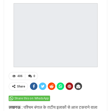
406
0
Share
Share this on WhatsApp
लखनऊ :
पश्चिम बंगाल के तटीय इलाकों से आज टकराने वाला