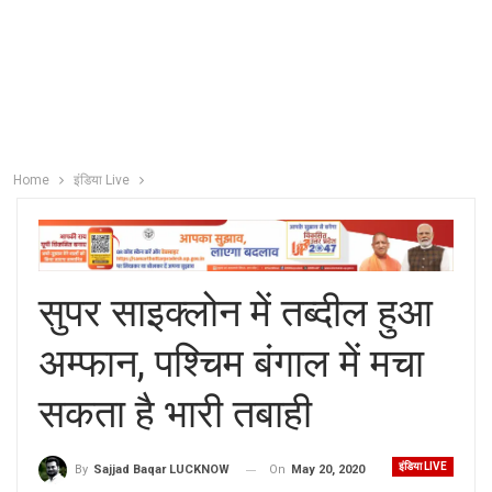
Home
इंडिया Live
सुपर साइक्लोन में तब्दील हुआ
अम्फान, पश्चिम बंगाल में मचा
सकता है भारी तबाही
इंडिया LIVE
On
May 20, 2020
By
Sajjad Baqar LUCKNOW