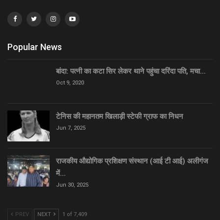
Popular News
बांदा: पत्नी का कटा सिर लेकर थाने पहुंचा दरिंदा पति, मचा…
Oct 9, 2020
टेनिस की महानतम खिलाड़ी स्टेफी ग्राफ का निधन
Jun 7, 2025
राजकीय औद्योगिक प्रशिक्षण संस्थान (आई टी आई) अलीगंज
में…
Jun 30, 2025
PREV
NEXT
1 of 7,409