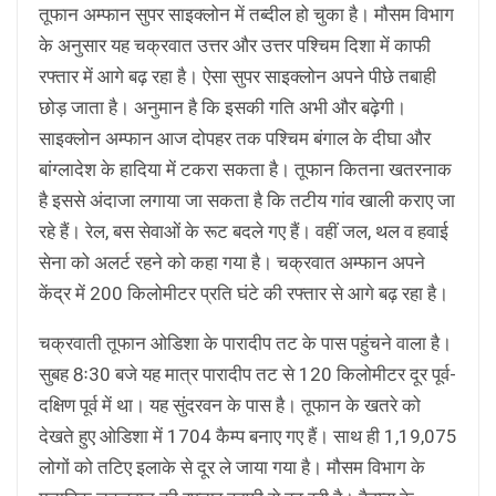
तूफान अम्फान सुपर साइक्लोन में तब्दील हो चुका है। मौसम विभाग
के अनुसार यह चक्रवात उत्तर और उत्तर पश्चिम दिशा में काफी
रफ्तार में आगे बढ़ रहा है। ऐसा सुपर साइक्लोन अपने पीछे तबाही
छोड़ जाता है। अनुमान है कि इसकी गति अभी और बढ़ेगी।
साइक्लोन अम्फान आज दोपहर तक पश्चिम बंगाल के दीघा और
बांग्लादेश के हादिया में टकरा सकता है। तूफान कितना खतरनाक
है इससे अंदाजा लगाया जा सकता है कि तटीय गांव खाली कराए जा
रहे हैं। रेल, बस सेवाओं के रूट बदले गए हैं। वहीं जल, थल व हवाई
सेना को अलर्ट रहने को कहा गया है। चक्रवात अम्फान अपने
केंद्र में 200 किलोमीटर प्रति घंटे की रफ्तार से आगे बढ़ रहा है।
चक्रवाती तूफान ओडिशा के पारादीप तट के पास पहुंचने वाला है।
सुबह 8ः30 बजे यह मात्र पारादीप तट से 120 किलोमीटर दूर पूर्व-
दक्षिण पूर्व में था। यह सुंदरवन के पास है। तूफान के खतरे को
देखते हुए ओडिशा में 1704 कैम्प बनाए गए हैं। साथ ही 1,19,075
लोगों को तटिए इलाके से दूर ले जाया गया है। मौसम विभाग के