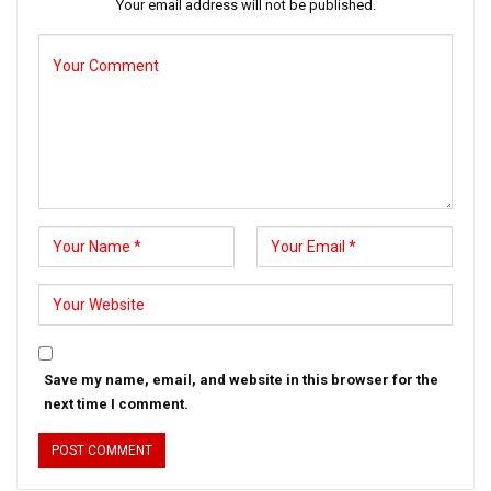
Your email address will not be published.
Save my name, email, and website in this browser for the
next time I comment.