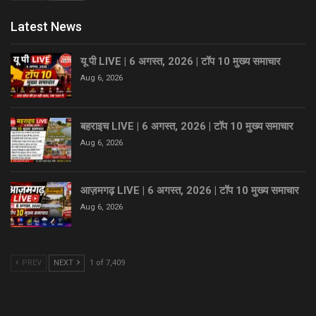
Latest News
यू पी LIVE | 6 अगस्त, 2026 | टॉप 10 मुख्य समाचार
Aug 6, 2026
बहराइच LIVE | 6 अगस्त, 2026 | टॉप 10 मुख्य समाचार
Aug 6, 2026
आज़मगढ़ LIVE | 6 अगस्त, 2026 | टॉप 10 मुख्य समाचार
Aug 6, 2026
PREV
NEXT
1 of 7,409