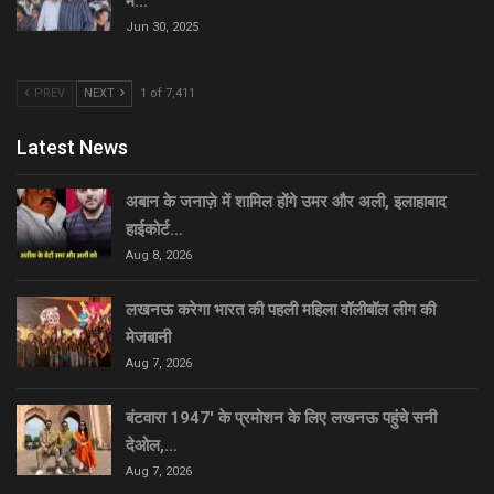
में…
Jun 30, 2025
PREV
NEXT
1 of 7,411
Latest News
अबान के जनाज़े में शामिल होंगे उमर और अली, इलाहाबाद
हाईकोर्ट…
Aug 8, 2026
लखनऊ करेगा भारत की पहली महिला वॉलीबॉल लीग की
मेजबानी
Aug 7, 2026
बंटवारा 1947′ के प्रमोशन के लिए लखनऊ पहुंचे सनी
देओल,…
Aug 7, 2026