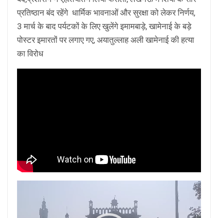
प्रतिष्ठान बंद रहेंगे धार्मिक भावनाओं और सुरक्षा को लेकर निर्णय,
3 मार्च के बाद पर्यटकों के लिए खुलेंगे इमामबाड़े, खामेनाई के बड़े
पोस्टर इमारतों पर लगाए गए, अयातुल्लाह अली खामेनाई की हत्या
का विरोध
Video
Player