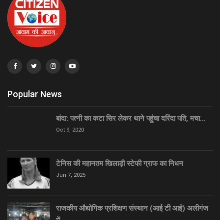
Popular News
बांदा: पत्नी का कटा सिर लेकर थाने पहुंचा दरिंदा पति, मचा…
Oct 9, 2020
टेनिस की महानतम खिलाड़ी स्टेफी ग्राफ का निधन
Jun 7, 2025
राजकीय औद्योगिक प्रशिक्षण संस्थान (आई टी आई) अलीगंज