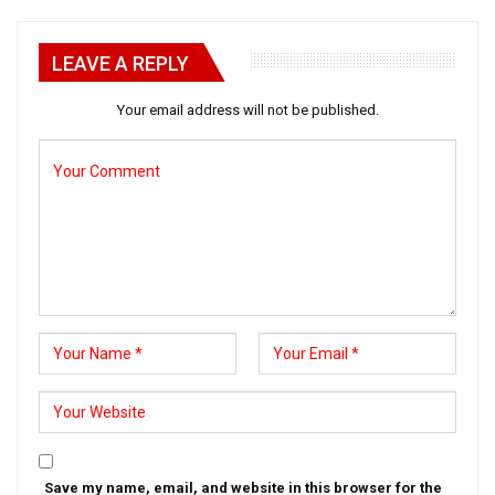
LEAVE A REPLY
Your email address will not be published.
Save my name, email, and website in this browser for the