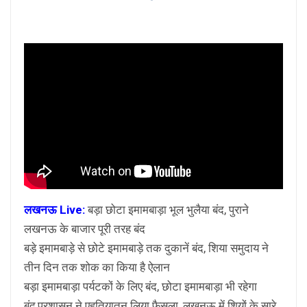
लखनऊ Live:
बड़ा छोटा इमामबाड़ा भूल भुलैया बंद, पुराने
लखनऊ के बाजार पूरी तरह बंद
बड़े इमामबाड़े से छोटे इमामबाड़े तक दुकानें बंद, शिया समुदाय ने
तीन दिन तक शोक का किया है ऐलान
बड़ा इमामबाड़ा पर्यटकों के लिए बंद, छोटा इमामबाड़ा भी रहेगा
बंद,प्रशासन ने एहतियातन लिया फैसला, लखनऊ में शियों के सारे