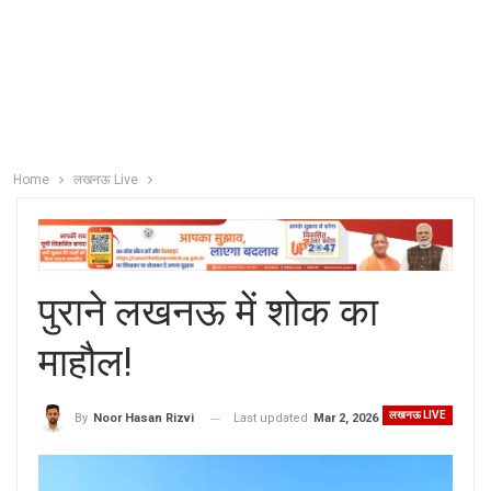
Home
लखनऊ Live
पुराने लखनऊ में शोक का
माहौल!
लखनऊ LIVE
Last updated
Mar 2, 2026
By
Noor Hasan Rizvi