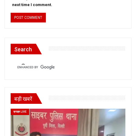
next time I comment.
Search
बड़ी खबरें
क्राइम LIVE