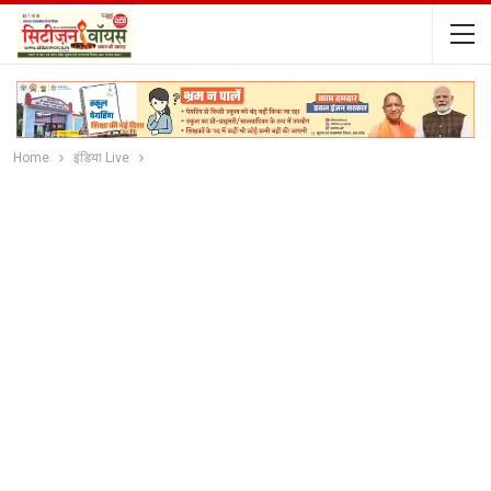
Home
इंडिया Live