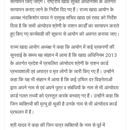
सत्यापन किए जांएगे। राष्ट्रीय खाद्य सुरक्षा अधिनियम के अंतर्गत
सत्यापन कराए जाने के निर्देश दिए गए हैं। राज्य खाद्य आयोग के
अध्यक्ष नंदकिशोर यादव ने प्रमुख सचिव खाद्य एवं रसद को निर्देश
दिया है कि सभी अंत्योदय श्रेणी के राशन कार्डों का सत्यापन कराते
हुए किए गए कार्यवाही की सूचना से आयोग को अवगत कराया जाए।
राज्य खाद्य आयोग अध्यक्ष ने कहा कि आयोग में कई प्रकरणों की
सुनवाई के समय यह संज्ञान में आया है कि खाद्य अधिनियम 2013
के अंतर्गत प्रदेश में प्रचलित अंत्योदय श्रेणी के राशन कार्ड
प्रभावशाली एवं अपात्र व मृत लोगों के जारी किए गए हैं। उन्होंने
कहा कि यह भी संज्ञान में आया है कि कई उचित दर विक्रेताओं
द्वारा अपने नाम से एवं अपने पुत्र व संबंधियों के नाम से भी अंत्योदय
कार्ड गलत तथ्यों को प्रस्तुत करके बनवाए गए हैं। उन्होंने कहा कि
जिन व्यक्तियों की मृत्यु हो चुकी है उनके नाम से भी अंत्योदय कार्ड
प्रचलन में हैं।
श्री यादव ने कहा की जिन पात्र व्यक्तियों के नाम से पूर्व में