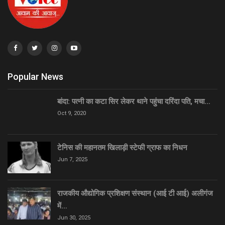
Popular News
बांदा: पत्नी का कटा सिर लेकर थाने पहुंचा दरिंदा पति, मचा…
Oct 9, 2020
टेनिस की महानतम खिलाड़ी स्टेफी ग्राफ का निधन
Jun 7, 2025
राजकीय औद्योगिक प्रशिक्षण संस्थान (आई टी आई) अलीगंज
में…
Jun 30, 2025