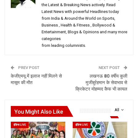
the Latest & Breaking News actively. Read
Latest News with powerful Headlines today
from India & Around the World on Sports,
Business , Health & Fitness , Bollywood &
Entertainment, Blogs & Opinions and many more
categories
from leading columnists.
PREV POST
NEXT POST
केजीएमयू में इलाज नहीं मिलने से
लखनऊ 80 वर्षीय कुली
मासूम की मौत
मुजीबुर्रहमान के सेवाभाव से
क्रिकेटर मोहम्मद कैफ भी कायल
All
You Might Also Like
इंडिया LIVE
इंडिया LIVE