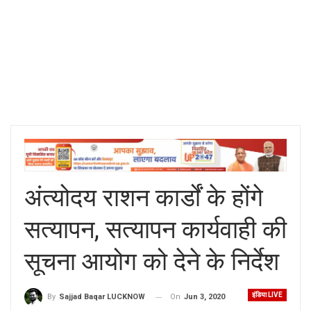
अंत्योदय राशन कार्डों के होंगे
सत्यापन, सत्यापन कार्यवाही की
सूचना आयोग को देने के निर्देश
इंडिया LIVE
On
Jun 3, 2020
By
Sajjad Baqar LUCKNOW