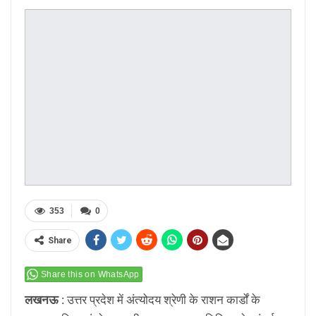
353
0
Share
Share this on WhatsApp
लखनऊ :
उत्तर प्रदेश में अंत्योदय श्रेणी के राशन कार्डों के