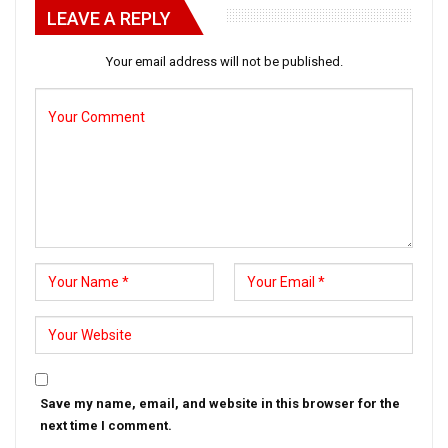
LEAVE A REPLY
Your email address will not be published.
Save my name, email, and website in this browser for the
next time I comment.