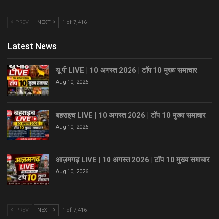
PREV
NEXT
1 of 7,416
Latest News
यू पी LIVE | 10 अगस्त 2026 | टॉप 10 मुख्य समाचार
Aug 10, 2026
बहराइच LIVE | 10 अगस्त 2026 | टॉप 10 मुख्य समाचार
Aug 10, 2026
आज़मगढ़ LIVE | 10 अगस्त 2026 | टॉप 10 मुख्य समाचार
Aug 10, 2026
PREV
NEXT
1 of 7,416