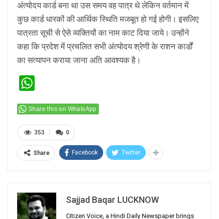
अंत्योदय कार्ड बना था उस समय वह पात्र थे लेकिन वर्तमान में
कुछ कार्ड धारकों की आर्थिक स्थिति मजबूत हो गई होगी। इसलिए
पात्रता सूची से ऐसे व्यक्तियों का नाम काट दिया जाये। उन्होंने
कहा कि प्रदेश में प्रचलित सभी अंत्योदय श्रेणी के राशन कार्डों
का सत्यापन कराया जाना अति आवश्यक है।
WhatsApp
Share this on WhatsApp
353
0
Facebook
Twitter
Share
Sajjad Baqar LUCKNOW
Citizen Voice, a Hindi Daily Newspaper brings