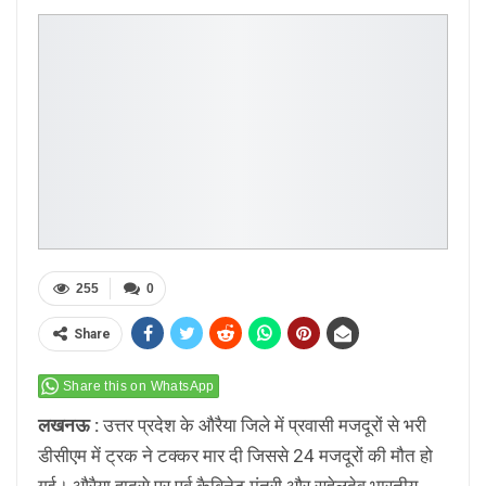
255
0
Share
Share this on WhatsApp
लखनऊ :
उत्तर प्रदेश के औरैया जिले में प्रवासी मजदूरों से भरी
डीसीएम में ट्रक ने टक्कर मार दी जिससे 24 मजदूरों की मौत हो
गई। औरैया हादसे पर पूर्व कैबिनेट मंत्री और सुहेलदेव भारतीय