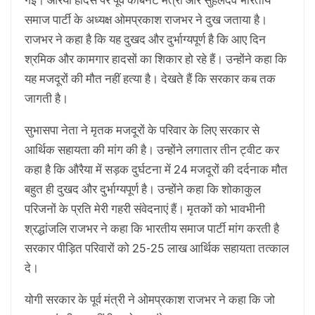
समाज पार्टी के अध्यक्ष ओमप्रकाश राजभर ने दुख जताया है।
राजभर ने कहा है कि यह दुखद और दुर्भाग्यपूर्ण है कि आए दिन
श्रमिक और कामगार हादसों का शिकार हो रहे हैं। उन्होंने कहा कि
यह मजदूरों की मौत नहीं हत्या है। देखते हैं कि सरकार कब तक
जागती है।
सुभासपा नेता ने मृतक मजदूरों के परिवार के लिए सरकार से
आर्थिक सहायता की मांग की है। उन्होंने लगातार तीन ट्वीट कर
कहा है कि औरैया में सड़क दुर्घटना में 24 मजदूरों की दर्दनाक मौत
बहुत ही दुखद और दुर्भाग्यपूर्ण है। उन्होंने कहा कि शोकाकुल
परिजनों के प्रति मेरी गहरी संवेदनाएं हैं। मृतकों को भावभीनी
श्रद्धांजलि राजभर ने कहा कि भारतीय समाज पार्टी मांग करती है
सरकार पीड़ित परिवारों को 25-25 लाख आर्थिक सहायता तत्काल
दे।
योगी सरकार के पूर्व मंत्री ने ओमप्रकाश राजभर ने कहा कि जो