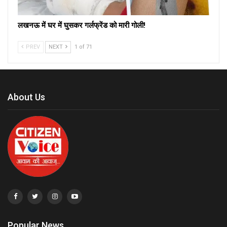
लखनऊ में घर में घुसकर गर्लफ्रेंड को मारी गोली!
PREV
NEXT
1 of 71
About Us
Popular News