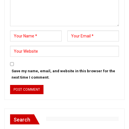
Save my name, email, and website in this browser for the
next time I comment.
Search