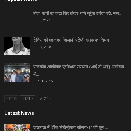
बांदा: पत्नी का कटा सिर लेकर थाने पहुंचा दरिंदा पति, मचा…
Oct 9, 2020
टेनिस की महानतम खिलाड़ी स्टेफी ग्राफ का निधन
Jun 7, 2025
राजकीय औद्योगिक प्रशिक्षण संस्थान (आई टी आई) अलीगंज
में…
Jun 30, 2025
PREV
NEXT
1 of 7,414
Latest News
लखनऊ में ‘तीज सेलिब्रेशन सीज़न-1’ की धूम:…