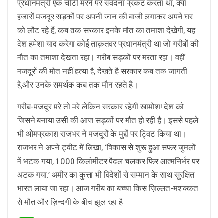
प्रधानमंत्री एक चींटी मरने पर संवेदना प्रकट करता था, क्या
हजारों मजदूर सड़कों पर अपनी जान की बाजी लगाकर अपने घर
को लौट रहे हैं, कब तक सरकार इनके मौत का तमाशा देखेगी, यह
देश हमेशा याद करेगा कोई ताक़तवर प्रधानमंत्री था जो गरीबों की
मौत का तमाशा देखता रहा। गरीब सड़कों पर मरता रहा। वहीं
मजदूरों की मौत नहीं हत्या है, देखते है सरकार कब तक जागती
है,और उनके समर्थक कब तक मौन रहते है।
ग़रीब-मजदूर मरे तो मरे लेकिन सरकार रहेगी खामोश! देश को
जिसने बनाया उसी की आज सड़कों पर मौत हो रही है। इससे पहले
भी ओमप्रकाश राजभर ने मजदूरों के मुद्दों पर ट्विट किया था।
राजभर ने अपने ट्वीट में लिखा, ‘विकास से शुरू हुआ सफर जुमलों
में भटक गया, 1000 किलोमीटर पैदल चलकर फिर आत्मनिर्भर पर
अटक गया.’ अमीर का कुत्ता भी विदेशों से सम्मान के साथ सुरक्षित
भारत लाया जा रहा। आज गरीब का बच्चा किस ज़िल्लत-मशक्कत
से मौत और ज़िन्दगी के बीच झूल रहा है