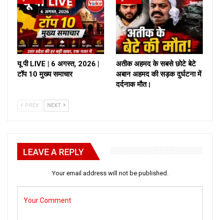
यू पी LIVE | 6 अगस्त, 2026 |
अतीक अहमद के सबसे छोटे बेटे
टॉप 10 मुख्य समाचार
अबान अहमद की सड़क दुर्घटना में
दर्दनाक मौत।
PREV
NEXT
LEAVE A REPLY
Your email address will not be published.