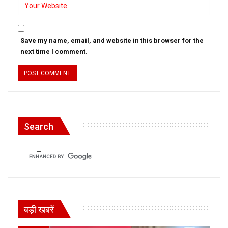
Save my name, email, and website in this browser for the
next time I comment.
Search
बड़ी खबरें