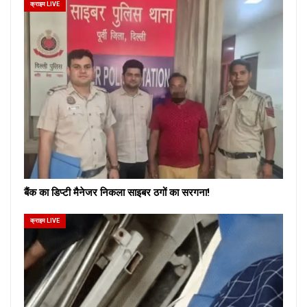
क्राइम LIVE
बैंक का डिप्टी मैनेजर निकला साइबर ठगों का सरगना!
क्राइम LIVE