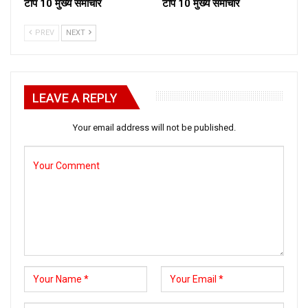
टॉप 10 मुख्य समाचार
टॉप 10 मुख्य समाचार
PREV
NEXT
LEAVE A REPLY
Your email address will not be published.