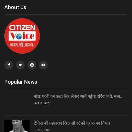
About Us
Popular News
बांदा: पत्नी का कटा सिर लेकर थाने पहुंचा दरिंदा पति, मचा…
Oct 9, 2020
टेनिस की महानतम खिलाड़ी स्टेफी ग्राफ का निधन
Jun 7, 2025