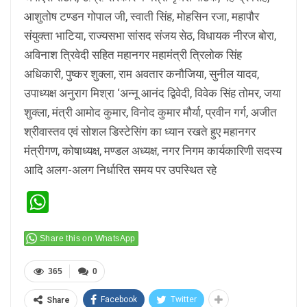
आशुतोष टण्डन गोपाल जी, स्वाती सिंह, मोहसिन रजा, महापौर
संयुक्ता भाटिया, राज्यसभा सांसद संजय सेठ, विधायक नीरज बोरा,
अविनाश त्रिवेदी सहित महानगर महामंत्री त्रिलोक सिंह
अधिकारी, पुष्कर शुक्ला, राम अवतार कनौजिया, सुनील यादव,
उपाध्यक्ष अनुराग मिश्रा ‘अन्नू आनंद द्विवेदी, विवेक सिंह तोमर, जया
शुक्ला, मंत्री आमोद कुमार, विनोद कुमार मौर्या, प्रवीन गर्ग, अजीत
श्रीवास्तव एवं सोशल डिस्टेसिंग का ध्यान रखते हुए महानगर
मंत्रीगण, कोषाध्यक्ष, मण्डल अध्यक्ष, नगर निगम कार्यकारिणी सदस्य
आदि अलग-अलग निर्धारित समय पर उपस्थित रहे
WhatsApp
Share this on WhatsApp
365
0
Facebook
Twitter
Share