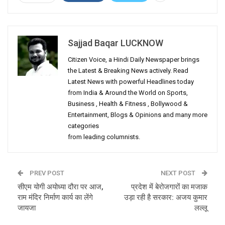
Sajjad Baqar LUCKNOW
Citizen Voice, a Hindi Daily Newspaper brings
the Latest & Breaking News actively. Read
Latest News with powerful Headlines today
from India & Around the World on Sports,
Business , Health & Fitness , Bollywood &
Entertainment, Blogs & Opinions and many more
categories
from leading columnists.
PREV POST
NEXT POST
सीएम योगी अयोध्या दौरा पर आज,
प्रदेश में बेरोजगारों का मजाक
राम मंदिर निर्माण कार्य का लेंगे
उड़ा रही है सरकार: अजय कुमार
जायजा
लल्लू