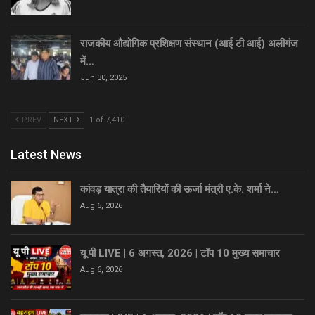
राजकीय औद्योगिक प्रशिक्षण संस्थान (आई टी आई) अलीगंज
में…
Jun 30, 2025
PREV
NEXT
1 of 7,410
Latest News
कांवड़ यात्रा की तैयारियों की ऊर्जा मंत्री ए.के. शर्मा ने…
Aug 6, 2026
यू पी LIVE | 6 अगस्त, 2026 | टॉप 10 मुख्य समाचार
Aug 6, 2026