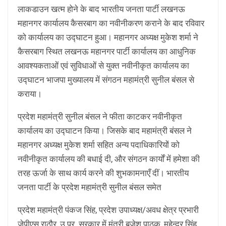
लाकडाउन खत्म होने के बाद भारतीय जनता पार्टी लखनऊ
महानगर कार्यालय कैसरबाग का नवीनीकरण कराने के बाद रविवार
को कार्यालय का उद्घाटन हुआ। महानगर अध्यक्ष मुकेश शर्मा ने
कैसरबाग स्थित लखनऊ महानगर पार्टी कार्यालय का आधुनिक
आवश्यकताओं एवं सुविधाओं से युक्त नवीनीकृत कार्यालय का
उद्घाटन भाजपा मुख्यालय में संगठन महामंत्री सुनील बंसल से
कराया।
प्रदेश महामंत्री सुनील बंसल ने फीता काटकर नवीनीकृत
कार्यालय का उद्घाटन किया। जिसके बाद महामंत्री बंसल ने
महानगर अध्यक्ष मुकेश शर्मा सहित अन्य पदाधिकारियों को
नवीनीकृत कार्यालय की बधाई दी, और संगठन कार्याें में हमेशा की
तरह ऊर्जा के साथ कार्य करने की शुभकामनाएँ दीं। भारतीय
जनता पार्टी के प्रदेश महामंत्री सुनील बंसल समेत
प्रदेश महामंत्री पंकज सिंह, प्रदेश उपाध्यक्ष/अवध क्षेत्र प्रभारी
जेपीएस राठौर, उ.प्र. सरकार में मंत्री बृजेश पाठक, महेन्द्र सिंह,