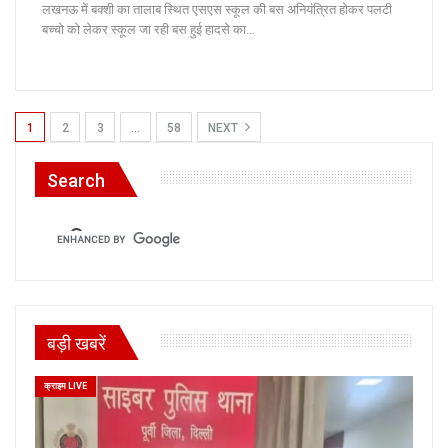
लखनऊ में बक्शी का तालाब स्थित एसएस स्कूल की बस अनियंत्रित होकर पलटी
बच्चो को लेकर स्कूल जा रही बस हुई हादसे का…
1
2
3
…
58
NEXT
Search
बड़ी खबरें
क्राइम LIVE