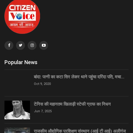
Popular News
बांदा: पत्नी का कटा सिर लेकर थाने पहुंचा दरिंदा पति, मचा…
Oct 9, 2020
टेनिस की महानतम खिलाड़ी स्टेफी ग्राफ का निधन
Jun 7, 2025
राजकीय औद्योगिक प्रशिक्षण संस्थान (आई टी आई) अलीगंज