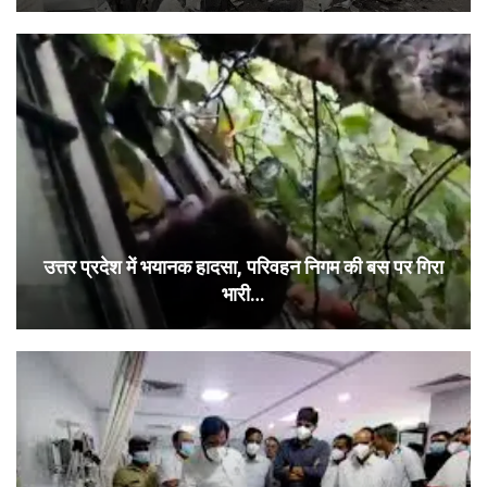
उत्तर प्रदेश में भयानक हादसा, परिवहन निगम की बस पर गिरा
भारी…