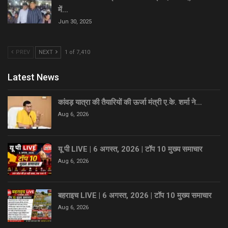
में…
Jun 30, 2025
PREV
NEXT
1 of 7,410
Latest News
कांवड़ यात्रा की तैयारियों की ऊर्जा मंत्री ए.के. शर्मा ने…
Aug 6, 2026
यू पी LIVE | 6 अगस्त, 2026 | टॉप 10 मुख्य समाचार
Aug 6, 2026
बहराइच LIVE | 6 अगस्त, 2026 | टॉप 10 मुख्य समाचार
Aug 6, 2026