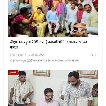
डीएम तक पहुंचा 205 सफाई कर्मचारियों के स्थानान्तरण का
मामला
Shibli Beg
Jun 26, 2025
0
डीएम तक पहुंचा 205 सफाई कर्मचारियों के स्थानान्तरण का मामला
बाराबंकी