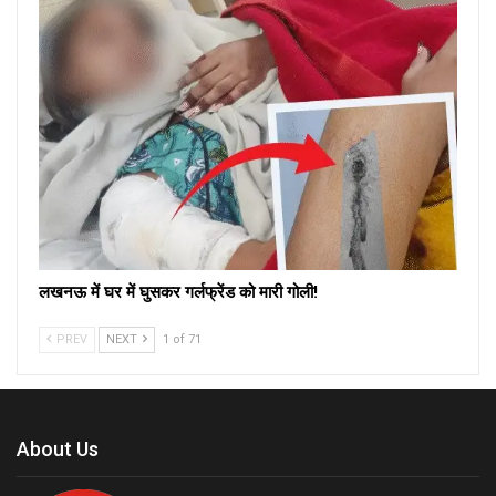
लखनऊ में घर में घुसकर गर्लफ्रेंड को मारी गोली!
PREV
NEXT
1 of 71
About Us