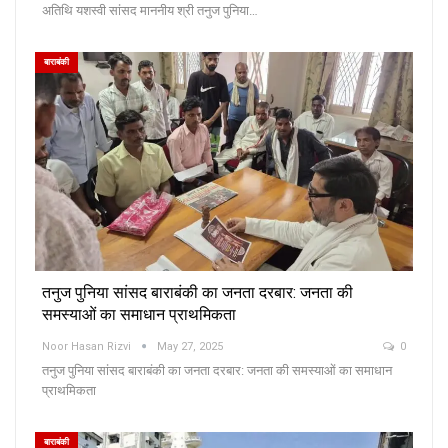
अतिथि यशस्वी सांसद माननीय श्री तनुज पुनिया…
बाराबंकी
तनुज पुनिया सांसद बाराबंकी का जनता दरबार: जनता की
समस्याओं का समाधान प्राथमिकता
Noor Hasan Rizvi
May 27, 2025
0
तनुज पुनिया सांसद बाराबंकी का जनता दरबार: जनता की समस्याओं का समाधान
प्राथमिकता
बाराबंकी