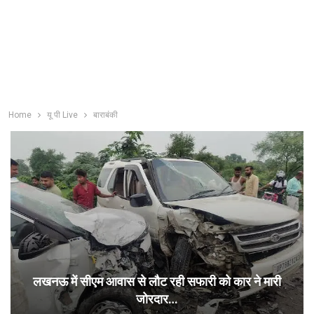
Home
यू पी Live
बाराबंकी
लखनऊ में सीएम आवास से लौट रही सफारी को कार ने मारी
जोरदार…