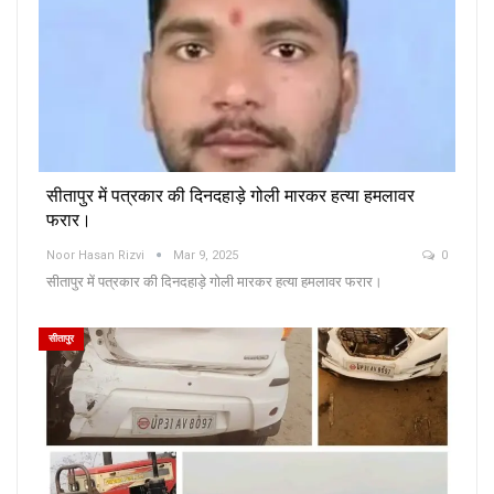
सीतापुर में पत्रकार की दिनदहाड़े गोली मारकर हत्या हमलावर
फरार।
Noor Hasan Rizvi
Mar 9, 2025
0
सीतापुर में पत्रकार की दिनदहाड़े गोली मारकर हत्या हमलावर फरार।
सीतापुर