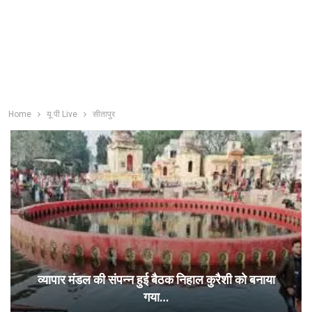
Home
यू पी Live
सीतापुर
व्यापार मंडल की संपन्न हुई बैठक निहाल कुरैशी को बनाया
गया…