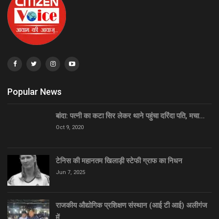
Popular News
बांदा: पत्नी का कटा सिर लेकर थाने पहुंचा दरिंदा पति, मचा…
Oct 9, 2020
टेनिस की महानतम खिलाड़ी स्टेफी ग्राफ का निधन
Jun 7, 2025
राजकीय औद्योगिक प्रशिक्षण संस्थान (आई टी आई) अलीगंज
में…