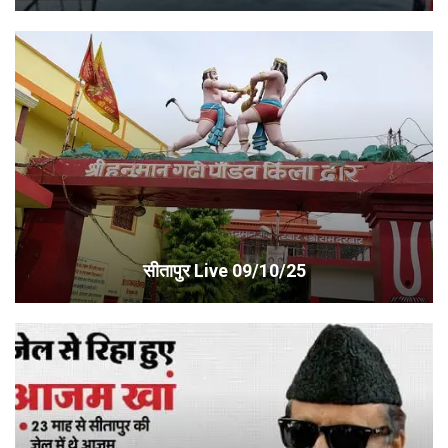
सीतापुर Live 09/10/25