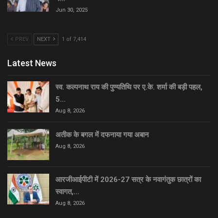
Jun 30, 2025
PREV
NEXT
1 of 7,414
Latest News
स्व. कल्पनाथ राय की पुण्यतिथि पर ए.के. शर्मा की बड़ी पहल,
5…
Aug 8, 2026
अतीक के बगल में दफनाया गया अबान
Aug 8, 2026
आरजीआईपीटी में 2026-27 सत्र के नवागंतुक छात्रों का
स्वागत,…
Aug 8, 2026