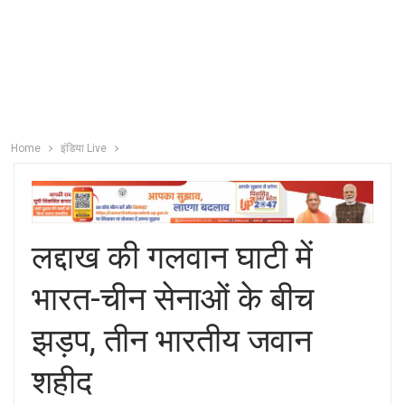
Home
इंडिया Live
लद्दाख की गलवान घाटी में
भारत-चीन सेनाओं के बीच
झड़प, तीन भारतीय जवान
शहीद