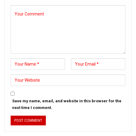
Save my name, email, and website in this browser for the
next time I comment.