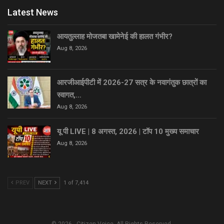
Latest News
आयतुल्लाह मोजतबा खामेनेई की हालत गंभीर?
Aug 8, 2026
आरजीआईपीटी में 2026-27 सत्र के नवागंतुक छात्रों का
स्वागत,…
Aug 8, 2026
यू पी LIVE | 8 अगस्त, 2026 | टॉप 10 मुख्य समाचार
Aug 8, 2026
PREV
NEXT
1 of 7,414
© 2026 - Citizen Voice. All Rights Reserved.