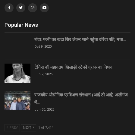
Popular News
बांदा: पत्नी का कटा सिर लेकर थाने पहुंचा दरिंदा पति, मचा…
Oct 9, 2020
टेनिस की महानतम खिलाड़ी स्टेफी ग्राफ का निधन
Jun 7, 2025
राजकीय औद्योगिक प्रशिक्षण संस्थान (आई टी आई) अलीगंज
में…
Jun 30, 2025
PREV
NEXT
1 of 7,414