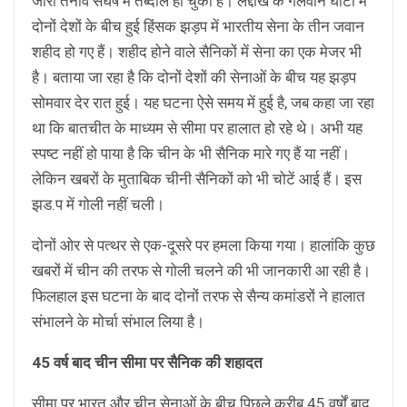
जारी तनाव संघर्ष में तब्दील हो चुका है। लद्दाख के गलवान घाटी में
दोनों देशों के बीच हुई हिंसक झड़प में भारतीय सेना के तीन जवान
शहीद हो गए हैं। शहीद होने वाले सैनिकों में सेना का एक मेजर भी
है। बताया जा रहा है कि दोनों देशों की सेनाओं के बीच यह झड़प
सोमवार देर रात हुई। यह घटना ऐसे समय में हुई है, जब कहा जा रहा
था कि बातचीत के माध्यम से सीमा पर हालात हो रहे थे। अभी यह
स्पष्ट नहीं हो पाया है कि चीन के भी सैनिक मारे गए हैं या नहीं।
लेकिन खबरों के मुताबिक चीनी सैनिकों को भी चोटें आई हैं। इस
झड.प में गोली नहीं चली।
दोनों ओर से पत्थर से एक-दूसरे पर हमला किया गया। हालांकि कुछ
खबरों में चीन की तरफ से गोली चलने की भी जानकारी आ रही है।
फिलहाल इस घटना के बाद दोनों तरफ से सैन्य कमांडरों ने हालात
संभालने के मोर्चा संभाल लिया है।
45 वर्ष बाद चीन सीमा पर सैनिक की शहादत
सीमा पर भारत और चीन सेनाओं के बीच पिछले करीब 45 वर्षों बाद