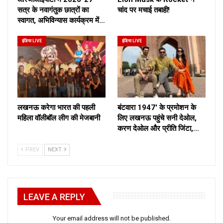
सत्र के नवागंतुक छात्रों का
चांद पर मचाई तबाही!
स्वागत, अभिविन्यास कार्यक्रम में…
इंडिया LIVE
इंडिया LIVE
लखनऊ करेगा भारत की पहली
बंटवारा 1947′ के प्रमोशन के
महिला वॉलीबॉल लीग की मेजबानी
लिए लखनऊ पहुंचे सनी देओल,
करण देओल और प्रीति जिंटा,…
PREV
NEXT
LEAVE A REPLY
Your email address will not be published.