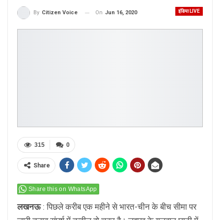
इंडिया LIVE
On
Jun 16, 2020
By
Citizen Voice
315
0
Share
Share this on WhatsApp
लखनऊ
: पिछले करीब एक महीने से भारत-चीन के बीच सीमा पर