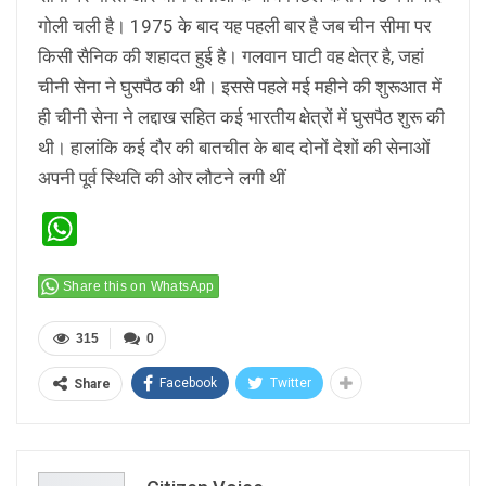
गोली चली है। 1975 के बाद यह पहली बार है जब चीन सीमा पर
किसी सैनिक की शहादत हुई है। गलवान घाटी वह क्षेत्र है, जहां
चीनी सेना ने घुसपैठ की थी। इससे पहले मई महीने की शुरूआत में
ही चीनी सेना ने लद्दाख सहित कई भारतीय क्षेत्रों में घुसपैठ शुरू की
थी। हालांकि कई दौर की बातचीत के बाद दोनों देशों की सेनाओं
अपनी पूर्व स्थिति की ओर लौटने लगी थीं
WhatsApp
Share this on WhatsApp
315
0
Facebook
Twitter
Share