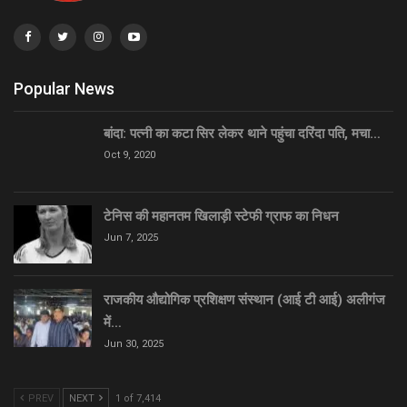
Popular News
बांदा: पत्नी का कटा सिर लेकर थाने पहुंचा दरिंदा पति, मचा…
Oct 9, 2020
टेनिस की महानतम खिलाड़ी स्टेफी ग्राफ का निधन
Jun 7, 2025
राजकीय औद्योगिक प्रशिक्षण संस्थान (आई टी आई) अलीगंज
में…
Jun 30, 2025
PREV
NEXT
1 of 7,414