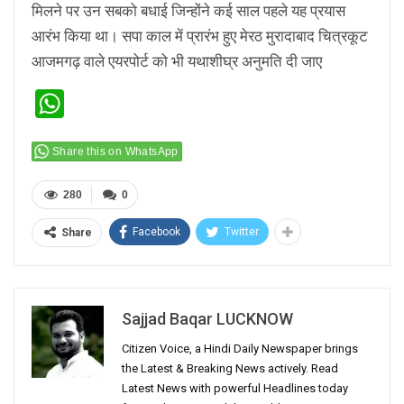
मिलने पर उन सबको बधाई जिन्होंने कई साल पहले यह प्रयास
आरंभ किया था। सपा काल में प्रारंभ हुए मेरठ मुरादाबाद चित्रकूट
आजमगढ़ वाले एयरपोर्ट को भी यथाशीघ्र अनुमति दी जाए
WhatsApp
Share this on WhatsApp
280
0
Facebook
Twitter
Share
Sajjad Baqar LUCKNOW
Citizen Voice, a Hindi Daily Newspaper brings
the Latest & Breaking News actively. Read
Latest News with powerful Headlines today