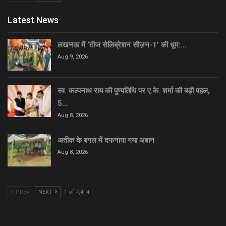
Latest News
लखनऊ में ‘तीज सेलिब्रेशन सीज़न-1’ की धूम:…
Aug 9, 2026
स्व. कल्पनाथ राय की पुण्यतिथि पर ए.के. शर्मा की बड़ी पहल,
5…
Aug 8, 2026
अतीक के बगल में दफनाया गया अबान
Aug 8, 2026
PREV
NEXT
1 of 7,414