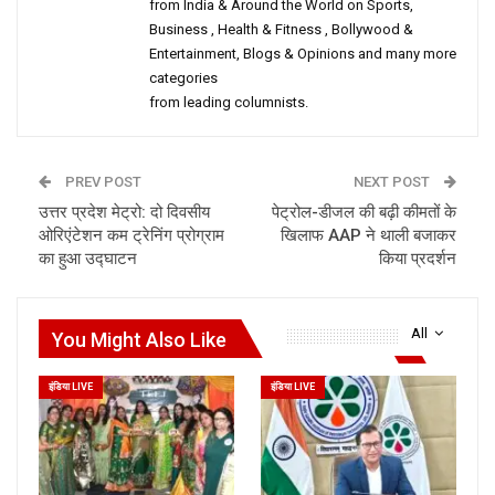
from India & Around the World on Sports,
Business , Health & Fitness , Bollywood &
Entertainment, Blogs & Opinions and many more
categories
from leading columnists.
PREV POST
NEXT POST
उत्तर प्रदेश मेट्रो: दो दिवसीय
पेट्रोल-डीजल की बढ़ी कीमतों के
ओरिएंटेशन कम ट्रेनिंग प्रोग्राम
खिलाफ AAP ने थाली बजाकर
का हुआ उद्घाटन
किया प्रदर्शन
All
You Might Also Like
इंडिया LIVE
इंडिया LIVE