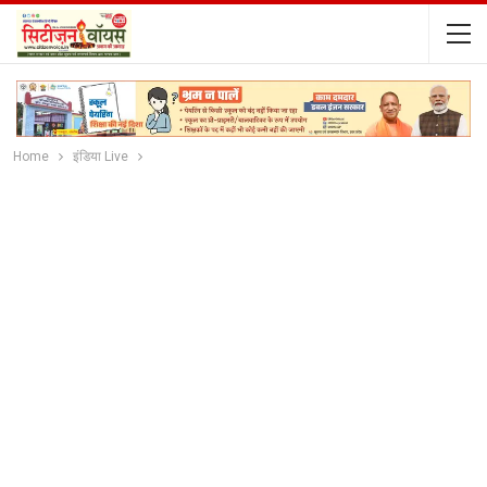
Home
इंडिया Live