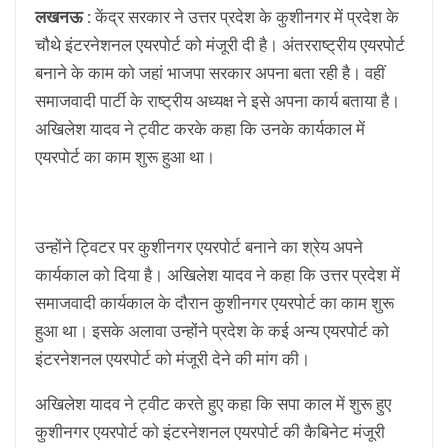
लखनऊ :
केंद्र सरकार ने उत्तर प्रदेश के कुशीनगर में प्रदेश के
चौथे इंटरनेशनल एयरपोर्ट को मंजूरी दी है। अंतरराष्ट्रीय एयरपोर्ट
बनाने के काम को जहां भाजपा सरकार अपना बता रही है। वहीं
समाजवादी पार्टी के राष्ट्रीय अध्यक्ष ने इसे अपना कार्य बताया है।
अखिलेश यादव ने ट्वीट करके कहा कि उनके कार्यकाल में
एयरपोर्ट का काम शुरू हुआ था।
उन्होंने ट्विटर पर कुशीनगर एयरपोर्ट बनाने का श्रेय अपने
कार्यकाल को दिया है। अखिलेश यादव ने कहा कि उत्तर प्रदेश में
समाजवादी कार्यकाल के दौरान कुशीनगर एयरपोर्ट का काम शुरू
हुआ था। इसके अलावा उन्होंने प्रदेश के कई अन्य एयरपोर्ट को
इंटरनेशनल एयरपोर्ट को मंजूरी देने की मांग की।
अखिलेश यादव ने ट्वीट करते हुए कहा कि सपा काल में शुरू हुए
कुशीनगर एयरपोर्ट को इंटरनेशनल एयरपोर्ट की कैबिनेट मंजूरी