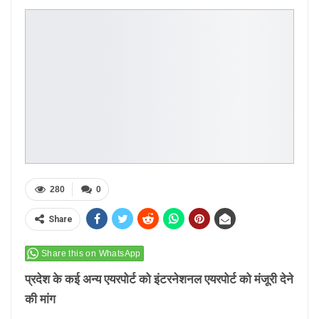
280
0
Share
Share this on WhatsApp
प्रदेश के कई अन्य एयरपोर्ट को इंटरनेशनल एयरपोर्ट को मंजूरी देने
की मांग