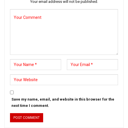
Your email address will not be published.
Save my name, email, and website in this browser for the
next time I comment.