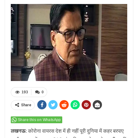
193
0
Share
Share this on WhatsApp
लखनऊ:
कोरोना वायरस देश में ही नहीं पूरी दुनिया में कहर बरपाए