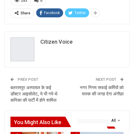
193
0
Facebook
Twitter
Share
Citizen Voice
PREV POST
NEXT POST
बलरामपुर अस्पताल के कई
नगर निगम सफाई कर्मियों को
डॉक्टर आइसोलेट, ये भी गये थे
मास्क की जगह देगा अंगौछा
कनिका की पार्टी में होने शामिल
All
You Might Also Like