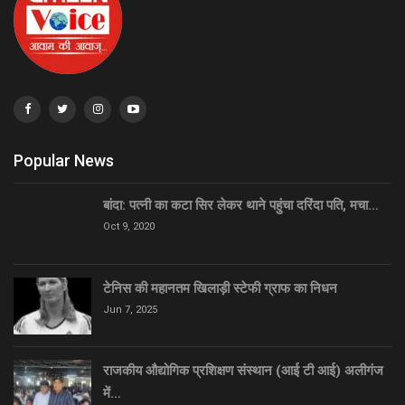
Popular News
बांदा: पत्नी का कटा सिर लेकर थाने पहुंचा दरिंदा पति, मचा…
Oct 9, 2020
टेनिस की महानतम खिलाड़ी स्टेफी ग्राफ का निधन
Jun 7, 2025
राजकीय औद्योगिक प्रशिक्षण संस्थान (आई टी आई) अलीगंज
में…