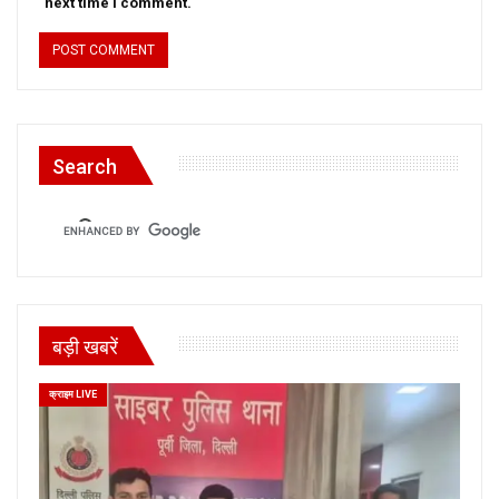
next time I comment.
Search
बड़ी खबरें
क्राइम LIVE