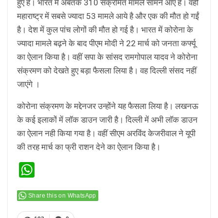
हुए है। भारत में अबतक 310 संक्रमित मामले सामने आए हैं। वहीं
महाराष्ट्र में सबसे ज्यादा 53 मामले आये है और एक की मौत हो गईं
है। देश में कुल पांच लोगों की मौत हो गई है। भारत में कोरोना के
ज्यादा मामले बढ़ने के बाद पीएम मोदी ने 22 मार्च को जनता कर्फ्यू
का ऐलान किया है। वहीं सपा के सांसद रामगोपाल यादव ने कोरोना
संक्रमण को देखते हुए बड़ा फैसला लिया है। वह दिल्ली संसद नहीं
जाएंगे ।
कोरोना संक्रमण के मद्देनजर उन्होंने यह फैसला लिया है। लखनऊ
के कई इलाकों में लॉक डाउन जारी है। दिल्ली में अभी लॉक डाउन
का ऐलान नही किया गया है। वहीं सीएम अरविंद केजरीवाल ने यूपी
की तरह मार्च का फ्री राशन देने का ऐलान किया है।
WhatsApp
Share this on WhatsApp