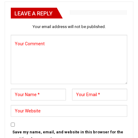
LEAVE A REPLY
Your email address will not be published.
Save my name, email, and website in this browser for the