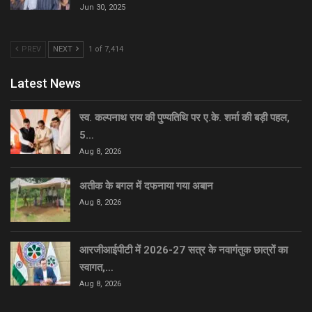
Jun 30, 2025
PREV
NEXT
1 of 7,414
Latest News
स्व. कल्पनाथ राय की पुण्यतिथि पर ए.के. शर्मा की बड़ी पहल,
5…
Aug 8, 2026
अतीक के बगल में दफनाया गया अबान
Aug 8, 2026
आरजीआईपीटी में 2026-27 सत्र के नवागंतुक छात्रों का
स्वागत,…
Aug 8, 2026