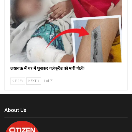
लखनऊ में घर में घुसकर गर्लफ्रेंड को मारी गोली!
PREV
NEXT
1 of 71
About Us