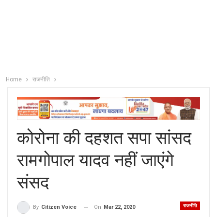
Home
राजनीति
कोरोना की दहशत सपा सांसद
रामगोपाल यादव नहीं जाएंगे
संसद
राजनीति
On
Mar 22, 2020
By
Citizen Voice