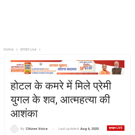
Home
क्राइम Live
होटल के कमरे में मिले प्रेमी
युगल के शव, आत्महत्या की
आशंका
क्राइम LIVE
Last updated
Aug 6, 2020
By
Citizen Voice