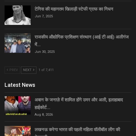
टेनिस की महानतम खिलाड़ी स्टेफी ग्राफ का निधन
Jun 7, 2025
राजकीय औद्योगिक प्रशिक्षण संस्थान (आई टी आई) अलीगंज
में…
Jun 30, 2025
PREV
NEXT
1 of 7,411
Latest News
अबान के जनाज़े में शामिल होंगे उमर और अली, इलाहाबाद
हाईकोर्ट…
Aug 8, 2026
लखनऊ करेगा भारत की पहली महिला वॉलीबॉल लीग की