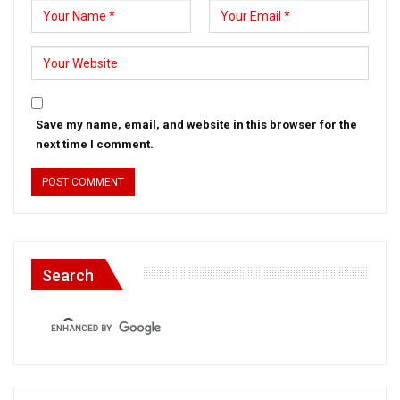
Save my name, email, and website in this browser for the
next time I comment.
Search