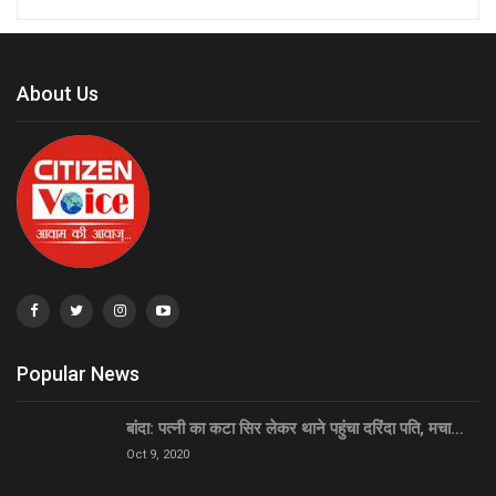
About Us
Popular News
बांदा: पत्नी का कटा सिर लेकर थाने पहुंचा दरिंदा पति, मचा…
Oct 9, 2020