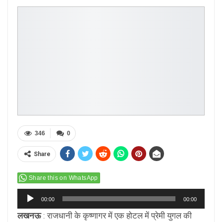
346
0
Share
Share this on WhatsApp
Audio
00:00
00:00
Player
लखनऊ
: राजधानी के कृष्णागर में एक होटल में प्रेमी युगल की