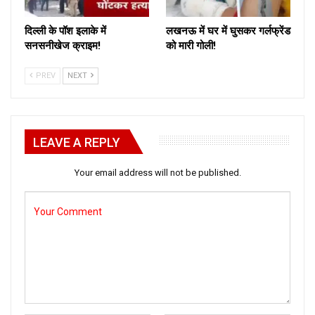
दिल्ली के पॉश इलाके में
लखनऊ में घर में घुसकर गर्लफ्रेंड
सनसनीखेज क्राइम!
को मारी गोली!
PREV
NEXT
LEAVE A REPLY
Your email address will not be published.