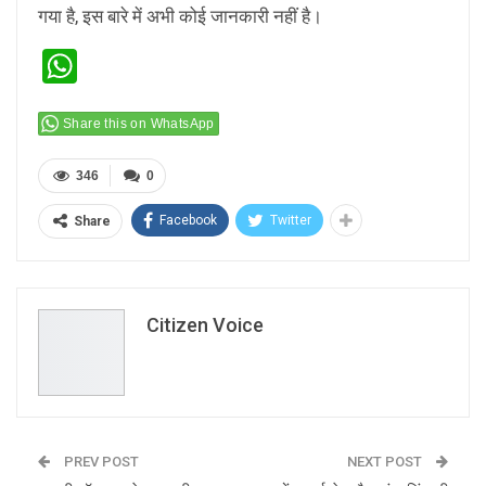
गया है, इस बारे में अभी कोई जानकारी नहीं है।
WhatsApp
Share this on WhatsApp
346
0
Facebook
Twitter
Share
Citizen Voice
PREV POST
NEXT POST