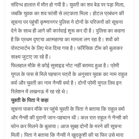
संदिग्ध हालात में मौत हो गयी है। युवती का शव बेड पर पड़ा मिला,
जबकि युवक का शव फांसी से लटकता मिला। होटल प्रबंधन की
सूचना पर पहुंची कृष्णानगर पुलिस ने दोनों के परिजनों को सूचना
देने के साथ ही आगे की कार्रवाई शुरू कर दी है। पुलिस का कहना
है कि प्रथम दृष्टया आत्महत्या का मामला लग रहा है। शवों को
पोस्टमार्टम के लिए भेज दिया गया है। फॉरेंसिक टीम को बुलाकर
साक्ष्य जुटाए जा रहे हैं।
फिलहाल मौके से कोई सुसाइड नोट नहीं बरामद हुआ है। प्रेमी
युगल के पास से मिले पहचान पत्रों के अनुसार युवक का नाम राहुल
वर्मा और युवती का नाम नैन्सी वर्मा है। दोनों प्रेमी युगल लिव इन
रिलेशन में लखनऊ में रह रहे थे।
युवती के पिता ने कहा
सूचना पाकर मौके पर पहुंचे युवती के पिता ने बताया कि राहुल वर्मा
और नैन्सी की पुरानी जान-पहचान थी। कल रात राहुल ने नैन्सी को
फोन कर मिलने के बुलाया। आज सुबह दोनों के मरने की सूचना
मिली। पिता ने बताया कि नैन्सी ने खुदकुशी की या फिर उसे मारा