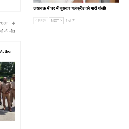
लखनऊ में घर में घुसकर गर्लफ्रेंड को मारी गोली!
PREV
NEXT
1 of 71
POST
गों की मौत
 Author