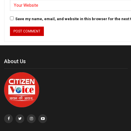
Save my name, email, and website in this browser for the next
About Us