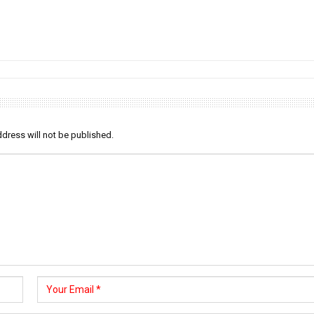
dress will not be published.