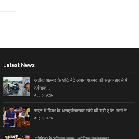
Latest News
अतीक अहमद के छोटे बेटे अबान अहमद की सड़क हादसे में
दर्दनाक…
Aug 6, 2026
सदन में विपक्ष के असहयोगात्मक रवैये की श्री ए.के. शर्मा ने…
Aug 5, 2026