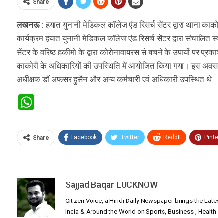
Share
लखनऊ
: हयात युनानी मेडिकल कॉलेज एंड रिसर्च सेंटर द्वारा थाना क
कार्यक्रम हयात युनानी मेडिकल कॉलेज एंड रिसर्च सेंटर द्वारा संचालित 
सेंटर के वरिष्ठ हकीमो के द्वारा कोरोनावायरस से बचने के उपायों पर प्र
काकोरी के अधिकारियों की उपस्थिति में आयोजित किया गया। इस अवसर 
अधीक्षक डॉ अफसर हुसैन और अन्य कर्मचारी एवं अधिकारी उपस्थित थे
WhatsApp
Facebook
Twitter
ReddIt
Pinte
Share
Sajjad Baqar LUCKNOW
Citizen Voice, a Hindi Daily Newspaper brings the Lat
India & Around the World on Sports, Business , Healt