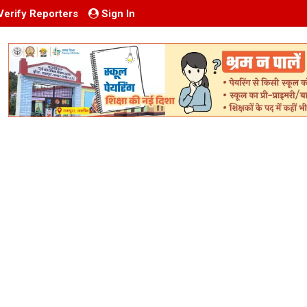
Verify Reporters
Sign In