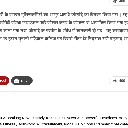
400
ाकोरी के समस्त पुलिसकर्मियों को आयुष औषधि जोशांदे का वितरण किया गया। यह
स्वयंसेवी संस्था फाउंडेशन फॉर सोशल केयर के सौजन्य से आयोजित किया गया इसम
काश डाला गया तथा जोशांदे के प्रयोग के संबंध में जानकारी दी गई। यह कार्यक्र
पर हयात युनानी मेडिकल कॉलेज एंड रिसर्च सेंटर के निदेशक श्री मोहम्मद 
rest
Email
400
est & Breaking News actively. Read Latest News with powerful Headlines today
h & Fitness , Bollywood & Entertainment, Blogs & Opinions and many more cate