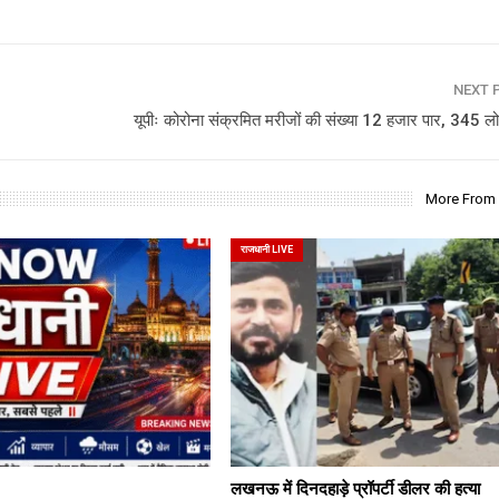
NEXT 
यूपीः कोरोना संक्रमित मरीजों की संख्या 12 हजार पार, 345 लो
More From
राजधानी LIVE
लखनऊ में दिनदहाड़े प्रॉपर्टी डीलर की हत्या