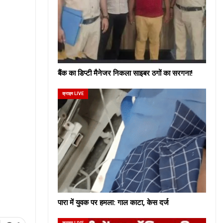
बैंक का डिप्टी मैनेजर निकला साइबर ठगों का सरगना!
क्राइम LIVE
पारा में युवक पर हमला: गाल काटा, केस दर्ज
क्राइम LIVE