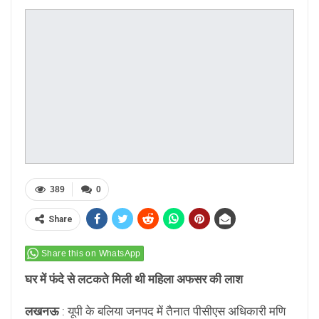
389
0
Share
Share this on WhatsApp
घर में फंदे से लटकते मिली थी महिला अफसर की लाश
लखनऊ
: यूपी के बलिया जनपद में तैनात पीसीएस अधिकारी मणि