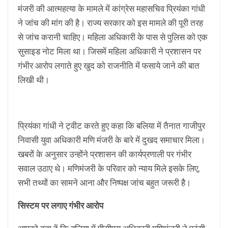
मंजरी की आत्महत्या के मामले में कांग्रेस महासचिव प्रियंका गांधी
ने जांच की मांग की है। राज्य सरकार को इस मामले की पूरी तरह
से जांच करानी चाहिए। महिला अधिकारी के पास से पुलिस को एक
सुसाइड नोट मिला था। जिसमें महिला अधिकारी ने प्रशासन पर
गंभीर आरोप लगाते हुए खुद को राजनीति में फसाये जाने की बात
लिखी थी।
प्रियंका गांधी ने ट्वीट करते हुए कहा कि बलिया में तैनात गाजीपुर
निवासी युवा अधिकारी मणि मंजरी के बारे में दुखद समाचार मिला।
खबरों के अनुसार उन्होंने प्रशासन की कार्यप्रणाली पर गंभीर
सवाल उठाए थे। मणिमंजरी के परिवार को न्याय मिले इसके लिए,
सभी तथ्यों का सामने आना और निष्पक्ष जांच बहुत जरूरी है।
सिस्टम पर लगाए गंभीर आरोप