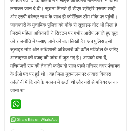
आपको बता दें कि बलिया में पीसीएस अधिकारी मणिमंजरी ने फांसी
लगाकर जान दे दी। सूचना मिलते ही डीएम श्रीहरि प्रताप शाही
और एसपी देवेन्द्र नाथ के साथ ही फोरेंसिक टीम मौके पर पहुंची।
जानकारी के मुताबिक पुलिस को मौके से सुसाइड नोट भी मिला है।
जिसमें महिला अधिकारी ने सिस्टम पर गंभीर आरोप लगाते हुए खुद
को राजनीति में फंसाए जाने की बात लिखी है। अब पुलिस इसी
सुसाइड नोट और अधिशासी अधिकारी की कॉल मडिटेल के जरिए
आत्महत्या की वजह की जांच में जुट गई है। आपको बता दें,
मणिमंजरी राय की तैनाती करीब दो साल पहले मनियर नगर पंचायत
के ईओ पद पर हुई थी। वह जिला मुख्यालय पर आवास विकास
कॉलोनी में किराये के मकान में रहती थी और यहीं से मनियर आना-
जाना था
WhatsApp
Share this on WhatsApp