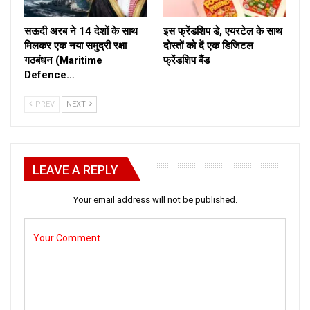
सऊदी अरब ने 14 देशों के साथ
इस फ्रेंडशिप डे, एयरटेल के साथ
मिलकर एक नया समुद्री रक्षा
दोस्तों को दें एक डिजिटल
गठबंधन (Maritime
फ्रेंडशिप बैंड
Defence…
PREV
NEXT
LEAVE A REPLY
Your email address will not be published.