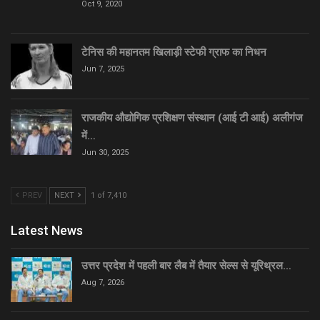
Oct 9, 2020
टेनिस की महानतम खिलाड़ी स्टेफी ग्राफ का निधन
Jun 7, 2025
राजकीय औद्योगिक प्रशिक्षण संस्थान (आई टी आई) अलीगंज
में…
Jun 30, 2025
PREV
NEXT
1 of 7,410
Latest News
उत्तर प्रदेश में पहली बार लैब में तैयार सेल्स से यूरिथ्रल…
Aug 7, 2026