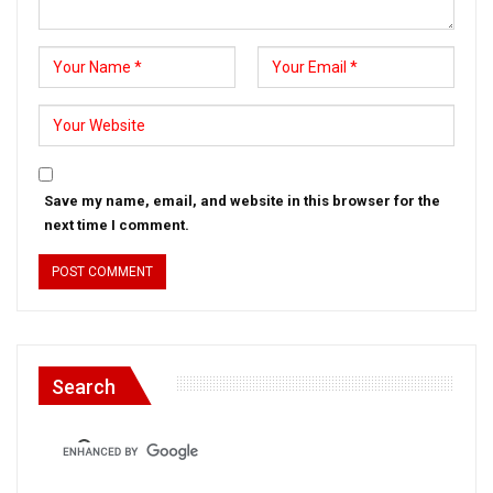
Save my name, email, and website in this browser for the
next time I comment.
Search