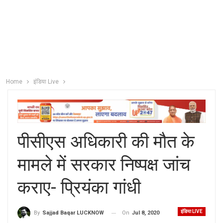
Home
इंडिया Live
पीसीएस अधिकारी की मौत के
मामले में सरकार निष्पक्ष जांच
कराए- प्रियंका गांधी
इंडिया LIVE
On
Jul 8, 2020
By
Sajjad Baqar LUCKNOW