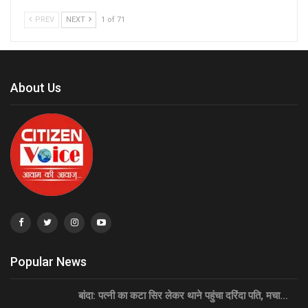
PREV
NEXT
1 of 71
About Us
Popular News
बांदा: पत्नी का कटा सिर लेकर थाने पहुंचा दरिंदा पति, मचा…