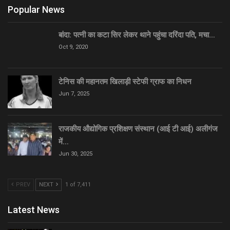
Popular News
बांदा: पत्नी का कटा सिर लेकर थाने पहुंचा दरिंदा पति, मचा…
Oct 9, 2020
टेनिस की महानतम खिलाड़ी स्टेफी ग्राफ का निधन
Jun 7, 2025
राजकीय औद्योगिक प्रशिक्षण संस्थान (आई टी आई) अलीगंज
में…
Jun 30, 2025
PREV
NEXT
1 of 7,411
Latest News