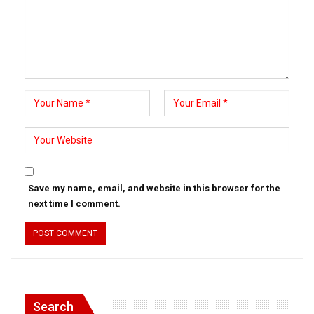
Save my name, email, and website in this browser for the
next time I comment.
Search