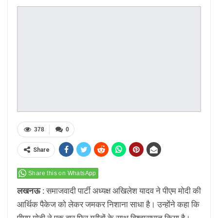
378
0
Share
Share this on WhatsApp
लखनऊ :
समाजवादी पार्टी अध्यक्ष अखिलेश यादव ने पीएम मोदी की
आर्थिक पैकेज को लेकर जमकर निशाना साधा है। उन्होंने कहा कि
पीएम मोदी ने एक बार फिर गरीबों के साथ विश्वासघात किया है।