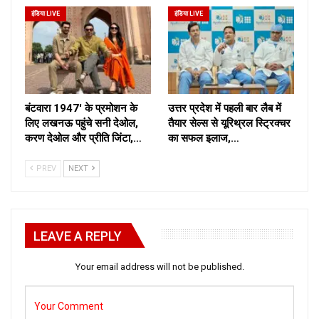
इंडिया LIVE
इंडिया LIVE
बंटवारा 1947′ के प्रमोशन के
उत्तर प्रदेश में पहली बार लैब में
लिए लखनऊ पहुंचे सनी देओल,
तैयार सेल्स से यूरिथ्रल स्ट्रिक्चर
करण देओल और प्रीति जिंटा,…
का सफल इलाज,…
PREV
NEXT
LEAVE A REPLY
Your email address will not be published.