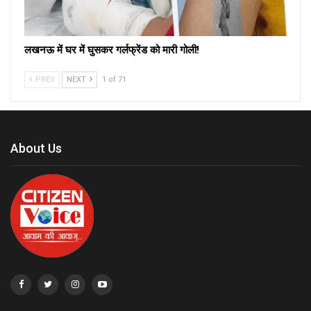
लखनऊ में घर में घुसकर गर्लफ्रेंड को मारी गोली!
PREV
NEXT
1 of 71
About Us