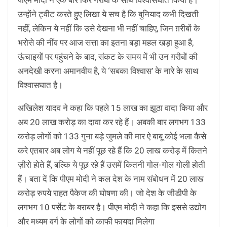
उन्होंने ट्वीट करते हुए लिखा ये सच है कि बुनियाद कभी दिखती
नहीं, लेकिन ये नहीं कि उसे देखना भी नहीं चाहिए, जिन ग़रीबों के
भरोसे की नींव पर आज सत्ता का इतना बड़ा महल खड़ा हुआ है,
ऊंचाइयों पर पहुंचने के बाद, संकट के समय में भी उन ग़रीबों की
अनदेखी करना अमानवीय है, ये ‘सबका विश्वास’ के नारे के साथ
विश्वासघात है।
अखिलेश यादव ने कहा कि पहले 15 लाख का झूठा वादा किया और
अब 20 लाख करोड़ का दावा कर रहे हैं। अबकी बार लगभग 133
करोड़ लोगों को 133 गुना बड़े जुमले की मार ऐ बाबू कोई भला कैसे
करे एतबार अब लोग ये नहीं पूछ रहे हैं कि 20 लाख करोड़ में कितने
ज़ीरो होते हैं, बल्कि ये पूछ रहे हैं उसमें कितनी गोल-गोल गोली होती
हैं। बता दें कि पीएम मोदी ने कल देश के नाम संबोधन में 20 लाख
करोड़ रुपये राहत पैकेज की घोषणा की। जो देश के जीडीपी के
लगभग 10 पर्सेट के बराबर है। पीएम मोदी ने कहा कि इससे उद्योग
और मध्यम वर्ग के लोगों को काफी फायदा मिलेगा