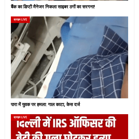
बैंक का डिप्टी मैनेजर निकला साइबर ठगों का सरगना!
क्राइम LIVE
पारा में युवक पर हमला: गाल काटा, केस दर्ज
क्राइम LIVE