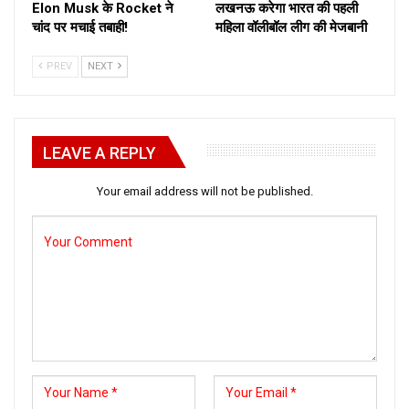
Elon Musk के Rocket ने
लखनऊ करेगा भारत की पहली
चांद पर मचाई तबाही!
महिला वॉलीबॉल लीग की मेजबानी
PREV
NEXT
LEAVE A REPLY
Your email address will not be published.