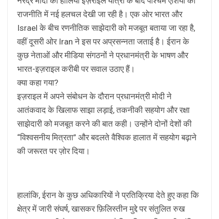
नरेंद्र मोदी की हालिया इज़राइल यात्रा के बाद पश्चिम एशिया की
राजनीति में नई हलचल देखी जा रही है। एक ओर भारत और
Israel के बीच रणनीतिक साझेदारी को मजबूत बताया जा रहा है,
वहीं दूसरी ओर Iran ने इस पर अप्रसन्नता जताई है। ईरान के
कुछ नेताओं और मीडिया संगठनों ने प्रधानमंत्री के भाषण और
भारत-इज़राइल करीबी पर सवाल उठाए हैं।
क्या कहा गया?
इज़राइल में अपने संबोधन के दौरान प्रधानमंत्री मोदी ने
आतंकवाद के खिलाफ साझा लड़ाई, तकनीकी सहयोग और रक्षा
साझेदारी को मजबूत करने की बात कही। उन्होंने दोनों देशों की
“विश्वसनीय मित्रता” और बदलते वैश्विक हालात में सहयोग बढ़ाने
की जरूरत पर ज़ोर दिया।
हालांकि, ईरान के कुछ अधिकारियों ने प्रतिक्रिया देते हुए कहा कि
क्षेत्र में जारी संघर्ष, खासकर फ़िलिस्तीन मुद्दे पर संतुलित रुख