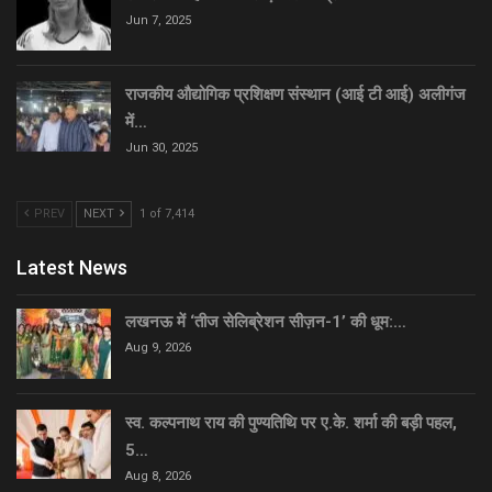
Jun 7, 2025
राजकीय औद्योगिक प्रशिक्षण संस्थान (आई टी आई) अलीगंज
में…
Jun 30, 2025
PREV
NEXT
1 of 7,414
Latest News
लखनऊ में ‘तीज सेलिब्रेशन सीज़न-1’ की धूम:…
Aug 9, 2026
स्व. कल्पनाथ राय की पुण्यतिथि पर ए.के. शर्मा की बड़ी पहल,
5…
Aug 8, 2026