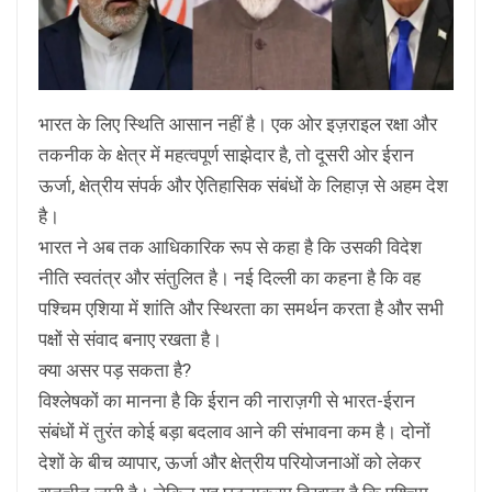
भारत के लिए स्थिति आसान नहीं है। एक ओर इज़राइल रक्षा और
तकनीक के क्षेत्र में महत्वपूर्ण साझेदार है, तो दूसरी ओर ईरान
ऊर्जा, क्षेत्रीय संपर्क और ऐतिहासिक संबंधों के लिहाज़ से अहम देश
है।
भारत ने अब तक आधिकारिक रूप से कहा है कि उसकी विदेश
नीति स्वतंत्र और संतुलित है। नई दिल्ली का कहना है कि वह
पश्चिम एशिया में शांति और स्थिरता का समर्थन करता है और सभी
पक्षों से संवाद बनाए रखता है।
क्या असर पड़ सकता है?
विश्लेषकों का मानना है कि ईरान की नाराज़गी से भारत-ईरान
संबंधों में तुरंत कोई बड़ा बदलाव आने की संभावना कम है। दोनों
देशों के बीच व्यापार, ऊर्जा और क्षेत्रीय परियोजनाओं को लेकर