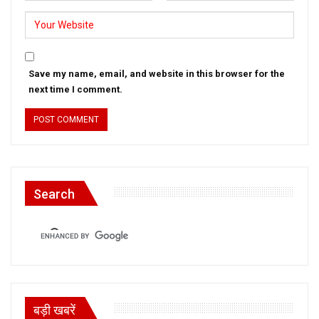
Save my name, email, and website in this browser for the
next time I comment.
Search
बड़ी खबरें