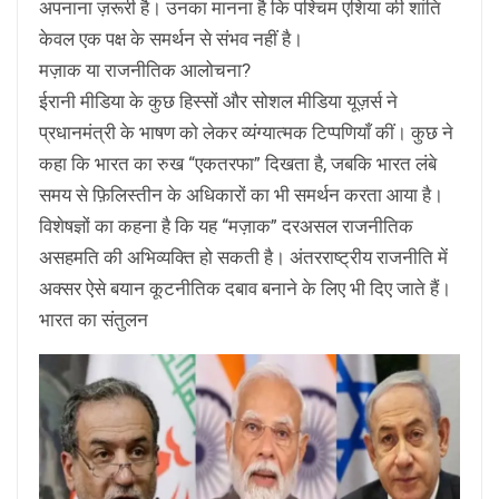
अपनाना ज़रूरी है। उनका मानना है कि पश्चिम एशिया की शांति
केवल एक पक्ष के समर्थन से संभव नहीं है।
मज़ाक या राजनीतिक आलोचना?
ईरानी मीडिया के कुछ हिस्सों और सोशल मीडिया यूज़र्स ने
प्रधानमंत्री के भाषण को लेकर व्यंग्यात्मक टिप्पणियाँ कीं। कुछ ने
कहा कि भारत का रुख “एकतरफा” दिखता है, जबकि भारत लंबे
समय से फ़िलिस्तीन के अधिकारों का भी समर्थन करता आया है।
विशेषज्ञों का कहना है कि यह “मज़ाक” दरअसल राजनीतिक
असहमति की अभिव्यक्ति हो सकती है। अंतरराष्ट्रीय राजनीति में
अक्सर ऐसे बयान कूटनीतिक दबाव बनाने के लिए भी दिए जाते हैं।
भारत का संतुलन