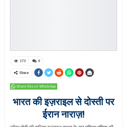
173
0
Share
Share this on WhatsApp
भारत की इज़राइल से दोस्ती पर
ईरान नाराज़!