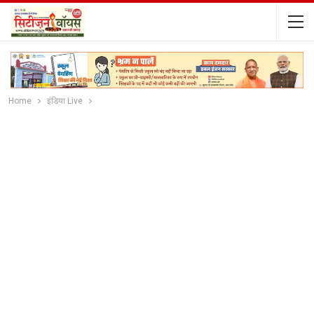
Home
इंडिया Live