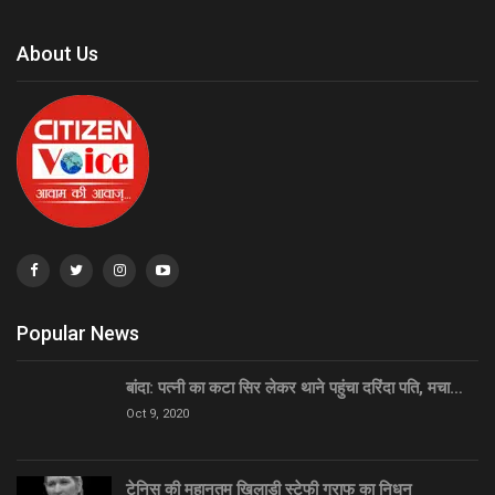
About Us
Popular News
बांदा: पत्नी का कटा सिर लेकर थाने पहुंचा दरिंदा पति, मचा…
Oct 9, 2020
टेनिस की महानतम खिलाड़ी स्टेफी ग्राफ का निधन