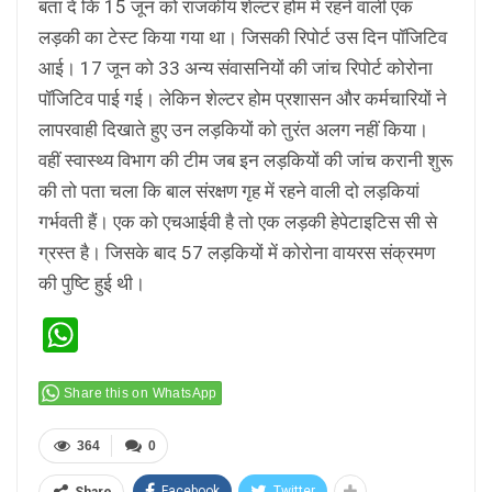
बता दें कि 15 जून को राजकीय शेल्टर होम में रहने वाली एक
लड़की का टेस्ट किया गया था। जिसकी रिपोर्ट उस दिन पॉजिटिव
आई। 17 जून को 33 अन्य संवासनियों की जांच रिपोर्ट कोरोना
पॉजिटिव पाई गई। लेकिन शेल्टर होम प्रशासन और कर्मचारियों ने
लापरवाही दिखाते हुए उन लड़कियों को तुरंत अलग नहीं किया।
वहीं स्वास्थ्य विभाग की टीम जब इन लड़कियों की जांच करानी शुरू
की तो पता चला कि बाल संरक्षण गृह में रहने वाली दो लड़कियां
गर्भवती हैं। एक को एचआईवी है तो एक लड़की हेपेटाइटिस सी से
ग्रस्त है। जिसके बाद 57 लड़कियों में कोरोना वायरस संक्रमण
की पुष्टि हुई थी।
WhatsApp
Share this on WhatsApp
364
0
Facebook
Twitter