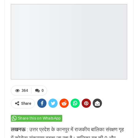
364
0
Share
Share this on WhatsApp
लखनऊ
: उत्तर प्रदेश के कानपुर में राजकीय बालिका संरक्षण गृह