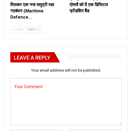
मिलकर एक नया समुद्री रक्षा
दोस्तों को दें एक डिजिटल
गठबंधन (Maritime
फ्रेंडशिप बैंड
Defence…
PREV
NEXT
LEAVE A REPLY
Your email address will not be published.