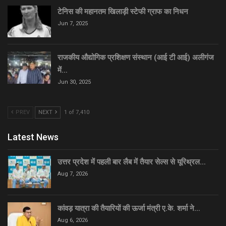
टेनिस की महानतम खिलाड़ी स्टेफी ग्राफ का निधन
Jun 7, 2025
राजकीय औद्योगिक प्रशिक्षण संस्थान (आई टी आई) अलीगंज
में…
Jun 30, 2025
PREV
NEXT
1 of 7,410
Latest News
उत्तर प्रदेश में पहली बार लैब में तैयार सेल्स से यूरिथ्रल…
Aug 7, 2026
कांवड़ यात्रा की तैयारियों की ऊर्जा मंत्री ए.के. शर्मा ने…
Aug 6, 2026