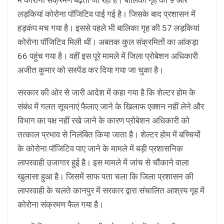
में कोरोना संक्रमण बढ़ता जा रहा है। बालिका गृह की 9 और
लड़कियां कोरोना पॉजिटिव पाई गई है। जिसके बाद प्रशासन में
हड़कंप मच गया है। इससे पहले भी बालिका गृह की 57 लड़कियां
कोरोना पॉजिटिव मिली थीं। अबतक कुल संक्रमितों का आंकड़ा
66 पहुंच गया है। वहीं इस पूरे मामले में जिला प्रोबेशन अधिकारी
अजीत कुमार को सस्पेंड कर दिया गया जा चुका है।
सरकार की ओर से जारी आदेश में कहा गया है कि शेल्टर होम के
संबंध में गलत सूचनाएं फैलाए जाने के खिलाफ एक्शन नहीं लेने और
विभाग का पक्ष नहीं रखे जाने के कारण प्रोबेशन अधिकारी को
तत्काल प्रभाव से निलंबित किया जाता है। शेल्टर होम में बच्चियों
के कोरोना पॉजिटिव पाए जाने के मामले में बड़ी प्रशासनिक
लापरवाही उजागार हुई है। इस मामले में जांच से चौंकाने वाला
खुलासा हुआ है। जिसमें साफ पता चला कि जिला प्रशासन की
लापरवाही के चलते कानपुर में सरकार द्वारा संचालित आश्रय गृह में
कोरोना संक्रमण फैल गया है।