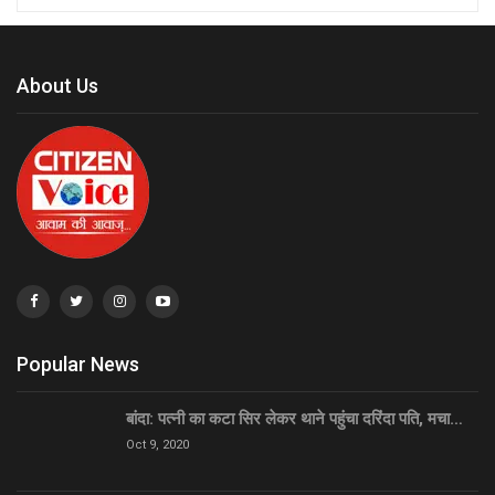
About Us
Popular News
बांदा: पत्नी का कटा सिर लेकर थाने पहुंचा दरिंदा पति, मचा…
Oct 9, 2020