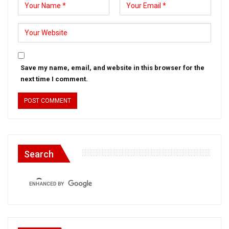
Save my name, email, and website in this browser for the
next time I comment.
Search