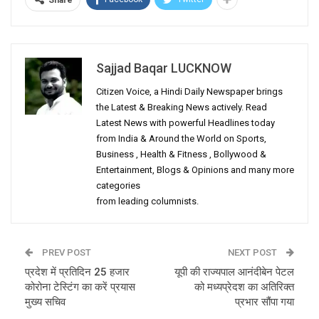
Share
Sajjad Baqar LUCKNOW
Citizen Voice, a Hindi Daily Newspaper brings
the Latest & Breaking News actively. Read
Latest News with powerful Headlines today
from India & Around the World on Sports,
Business , Health & Fitness , Bollywood &
Entertainment, Blogs & Opinions and many more
categories
from leading columnists.
PREV POST
NEXT POST
प्रदेश में प्रतिदिन 25 हजार
यूपी की राज्यपाल आनंदीबेन पेटल
कोरोना टेस्टिंग का करें प्रयास
को मध्यप्रेदश का अतिरिक्त
मुख्य सचिव
प्रभार सौंपा गया