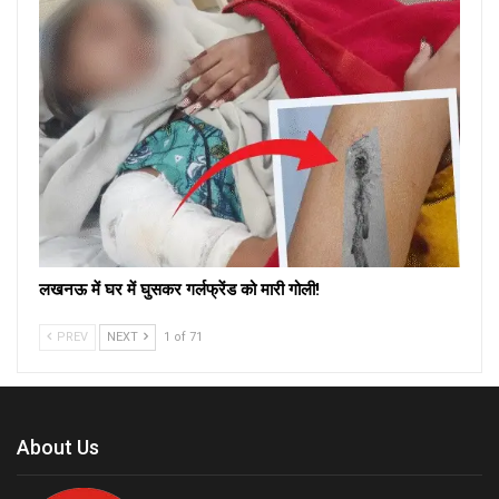
लखनऊ में घर में घुसकर गर्लफ्रेंड को मारी गोली!
PREV
NEXT
1 of 71
About Us