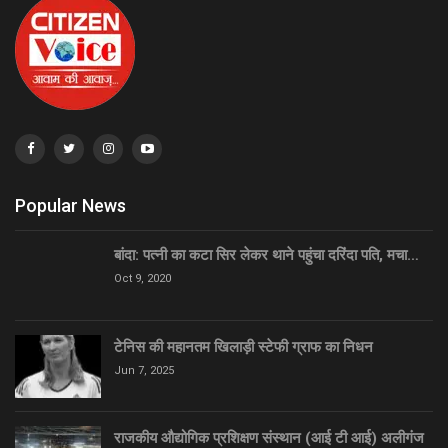
Popular News
बांदा: पत्नी का कटा सिर लेकर थाने पहुंचा दरिंदा पति, मचा…
Oct 9, 2020
टेनिस की महानतम खिलाड़ी स्टेफी ग्राफ का निधन
Jun 7, 2025
राजकीय औद्योगिक प्रशिक्षण संस्थान (आई टी आई) अलीगंज