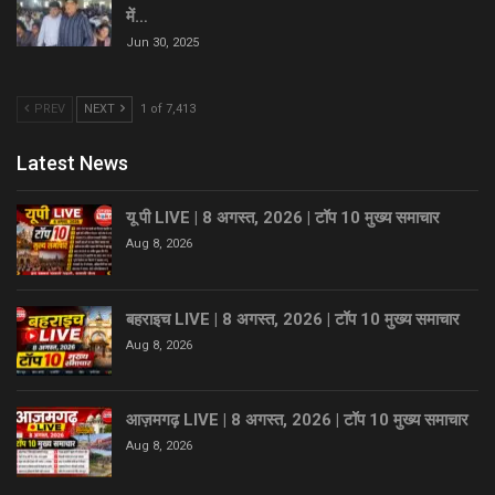
में…
Jun 30, 2025
PREV
NEXT
1 of 7,413
Latest News
यू पी LIVE | 8 अगस्त, 2026 | टॉप 10 मुख्य समाचार
Aug 8, 2026
बहराइच LIVE | 8 अगस्त, 2026 | टॉप 10 मुख्य समाचार
Aug 8, 2026
आज़मगढ़ LIVE | 8 अगस्त, 2026 | टॉप 10 मुख्य समाचार
Aug 8, 2026