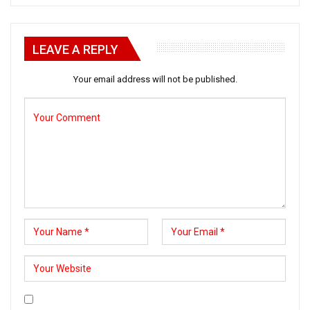
LEAVE A REPLY
Your email address will not be published.