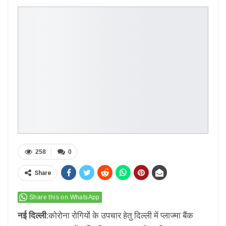
258
0
Share
Share this on WhatsApp
नई दिल्ली:
कोरोना रोगियों के उपचार हेतु दिल्ली में प्लाज्मा बैंक