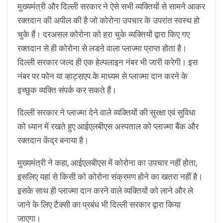
मुख्यमंत्री और दिल्ली सरकार ने ऐसे सभी व्यक्तियों से सामने आकर
रक्तदान की अपील की है जो कोरोना उपचार के उपरांत स्वस्थ हो
चुके हैं। दरअसल कोरोना को हरा चुके व्यक्तियों द्वारा किए गए
रक्तदान से ही कोरोना से लडऩे वाला प्लाज्मा प्राप्त होता है।
दिल्ली सरकार जल्द ही एक हेल्पलाइन नंबर भी जारी करेगी। इस
नंबर पर फोन या व्हाट्सएप के माध्यम से प्लाज्मा दान करने के
इच्छुक व्यक्ति संपर्क कर सकते हैं।
दिल्ली सरकार ने प्लाज्मा देने वाले व्यक्तियों की सुरक्षा एवं सुविधा
को ध्यान में रखते हुए आईएलबीएस अस्पताल को प्लाज्मा बैंक और
रक्तदान केंद्र बनाया है।
मुख्यमंत्री ने कहा, आईएलबीएस में कोरोना का उपचार नहीं होता,
इसलिए यहां से किसी को कोरोना संक्रमण होने का खतरा नहीं है।
इसके साथ ही प्लाज्मा दान करने वाले व्यक्तियों को लाने और ले
जाने के लिए टैक्सी का प्रबंध भी दिल्ली सरकार द्वारा किया
जाएगा।