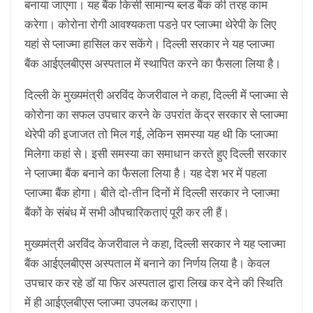
बनाया जाएगा। यह बैंक किसी सामान्य ब्लड बैंक की तरह काम
करेगा। कोरोना रोगी आवश्यकता पडऩे पर प्लाज्मा थेरेपी के लिए
यहां से प्लाज्मा हासिल कर सकेंगे। दिल्ली सरकार ने यह प्लाज्मा
बैंक आईएलबीएस अस्पताल में स्थापित करने का फैसला लिया है।
दिल्ली के मुख्यमंत्री अरविंद केजरीवाल ने कहा, दिल्ली में प्लाज्मा से
कोरोना का सफल उपचार करने के उपरांत केंद्र सरकार से प्लाज्मा
थेरेपी की इजाजत तो मिल गई, लेकिन समस्या यह थी कि प्लाज्मा
मिलेगा कहां से। इसी समस्या का समाधान करते हुए दिल्ली सरकार
ने प्लाज्मा बैंक बनाने का फैसला लिया है। यह देश भर में पहला
प्लाज्मा बैंक होगा। बीते दो-तीन दिनों में दिल्ली सरकार ने प्लाज्मा
बैंकों के संबंध में सभी औपचारिकताएं पूरी कर ली हैं।
मुख्यमंत्री अरविंद केजरीवाल ने कहा, दिल्ली सरकार ने यह प्लाज्मा
बैंक आईएलबीएस अस्पताल में बनाने का निर्णय लिया है। केवल
उपचार कर रहे डॉ या फिर अस्पताल द्वारा लिख कर देने की स्थिति
में ही आईएलबीएस प्लाज्मा उपलब्ध कराएगा।