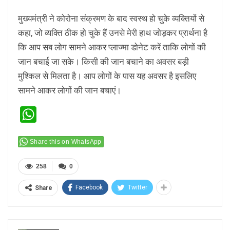
मुख्यमंत्री ने कोरोना संक्रमण के बाद स्वस्थ हो चुके व्यक्तियों से
कहा, जो व्यक्ति ठीक हो चुके हैं उनसे मेरी हाथ जोड़कर प्रार्थना है
कि आप सब लोग सामने आकर प्लाज्मा डोनेट करें ताकि लोगों की
जान बचाई जा सके। किसी की जान बचाने का अवसर बड़ी
मुश्किल से मिलता है। आप लोगों के पास यह अवसर है इसलिए
सामने आकर लोगों की जान बचाएं।
WhatsApp
Share this on WhatsApp
258
0
Facebook
Twitter
Share