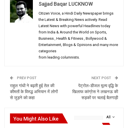
Sajjad Baqar LUCKNOW
Citizen Voice, a Hindi Daily Newspaper brings
the Latest & Breaking News actively. Read
Latest News with powerful Headlines today
from India & Around the World on Sports,
Business , Health & Fitness , Bollywood &
Entertainment, Blogs & Opinions and many more
categories
from leading columnists.
PREV POST
NEXT POST
राहुल गांधी ने बढ़ती हुई तेल की
पेट्रोल-डीजल मूल्य वृद्धि के
कीमतों के विरुद्ध अभियान में लोगों
खिलाफ कांग्रेस ने लखनऊ की
से जुड़ने को कहा
सड़कों पर चलाई बैलगाड़ी
All
You Might Also Like