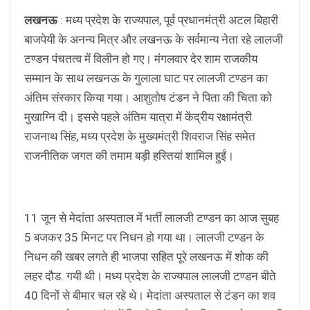
लखनऊ
: मध्य प्रदेश के राज्यपाल, पूर्व प्रधानमंत्री अटल बिहारी
बाजपेयी के अनन्य मित्र और लखनऊ के सर्वमान्य नेता रहे लालजी
टण्डन पंचतत्व में विलीन हो गए। मंगलवार देर शाम राजकीय
सम्मान के साथ लखनऊ के गुलाला घाट पर लालजी टण्डन का
अंतिम संस्कार किया गया। आशुतोष टंडन ने पिता की चिता को
मुखाग्नि दी। इससे पहले अंतिम यात्रा में केंद्रीय रक्षामंत्री
राजनाथ सिंह, मध्य प्रदेश के मुख्यमंत्री शिवराज सिंह समेत
राजनीतिक जगत की तमाम बड़ी हस्तियां शामिल हुईं।
11 जून से मेदांता अस्पताल में भर्ती लालजी टण्डन का आज सुबह
5 बजकर 35 मिनट पर निधन हो गया था। लालजी टण्डन के
निधन की खबर लगते ही भाजपा सहित पूरे लखनऊ में शोक की
लहर दौड. गयी थी। मध्य प्रदेश के राज्यपाल लालजी टण्डन बीते
40 दिनों से बीमार चल रहे थे। मेदांता अस्पताल से टंडन का शव