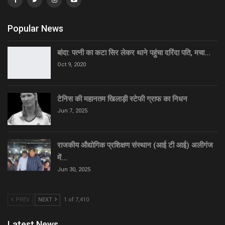
Popular News
बांदा: पत्नी का कटा सिर लेकर थाने पहुंचा दरिंदा पति, मचा…
Oct 9, 2020
टेनिस की महानतम खिलाड़ी स्टेफी ग्राफ का निधन
Jun 7, 2025
राजकीय औद्योगिक प्रशिक्षण संस्थान (आई टी आई) अलीगंज
में…
Jun 30, 2025
PREV
NEXT
1 of 7,410
Latest News