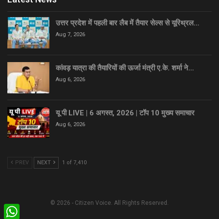
उत्तर प्रदेश में पहली बार लैब में तैयार सेल्स से यूरिथ्रल…
Aug 7, 2026
कांवड़ यात्रा की तैयारियों की ऊर्जा मंत्री ए.के. शर्मा ने…
Aug 6, 2026
यू पी LIVE | 6 अगस्त, 2026 | टॉप 10 मुख्य समाचार
Aug 6, 2026
PREV
NEXT
1 of 7,410
© 2026 - Citizen Voice. All Rights Reserved.
WhatsApp