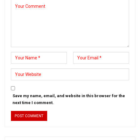
Save my name, email, and website in this browser for the
next time I comment.