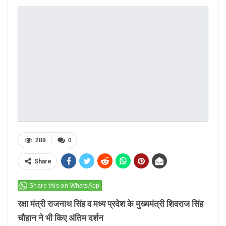
289
0
Share
Share this on WhatsApp
रक्षा मंत्री राजनाथ सिंह व मध्य प्रदेश के मुख्यमंत्री शिवराज सिंह
चौहान ने भी किए अंतिम दर्शन