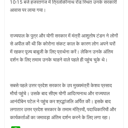
10ः15 बजे हजरतगंज में त्रिलोकीनाथ रोड स्थित उनके सरकारी
आवास पर लाया गया।
राज्यपाल के पुत्र और योगी सरकार में मंत्री आशुतोष टंडन ने लोगों
से अपील की थी कि कोरोना संकट काल के कारण लोग अपने घरों
में रहकर पूज्य बाबूजी के लिए प्रार्थना करें। लेकिन उनके अंतिम
दर्शन के लिए तमाम उनके चाहने वाले पहले ही पहुंच चुके थे।
सबसे पहले उत्तर प्रदेश सरकार के उप मुख्यमंत्री केशव प्रसाद
मौर्या पहुंचे। उसके बाद सीएम योगी आदित्यनाथ और राज्यपाल
आनंदीबेन पटेल ने पहुंच कर श्रद्धांजलि अर्पित की। इसके बाद
लगातार उत्तर प्रदेश सरकार के तमाम मंत्रियों, पदाधिकारियों और
कार्यकर्ताओं का जमावड़ा अंतिम दर्शन करने के लिए लगा रहा।