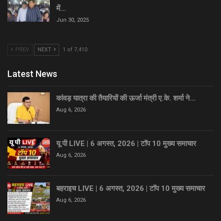
में…
Jun 30, 2025
PREV
NEXT
1 of 7,410
Latest News
कांवड़ यात्रा की तैयारियों की ऊर्जा मंत्री ए.के. शर्मा ने…
Aug 6, 2026
यू पी LIVE | 6 अगस्त, 2026 | टॉप 10 मुख्य समाचार
Aug 6, 2026
बहराइच LIVE | 6 अगस्त, 2026 | टॉप 10 मुख्य समाचार
Aug 6, 2026