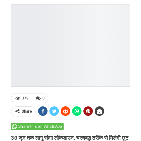
379
0
Share
Share this on WhatsApp
30 जून तक लागू रहेगा लाॅकडाउन, चरणबद्ध तरीके से मिलेगी छूट