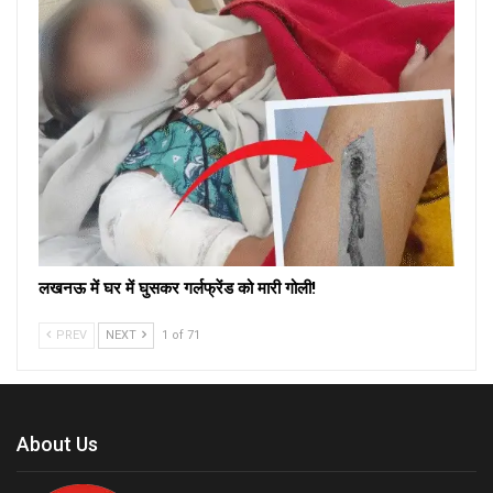
लखनऊ में घर में घुसकर गर्लफ्रेंड को मारी गोली!
PREV
NEXT
1 of 71
About Us