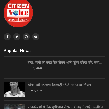
Popular News
बांदा: पत्नी का कटा सिर लेकर थाने पहुंचा दरिंदा पति, मचा…
Oct 9, 2020
टेनिस की महानतम खिलाड़ी स्टेफी ग्राफ का निधन
Jun 7, 2025
राजकीय औद्योगिक प्रशिक्षण संस्थान (आई टी आई) अलीगंज