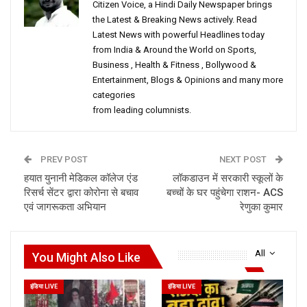
Citizen Voice, a Hindi Daily Newspaper brings
the Latest & Breaking News actively. Read
Latest News with powerful Headlines today
from India & Around the World on Sports,
Business , Health & Fitness , Bollywood &
Entertainment, Blogs & Opinions and many more
categories
from leading columnists.
PREV POST
NEXT POST
हयात युनानी मेडिकल कॉलेज एंड
लॉकडाउन में सरकारी स्कूलों के
रिसर्च सेंटर द्वारा कोरोना से बचाव
बच्चों के घर पहुंचेगा राशन- ACS
एवं जागरूकता अभियान
रेणुका कुमार
All
You Might Also Like
इंडिया LIVE
इंडिया LIVE