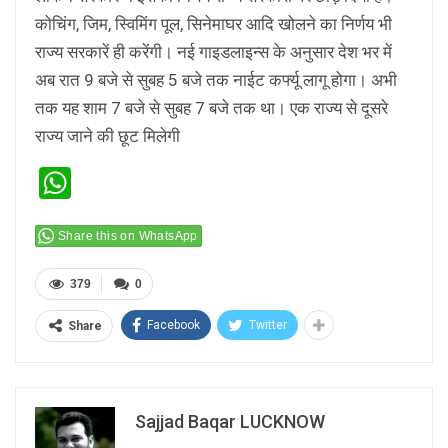
कोचिंग, जिम, स्विमिंग पूल, सिनेमाघर आदि खोलने का निर्णय भी
राज्य सरकारें ही करेंगी। नई गाइडलाइन्स के अनुसार देश भर में
अब रात 9 बजे से सुबह 5 बजे तक नाईट कर्फ्यू लागू होगा। अभी
तक यह शाम 7 बजे से सुबह 7 बजे तक था। एक राज्य से दूसरे
राज्य जाने की छूट मिलेगी
WhatsApp
Share this on WhatsApp
379
0
Facebook
Twitter
Share
Sajjad Baqar LUCKNOW