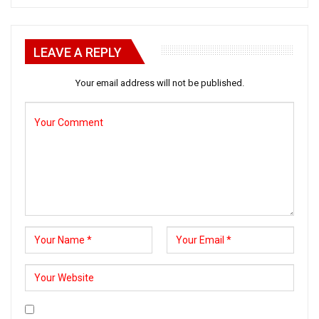
LEAVE A REPLY
Your email address will not be published.