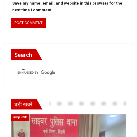
Save my name, email, and website in this browser for the
next time I comment.
Search
बड़ी खबरें
क्राइम LIVE