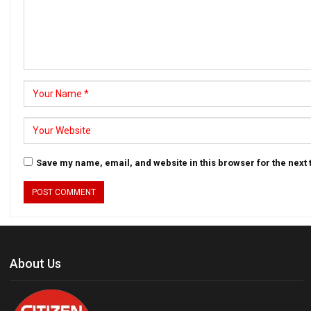
Save my name, email, and website in this browser for the next
About Us