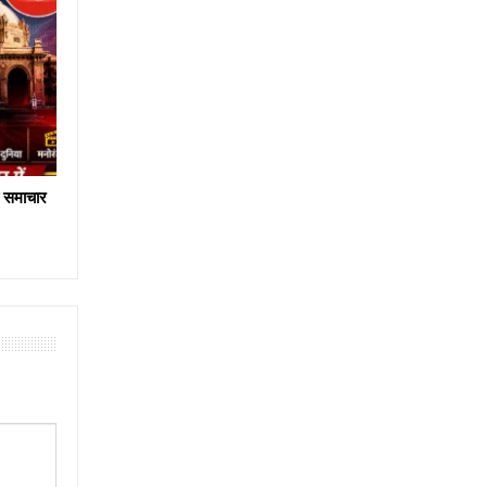
य समाचार