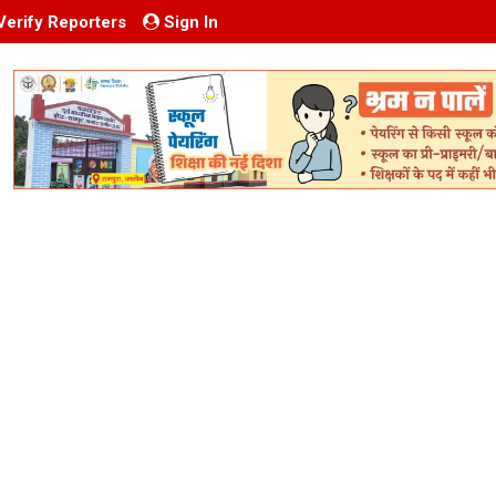
Verify Reporters
Sign In