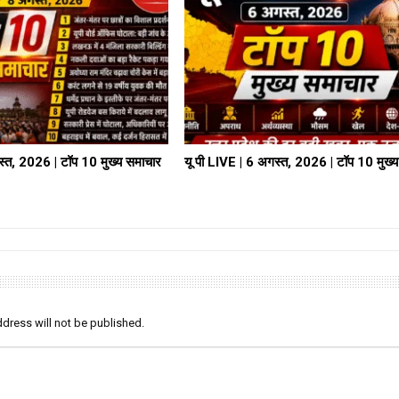
स्त, 2026 | टॉप 10 मुख्य समाचार
यू पी LIVE | 6 अगस्त, 2026 | टॉप 10 मुख्
dress will not be published.