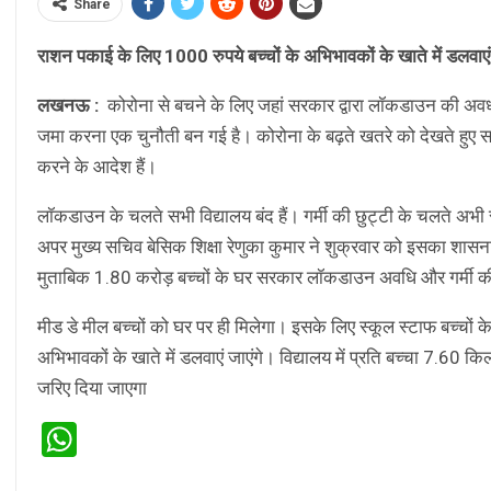
Share
राशन पकाई के लिए 1000 रुपये बच्चों के अभिभावकों के खाते में डलवाएं 
लखनऊ :
कोरोना से बचने के लिए जहां सरकार द्वारा लॉकडाउन की अवधी ब
जमा करना एक चुनौती बन गई है। कोरोना के बढ़ते खतरे को देखते हुए सर
करने के आदेश हैं।
लॉकडाउन के चलते सभी विद्यालय बंद हैं। गर्मी की छुट्टी के चलते अभी 
अपर मुख्य सचिव बेसिक शिक्षा रेणुका कुमार ने शुक्रवार को इसका शासना
मुताबिक 1.80 करोड़ बच्चों के घर सरकार लॉकडाउन अवधि और गर्मी की 
मीड डे मील बच्चों को घर पर ही मिलेगा। इसके लिए स्कूल स्टाफ बच्चों 
अभिभावकों के खाते में डलवाएं जाएंगे। विद्यालय में प्रति बच्चा 7.60 क
जरिए दिया जाएगा
WhatsApp