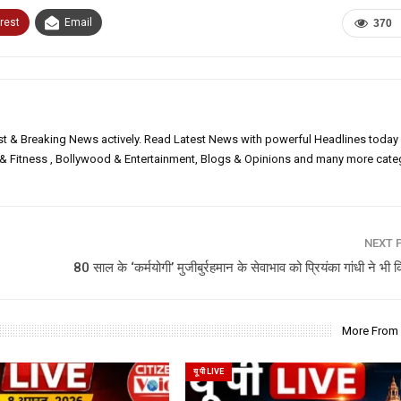
rest
Email
370
est & Breaking News actively. Read Latest News with powerful Headlines today
h & Fitness , Bollywood & Entertainment, Blogs & Opinions and many more cate
NEXT 
80 साल के ‘कर्मयोगी’ मुजीबुर्रहमान के सेवाभाव को प्रियंका गांधी ने भी
More From
यू पी LIVE