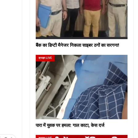
बैंक का डिप्टी मैनेजर निकला साइबर ठगों का सरगना!
क्राइम LIVE
पारा में युवक पर हमला: गाल काटा, केस दर्ज
क्राइम LIVE