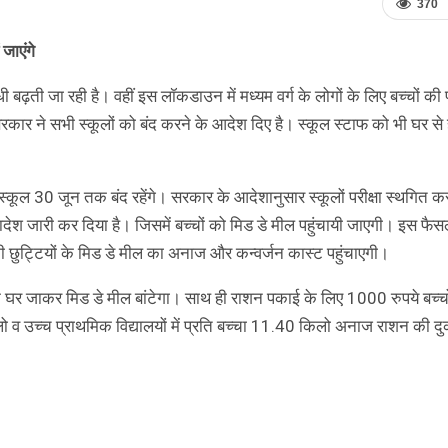
370
जाएंगे
ढ़ती जा रही है। वहीं इस लॉकडाउन में मध्यम वर्ग के लोगों के लिए बच्चों की
कार ने सभी स्कूलों को बंद करने के आदेश दिए है। स्कूल स्टाफ को भी घर से
स्कूल 30 जून तक बंद रहेंगे। सरकार के आदेशानुसार स्कूलों परीक्षा स्थगित क
देश जारी कर दिया है। जिसमें बच्चों को मिड डे मील पहुंचायी जाएगी। इस फैसल
छुट्टियों के मिड डे मील का अनाज और कन्वर्जन कास्ट पहुंचाएगी।
के घर जाकर मिड डे मील बांटेगा। साथ ही राशन पकाई के लिए 1000 रुपये बच्चो
िलो व उच्च प्राथमिक विद्यालयों में प्रति बच्चा 11.40 किलो अनाज राशन की दु